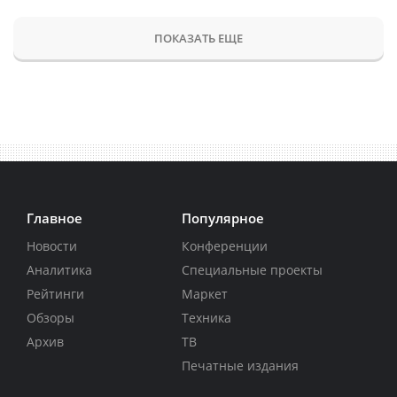
ПОКАЗАТЬ ЕЩЕ
Главное
Популярное
Новости
Конференции
Аналитика
Специальные проекты
Рейтинги
Маркет
Обзоры
Техника
Архив
ТВ
Печатные издания