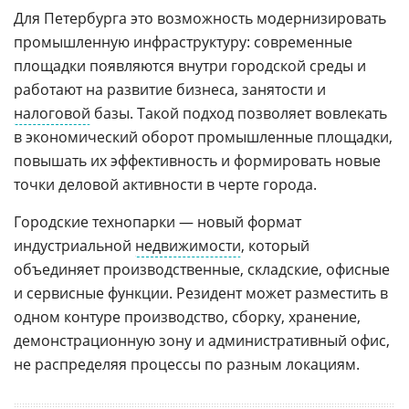
Для Петербурга это возможность модернизировать
промышленную инфраструктуру: современные
площадки появляются внутри городской среды и
работают на развитие бизнеса, занятости и
налоговой
базы. Такой подход позволяет вовлекать
в экономический оборот промышленные площадки,
повышать их эффективность и формировать новые
точки деловой активности в черте города.
Городские технопарки — новый формат
индустриальной
недвижимости
, который
объединяет производственные, складские, офисные
и сервисные функции. Резидент может разместить в
одном контуре производство, сборку, хранение,
демонстрационную зону и административный офис,
не распределяя процессы по разным локациям.