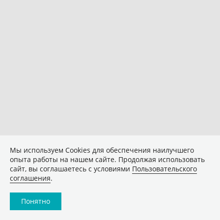
Мы используем Сookies для обеспечения наилучшего
опыта работы на нашем сайте. Продолжая использовать
сайт, вы соглашаетесь с условиями
Пользовательского
соглашения
.
Понятно