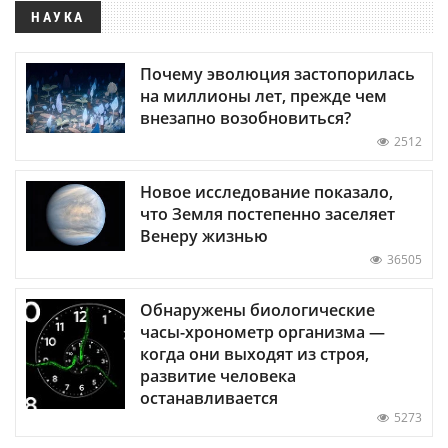
НАУКА
Почему эволюция застопорилась
на миллионы лет, прежде чем
внезапно возобновиться?
2512
Новое исследование показало,
что Земля постепенно заселяет
Венеру жизнью
36505
Обнаружены биологические
часы-хронометр организма —
когда они выходят из строя,
развитие человека
останавливается
5273