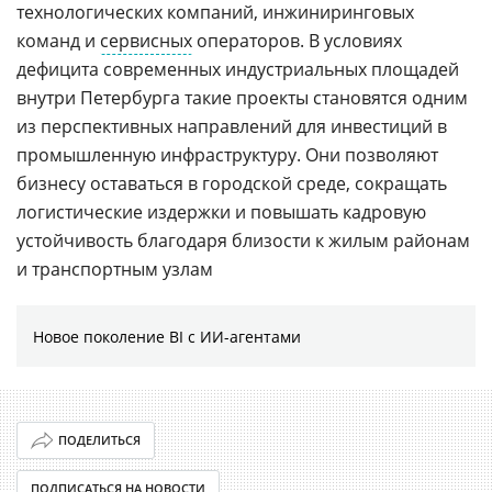
технологических компаний, инжиниринговых
команд и
сервисных
операторов. В условиях
дефицита современных индустриальных площадей
внутри Петербурга такие проекты становятся одним
из перспективных направлений для инвестиций в
промышленную инфраструктуру. Они позволяют
бизнесу оставаться в городской среде, сокращать
логистические издержки и повышать кадровую
устойчивость благодаря близости к жилым районам
и транспортным узлам
Новое поколение BI с ИИ-агентами
ПОДЕЛИТЬСЯ
ПОДПИСАТЬСЯ НА НОВОСТИ