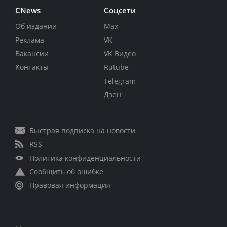
CNews
Соцсети
Об издании
Max
Реклама
VK
Вакансии
VK Видео
Контакты
Rutube
Telegram
Дзен
Быстрая подписка на новости
RSS
Политика конфиденциальности
Сообщить об ошибке
Правовая информация