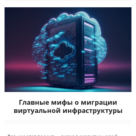
Главные мифы о миграции
виртуальной инфраструктуры