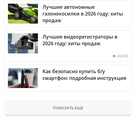
Лучшие автономные
газонокосилки в 2026 году: хиты
продаж
Лучшие видеорегистраторы в
2026 году: хиты продаж
49298
Как безопасно купить б/у
смартфон: подробная инструкция
ПОКАЗАТЬ ЕЩЕ