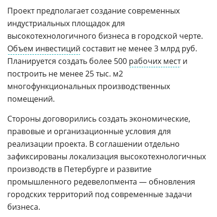
Проект предполагает создание современных
индустриальных площадок для
высокотехнологичного бизнеса в городской черте.
Объем инвестиций
составит не менее 3 млрд руб.
Планируется создать более 500
рабочих мест
и
построить не менее 25 тыс. м2
многофункциональных производственных
помещений.
Стороны договорились создать экономические,
правовые и организационные условия для
реализации проекта. В соглашении отдельно
зафиксированы локализация высокотехнологичных
производств в Петербурге и развитие
промышленного редевелопмента — обновления
городских территорий под современные задачи
бизнеса.