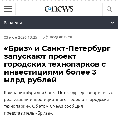
Разделы
|
03 июн 2026 13:25
ПОДЕЛИТЬСЯ
«Бриз» и Санкт-Петербург
запускают проект
городских технопарков с
инвестициями более 3
млрд рублей
Компания «Бриз» и
Санкт-Петербург
договорились о
реализации инвестиционного проекта «Городские
технопарки». Об этом CNews сообщил
представитель «Бриза».