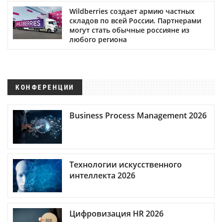
Wildberries создает армию частных
складов по всей России. Партнерами
могут стать обычные россияне из
любого региона
КОНФЕРЕНЦИИ
Business Process Management 2026
Технологии искусственного
интеллекта 2026
Цифровизация HR 2026