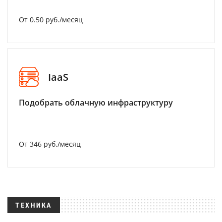
От 0.50 руб./месяц
IaaS
Подобрать облачную инфраструктуру
От 346 руб./месяц
ТЕХНИКА