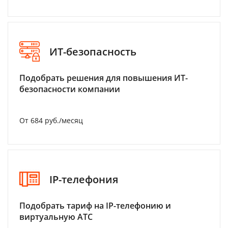
ИТ-безопасность
Подобрать решения для повышения ИТ-
безопасности компании
От 684 руб./месяц
IP-телефония
Подобрать тариф на IP-телефонию и
виртуальную АТС