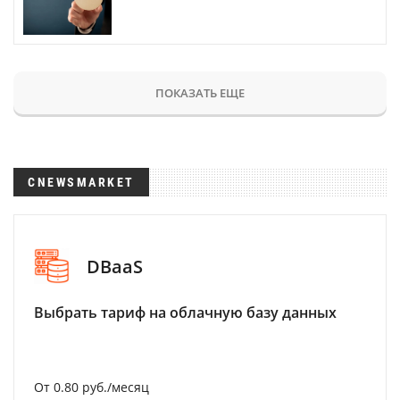
ПОКАЗАТЬ ЕЩЕ
CNEWSMARKET
DBaaS
Выбрать тариф на облачную базу данных
От 0.80 руб./месяц