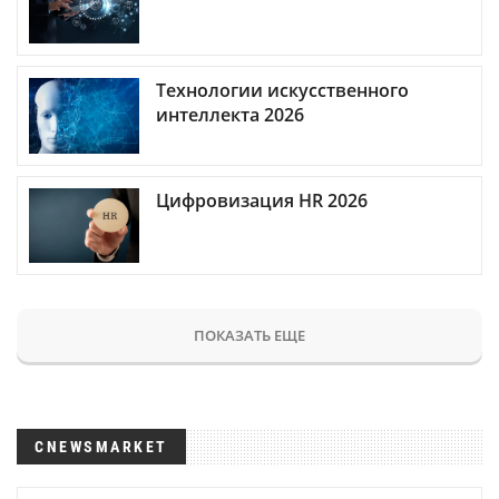
Технологии искусственного
интеллекта 2026
Цифровизация HR 2026
ПОКАЗАТЬ ЕЩЕ
CNEWSMARKET