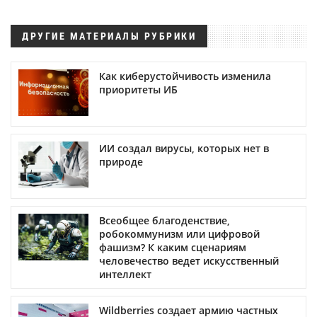
ДРУГИЕ МАТЕРИАЛЫ РУБРИКИ
Как киберустойчивость изменила
приоритеты ИБ
ИИ создал вирусы, которых нет в
природе
Всеобщее благоденствие,
робокоммунизм или цифровой
фашизм? К каким сценариям
человечество ведет искусственный
интеллект
Wildberries создает армию частных