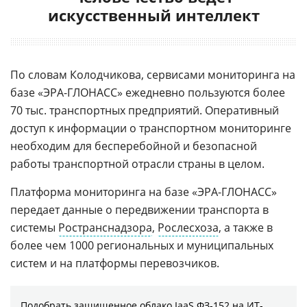
искусственный интеллект
По словам Колодчикова, сервисами мониторинга на
базе «ЭРА-ГЛОНАСС» ежедневно пользуются более
70 тыс. транспортных предприятий. Оперативный
доступ к информации о транспортном мониторинге
необходим для бесперебойной и безопасной
работы транспортной отрасли страны в целом.
Платформа мониторинга на базе «ЭРА-ГЛОНАСС»
передает данные о передвижении транспорта в
системы
Ространснадзора
,
Рослесхоза
, а также в
более чем 1000 региональных и муниципальных
систем и на платформы перевозчиков.
Подобрать защищенное облако IaaS ФЗ-152 на ИТ-