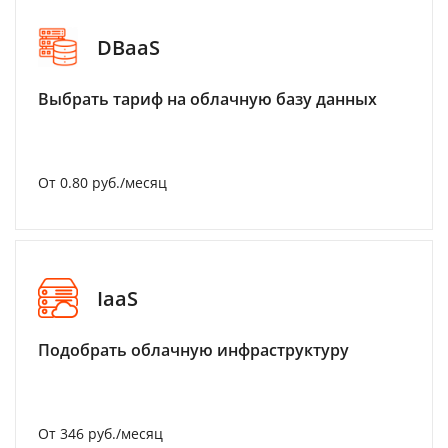
DBaaS
Выбрать тариф на облачную базу данных
От 0.80 руб./месяц
IaaS
Подобрать облачную инфраструктуру
От 346 руб./месяц