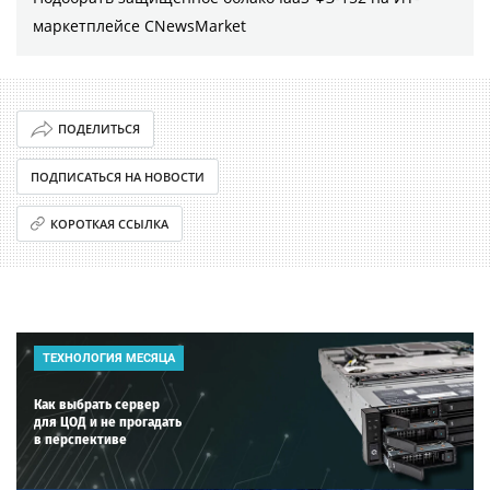
маркетплейсе CNewsMarket
ПОДЕЛИТЬСЯ
ПОДПИСАТЬСЯ НА НОВОСТИ
КОРОТКАЯ ССЫЛКА
ТЕХНОЛОГИЯ МЕСЯЦА
Как выбрать сервер
для ЦОД и не прогадать
в перспективе