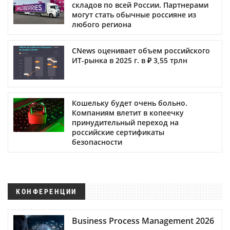
складов по всей России. Партнерами
могут стать обычные россияне из
любого региона
CNews оценивает объем российского
ИТ-рынка в 2025 г. в ₽ 3,55 трлн
Кошельку будет очень больно.
Компаниям влетит в копеечку
принудительный переход на
российские сертификаты
безопасности
КОНФЕРЕНЦИИ
Business Process Management 2026