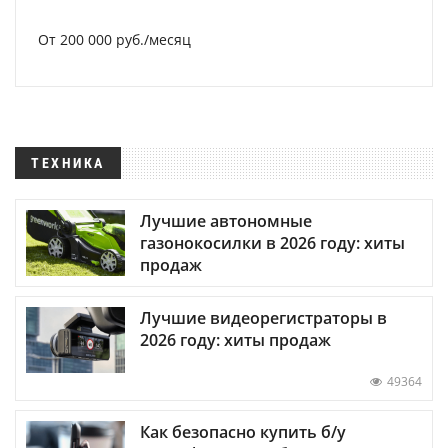
От 200 000 руб./месяц
ТЕХНИКА
Лучшие автономные
газонокосилки в 2026 году: хиты
продаж
Лучшие видеорегистраторы в
2026 году: хиты продаж
49364
Как безопасно купить б/у