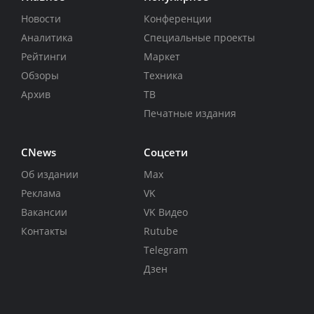
Новости
Конференции
Аналитика
Специальные проекты
Рейтинги
Маркет
Обзоры
Техника
Архив
ТВ
Печатные издания
CNews
Соцсети
Об издании
Max
Реклама
VK
Вакансии
VK Видео
Контакты
Rutube
Telegram
Дзен