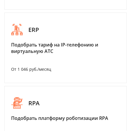
ERP
Подобрать тариф на IP-телефонию и
виртуальную АТС
От 1 046 руб./месяц
RPA
Подобрать платформу роботизации RPA