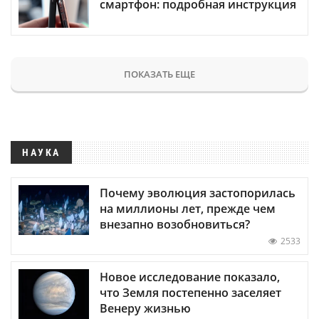
смартфон: подробная инструкция
ПОКАЗАТЬ ЕЩЕ
НАУКА
Почему эволюция застопорилась
на миллионы лет, прежде чем
внезапно возобновиться?
2533
Новое исследование показало,
что Земля постепенно заселяет
Венеру жизнью