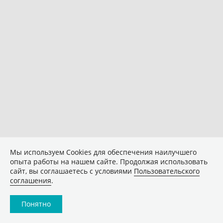
Мы используем Сookies для обеспечения наилучшего
опыта работы на нашем сайте. Продолжая использовать
сайт, вы соглашаетесь с условиями
Пользовательского
соглашения
.
Понятно