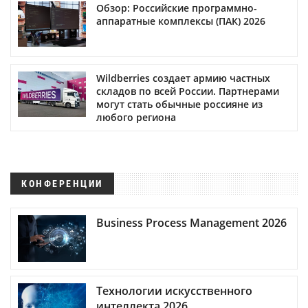
Обзор: Российские программно-
аппаратные комплексы (ПАК) 2026
Wildberries создает армию частных
складов по всей России. Партнерами
могут стать обычные россияне из
любого региона
КОНФЕРЕНЦИИ
Business Process Management 2026
Технологии искусственного
интеллекта 2026