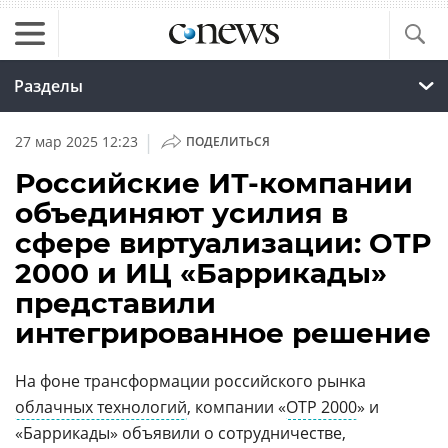
Разделы
|
27 мар 2025 12:23
ПОДЕЛИТЬСЯ
Российские ИТ-компании
объединяют усилия в
сфере виртуализации: ОТР
2000 и ИЦ «Баррикады»
представили
интегрированное решение
На фоне трансформации российского рынка
облачных технологий
, компании «
ОТР 2000
» и
«Баррикады» объявили о сотрудничестве,