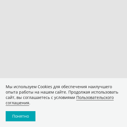
Мы используем Сookies для обеспечения наилучшего
опыта работы на нашем сайте. Продолжая использовать
сайт, вы соглашаетесь с условиями
Пользовательского
соглашения
.
Понятно