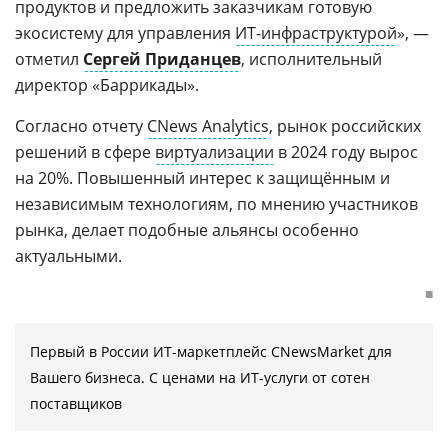
продуктов и предложить заказчикам готовую
экосистему для управления
ИТ-инфраструктурой
», —
отметил
Сергей Приданцев
, исполнительный
директор «Баррикады».
Согласно отчету
CNews Analytics
, рынок российских
решений в сфере
виртуализации
в 2024 году вырос
на 20%. Повышенный интерес к защищённым и
независимым технологиям, по мнению участников
рынка, делает подобные альянсы особенно
актуальными.
■
Первый в России ИТ-маркетплейс CNewsMarket для
Вашего бизнеса. С ценами на ИТ-услуги от сотен
поставщиков