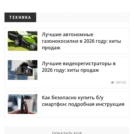
ТЕХНИКА
Лучшие автономные
газонокосилки в 2026 году: хиты
продаж
Лучшие видеорегистраторы в
2026 году: хиты продаж
49193
Как безопасно купить б/у
смартфон: подробная инструкция
ПОКАЗАТЬ ЕЩЕ