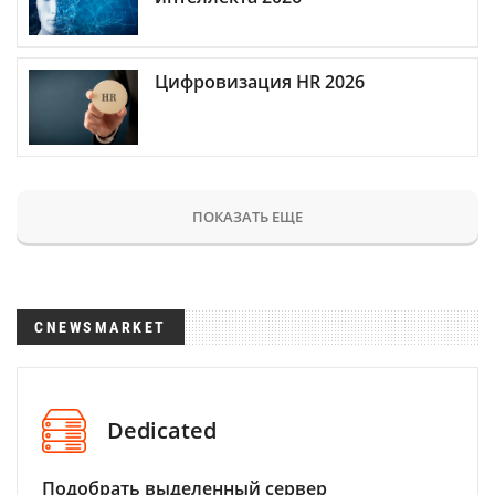
Цифровизация HR 2026
ПОКАЗАТЬ ЕЩЕ
CNEWSMARKET
Dedicated
Подобрать выделенный сервер