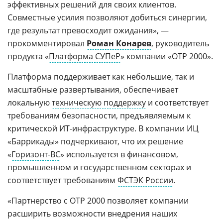
эффективных решений для своих клиентов.
Совместные усилия позволяют добиться синергии,
где результат превосходит ожидания», —
прокомментировал
Роман Конарев
, руководитель
продукта «
Платформа СУПеР
» компании «ОТР 2000».
Платформа поддерживает как небольшие, так и
масштабные развертывания, обеспечивает
локальную
техническую поддержку
и соответствует
требованиям безопасности, предъявляемым к
критической ИТ-инфраструктуре. В компании ИЦ
«Баррикады» подчеркивают, что их решение
«
Горизонт-ВС
» используется в финансовом,
промышленном и государственном секторах и
соответствует требованиям
ФСТЭК России
.
«Партнерство с ОТР 2000 позволяет компании
расширить возможности внедрения наших