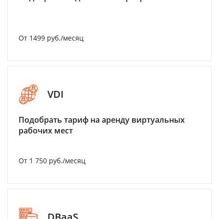
От 1499 руб./месяц
VDI
Подобрать тариф на аренду виртуальных
рабочих мест
От 1 750 руб./месяц
DBaaS