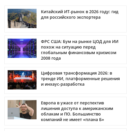
Китайский ИТ-рынок в 2026 году: гид
для российского экспортера
ФРС США: Бум на рынке ЦОД для ИИ
похож на ситуацию перед
глобальным финансовым кризисом
2008 года
Цифровая трансформация 2026: в
тренде ИИ, платформенные решения
и инхаус-разработка
Европа в ужасе от перспектив
лишения доступа к американским
облакам и ПО. Большинство
компаний не имеет «плана Б»