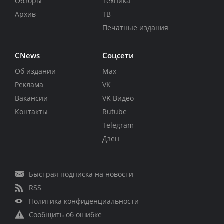
Обзоры
Техника
Архив
ТВ
Печатные издания
CNews
Соцсети
Об издании
Max
Реклама
VK
Вакансии
VK Видео
Контакты
Rutube
Telegram
Дзен
Быстрая подписка на новости
RSS
Политика конфиденциальности
Сообщить об ошибке