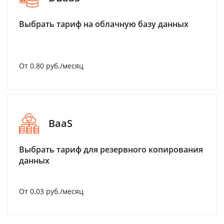
Выбрать тариф на облачную базу данных
От 0.80 руб./месяц
BaaS
Выбрать тариф для резервного копирования
данных
От 0.03 руб./месяц