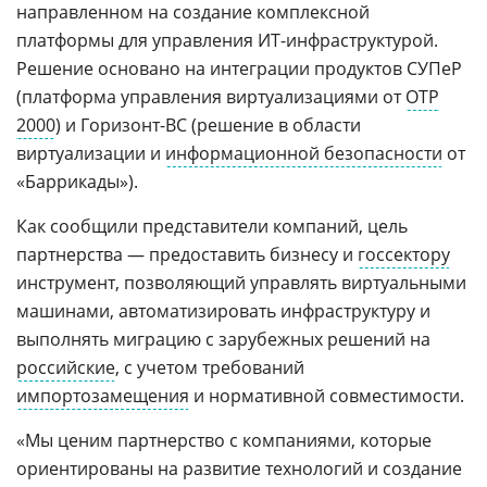
направленном на создание комплексной
платформы для управления ИТ-инфраструктурой.
Решение основано на интеграции продуктов СУПеР
(платформа управления виртуализациями от
ОТР
2000
) и Горизонт-ВС (решение в области
виртуализации и
информационной безопасности
от
«Баррикады»).
Как сообщили представители компаний, цель
партнерства — предоставить бизнесу и
госсектору
инструмент, позволяющий управлять виртуальными
машинами, автоматизировать инфраструктуру и
выполнять миграцию с зарубежных решений на
российские
, с учетом требований
импортозамещения
и нормативной совместимости.
«Мы ценим партнерство с компаниями, которые
ориентированы на развитие технологий и создание