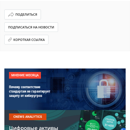
ПОДЕЛИТЬСЯ
ПОДПИСАТЬСЯ НА НОВОСТИ
КОРОТКАЯ ССЫЛКА
МНЕНИЕ МЕСЯЦА
Почему соответствие
стандартам не гарантирует
защиту от киберугроз
CNEWS ANALYTICS
Цифровые активы