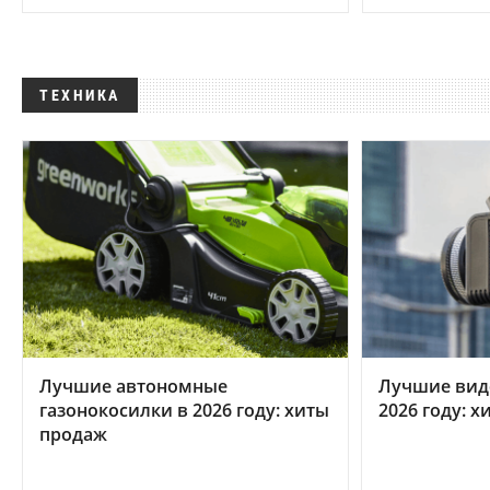
ТЕХНИКА
Лучшие автономные
Лучшие вид
газонокосилки в 2026 году: хиты
2026 году: 
продаж