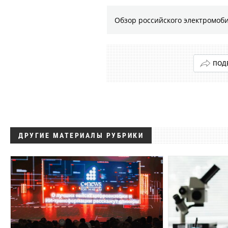
Обзор российского электромоб
ПОД
ДРУГИЕ МАТЕРИАЛЫ РУБРИКИ