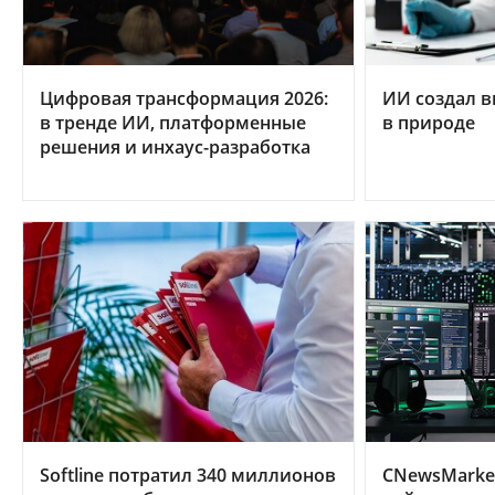
Цифровая трансформация 2026:
ИИ создал в
в тренде ИИ, платформенные
в природе
решения и инхаус-разработка
Softline потратил 340 миллионов
CNewsMarke