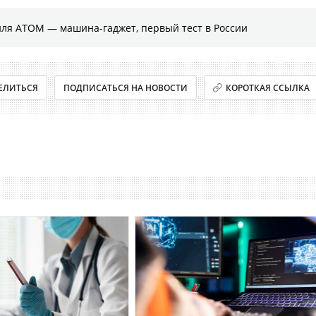
иля АТОМ — машина-гаджет, первый тест в России
ЕЛИТЬСЯ
ПОДПИСАТЬСЯ НА НОВОСТИ
КОРОТКАЯ ССЫЛКА