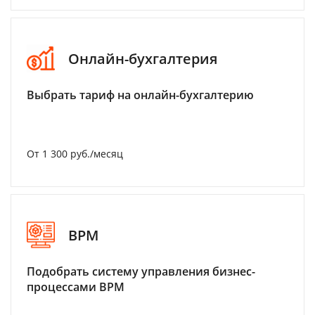
Онлайн-бухгалтерия
Выбрать тариф на онлайн-бухгалтерию
От 1 300 руб./месяц
BPM
Подобрать систему управления бизнес-
процессами BPM