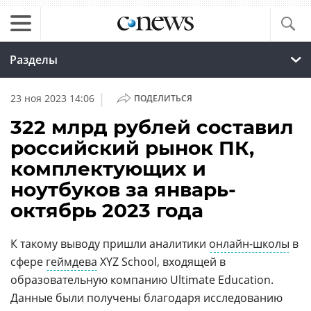
Разделы
|
23 ноя 2023 14:06
ПОДЕЛИТЬСЯ
322 млрд рублей составил
российский рынок ПК,
комплектующих и
ноутбуков за январь-
октябрь 2023 года
К такому выводу пришли аналитики
онлайн-школы
в
сфере
геймдева
XYZ School, входящей в
образовательную компанию Ultimate Education.
Данные были получены благодаря исследованию