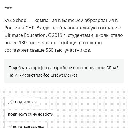
***
XYZ School — компания в GameDev-образования
в
России
и
СНГ
. Входит в образовательную компанию
Ultimate Education
. С 2019 г. студентами школы стало
более 180 тыс. человек. Сообщество школы
составляет свыше 560 тыс. участников.
Подобрать тариф на аварийное восстановление DRaaS
на ИТ-маркетплейсе CNewsMarket
ПОДЕЛИТЬСЯ
ПОДПИСАТЬСЯ НА НОВОСТИ
КОРОТКАЯ ССЫЛКА