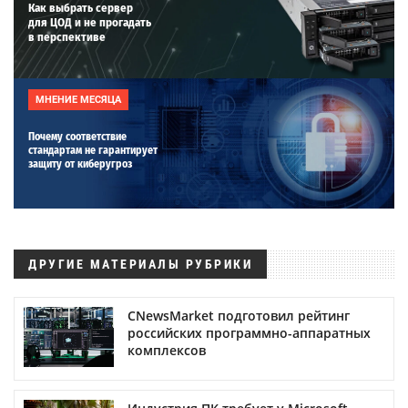
Как выбрать сервер
для ЦОД и не прогадать
в перспективе
МНЕНИЕ МЕСЯЦА
Почему соответствие
стандартам не гарантирует
защиту от киберугроз
ДРУГИЕ МАТЕРИАЛЫ РУБРИКИ
CNewsMarket подготовил рейтинг
российских программно-аппаратных
комплексов