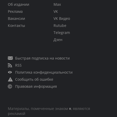
Об издании
Max
Реклама
VK
Вакансии
VK Видео
Контакты
Rutube
Telegram
Дзен
Быстрая подписка на новости
RSS
Политика конфиденциальности
Сообщить об ошибке
Правовая информация
Материалы, помеченные знаком ■, являются
рекламой