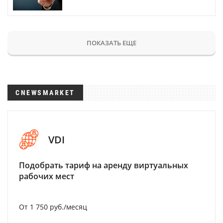
ПОКАЗАТЬ ЕЩЕ
CNEWSMARKET
VDI
Подобрать тариф на аренду виртуальных
рабочих мест
От 1 750 руб./месяц