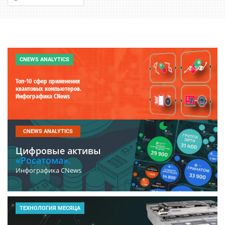
CNEWS ANALYTICS
Топ-10 сфер применения
квантовых компьютеров.
Инфографика CNews
CNEWS ANALYTICS
Цифровые активы
«Росатома».
Инфографика CNews
ТЕХНОЛОГИЯ МЕСЯЦА