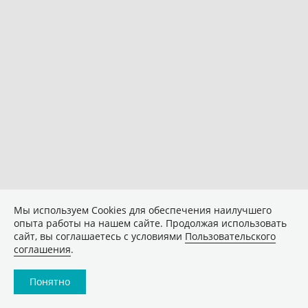
Мы используем Сookies для обеспечения наилучшего
опыта работы на нашем сайте. Продолжая использовать
сайт, вы соглашаетесь с условиями
Пользовательского
соглашения
.
Понятно