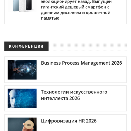
эволюционирует назад. Выпущен
гигантский дешевый смартфон с
древним дисплеем и крошечной
памятью
КОНФЕРЕНЦИИ
Business Process Management 2026
Технологии искусственного
интеллекта 2026
Цифровизация HR 2026