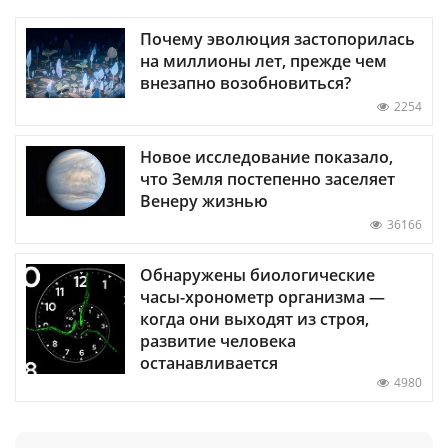
Почему эволюция застопорилась
на миллионы лет, прежде чем
внезапно возобновиться?
2254
Новое исследование показало,
что Земля постепенно заселяет
Венеру жизнью
36166
Обнаружены биологические
часы-хронометр организма —
когда они выходят из строя,
развитие человека
останавливается
4980