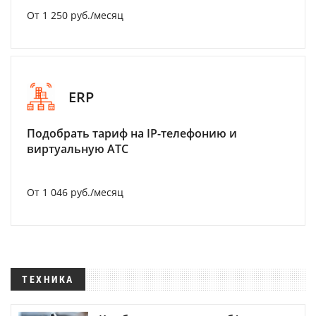
От 1 250 руб./месяц
ERP
Подобрать тариф на IP-телефонию и
виртуальную АТС
От 1 046 руб./месяц
ТЕХНИКА