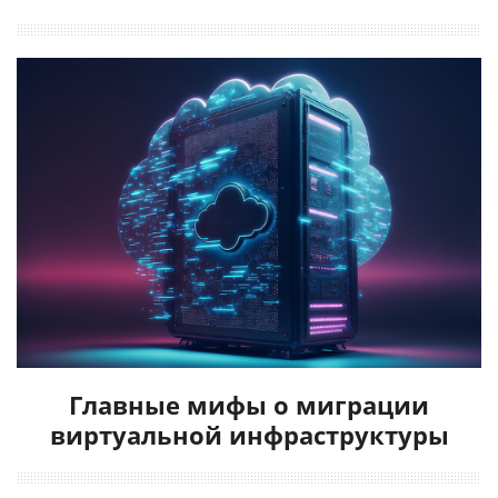
Главные мифы о миграции
виртуальной инфраструктуры