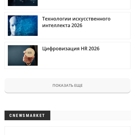
Технологии искусственного
интеллекта 2026
Цифровизация HR 2026
ПОКАЗАТЬ ЕЩЕ
CNEWSMARKET