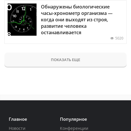
Обнаружены биологические
часы-хронометр организма —
когда они выходят из строя,
развитие человека
останавливается
5020
ПОКАЗАТЬ ЕЩЕ
Главное
Популярное
Новости
Конференции