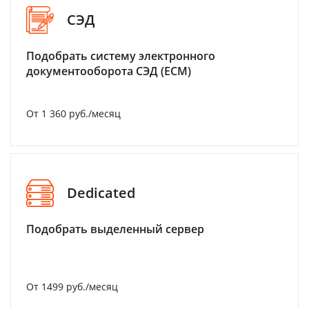
СЭД
Подобрать систему электронного
документооборота СЭД (ECM)
От 1 360 руб./месяц
Dedicated
Подобрать выделенный сервер
От 1499 руб./месяц