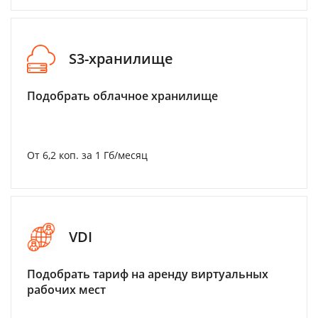
S3-хранилище
Подобрать облачное хранилище
От 6,2 коп. за 1 Гб/месяц
VDI
Подобрать тариф на аренду виртуальных
рабочих мест