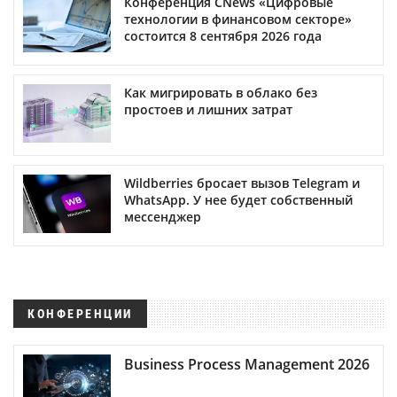
Конференция CNews «Цифровые
технологии в финансовом секторе»
состоится 8 сентября 2026 года
Как мигрировать в облако без
простоев и лишних затрат
Wildberries бросает вызов Telegram и
WhatsApp. У нее будет собственный
мессенджер
КОНФЕРЕНЦИИ
Business Process Management 2026