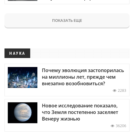
ПОКАЗАТЬ ЕЩЕ
НАУКА
Почему эволюция застопорилась
на миллионы лет, прежде чем
внезапно возобновиться?
2283
Новое исследование показало,
что Земля постепенно заселяет
Венеру жизнью
36206