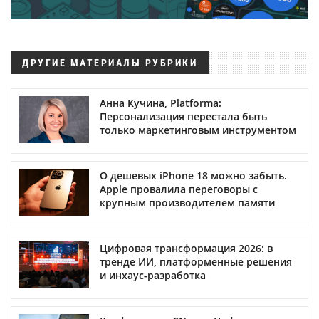
ДРУГИЕ МАТЕРИАЛЫ РУБРИКИ
Анна Кучина, Platforma:
Персонализация перестала быть
только маркетинговым инструментом
О дешевых iPhone 18 можно забыть.
Apple провалила переговоры с
крупным производителем памяти
Цифровая трансформация 2026: в
тренде ИИ, платформенные решения
и инхаус-разработка