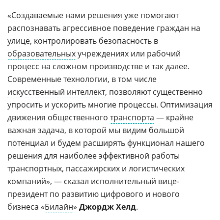
«Создаваемые нами решения уже помогают
распознавать агрессивное поведение граждан на
улице, контролировать безопасность в
образовательных
учреждениях или рабочий
процесс на сложном производстве и так далее.
Современные технологии, в том числе
искусственный интеллект
, позволяют существенно
упросить и ускорить многие процессы. Оптимизация
движения общественного
транспорта
— крайне
важная задача, в которой мы видим большой
потенциал и будем расширять функционал нашего
решения для наиболее эффективной работы
транспортных, пассажирских и логистических
компаний», — сказал исполнительный вице-
президент по развитию цифрового и нового
бизнеса «
Билайн
»
Джордж Хелд
.