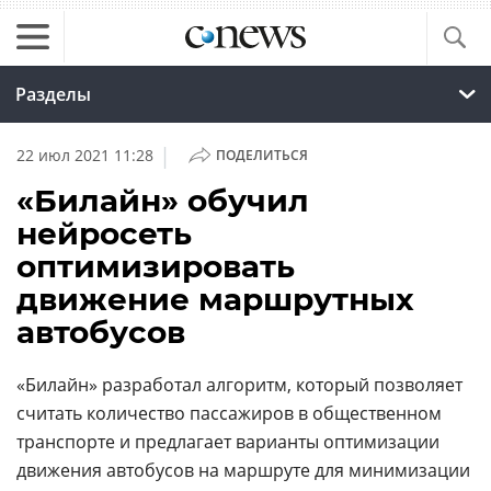
Разделы
|
22 июл 2021 11:28
ПОДЕЛИТЬСЯ
«Билайн» обучил
нейросеть
оптимизировать
движение маршрутных
автобусов
«Билайн» разработал алгоритм, который позволяет
считать количество пассажиров в общественном
транспорте и предлагает варианты оптимизации
движения автобусов на маршруте для минимизации