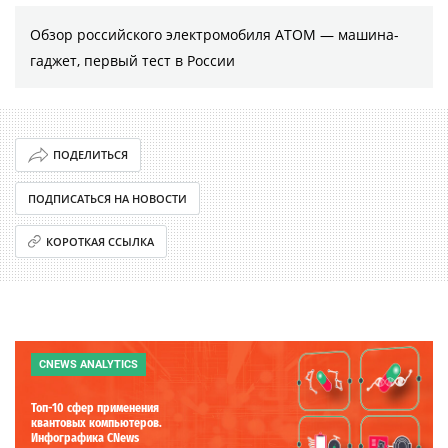
Обзор российского электромобиля АТОМ — машина-
гаджет, первый тест в России
ПОДЕЛИТЬСЯ
ПОДПИСАТЬСЯ НА НОВОСТИ
КОРОТКАЯ ССЫЛКА
CNEWS ANALYTICS
Топ-10 сфер применения
квантовых компьютеров.
Инфографика CNews