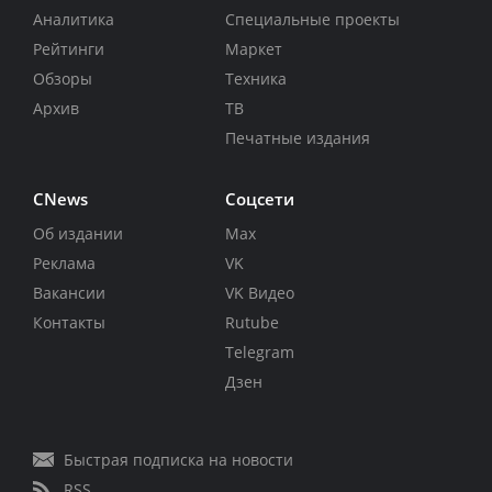
Аналитика
Специальные проекты
Рейтинги
Маркет
Обзоры
Техника
Архив
ТВ
Печатные издания
CNews
Соцсети
Об издании
Max
Реклама
VK
Вакансии
VK Видео
Контакты
Rutube
Telegram
Дзен
Быстрая подписка на новости
RSS