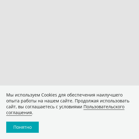
Мы используем Сookies для обеспечения наилучшего
опыта работы на нашем сайте. Продолжая использовать
сайт, вы соглашаетесь с условиями
Пользовательского
соглашения
.
Понятно