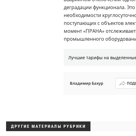
деградации функционала. Это
необходимости круглосуточн
поступающих с объектов элек
момент «ПРАНА» отслеживает 
промышленного оборудования
Лучшие тарифы на выделенные
Владимир Бахур
ПОД
ДРУГИЕ МАТЕРИАЛЫ РУБРИКИ