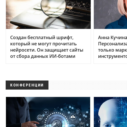
Создан бесплатный шрифт,
Анна Кучина,
который не могут прочитать
Персонализа
нейросети. Он защищает сайты
только мар
от сбора данных ИИ-ботами
инструмент
КОНФЕРЕНЦИИ