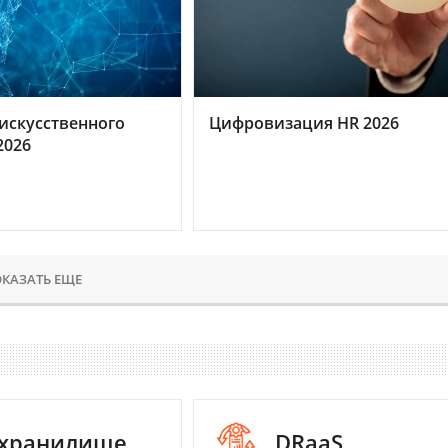
искусственного
Цифровизация HR 2026
2026
КАЗАТЬ ЕЩЕ
-хранилище
DRaaS