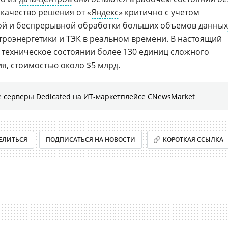
 качество решения от «
Яндекс
» критично с учетом
ой и беспрерывной обработки
больших объемов данных
троэнергетики и
ТЭК
в реальном времени. В настоящий
техническое состоянии более 130 единиц сложного
, стоимостью около $5 млрд.
 серверы Dedicated на ИТ-маркетплейсе CNewsMarket
ЕЛИТЬСЯ
ПОДПИСАТЬСЯ НА НОВОСТИ
КОРОТКАЯ ССЫЛКА