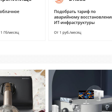
 облачное
Подобрать тариф по
аварийному восстановлен
ИТ-инфраструктуры
а 1 Гб/месяц
От 1 руб./месяц