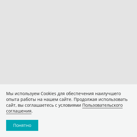
Мы используем Сookies для обеспечения наилучшего
опыта работы на нашем сайте. Продолжая использовать
сайт, вы соглашаетесь с условиями
Пользовательского
соглашения
.
Понятно