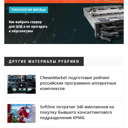
ТЕХНОЛОГИЯ МЕСЯЦА
Как выбрать сервер
для ЦОД и не прогадать
в перспективе
ДРУГИЕ МАТЕРИАЛЫ РУБРИКИ
CNewsMarket подготовил рейтинг
российских программно-аппаратных
комплексов
Softline потратил 340 миллионов на
покупку бывшего консалтингового
подразделения KPMG