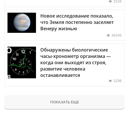
2534
Новое исследование показало,
что Земля постепенно заселяет
Венеру жизнью
36549
Обнаружены биологические
часы-хронометр организма —
когда они выходят из строя,
развитие человека
останавливается
5298
ПОКАЗАТЬ ЕЩЕ