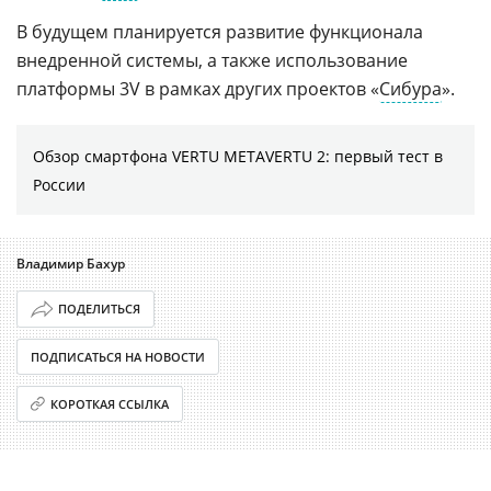
В будущем планируется развитие функционала
внедренной системы, а также использование
платформы 3V в рамках других проектов «
Сибура
».
Обзор смартфона VERTU METAVERTU 2: первый тест в
России
Владимир Бахур
ПОДЕЛИТЬСЯ
ПОДПИСАТЬСЯ НА НОВОСТИ
КОРОТКАЯ ССЫЛКА