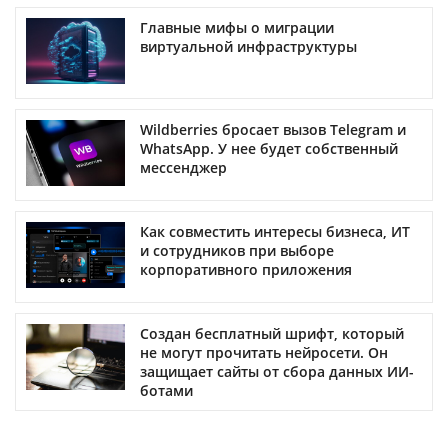
Главные мифы о миграции
виртуальной инфраструктуры
Wildberries бросает вызов Telegram и
WhatsApp. У нее будет собственный
мессенджер
Как совместить интересы бизнеса, ИТ
и сотрудников при выборе
корпоративного приложения
Создан бесплатный шрифт, который
не могут прочитать нейросети. Он
защищает сайты от сбора данных ИИ-
ботами