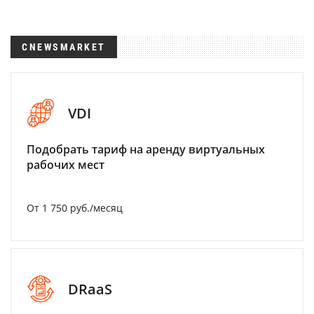
CNEWSMARKET
VDI
Подобрать тариф на аренду виртуальных
рабочих мест
От 1 750 руб./месяц
DRaaS