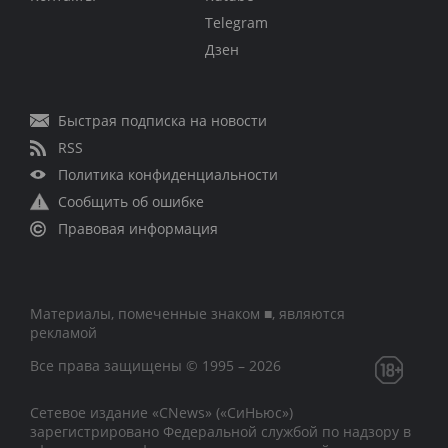
Telegram
Дзен
Быстрая подписка на новости
RSS
Политика конфиденциальности
Сообщить об ошибке
Правовая информация
Материалы, помеченные знаком ■, являются
рекламой
Все права защищены © 1995 – 2026
Сетевое издание «CNews» («СиНьюс»)
зарегистрировано Федеральной службой по надзору в