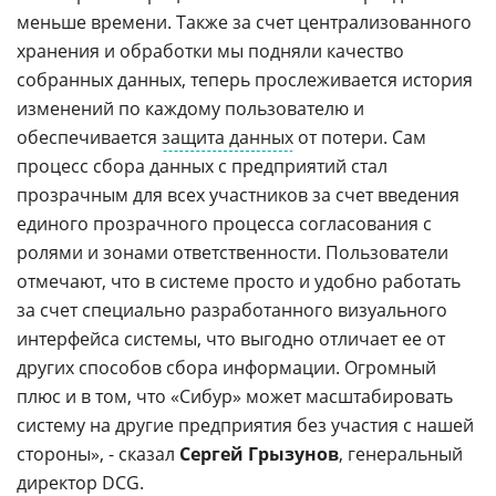
меньше времени. Также за счет централизованного
хранения и обработки мы подняли качество
собранных данных, теперь прослеживается история
изменений по каждому пользователю и
обеспечивается
защита данных
от потери. Сам
процесс сбора данных с предприятий стал
прозрачным для всех участников за счет введения
единого прозрачного процесса согласования с
ролями и зонами ответственности. Пользователи
отмечают, что в системе просто и удобно работать
за счет специально разработанного визуального
интерфейса системы, что выгодно отличает ее от
других способов сбора информации. Огромный
плюс и в том, что «Сибур» может масштабировать
систему на другие предприятия без участия с нашей
стороны», - сказал
Сергей Грызунов
, генеральный
директор
DCG
.