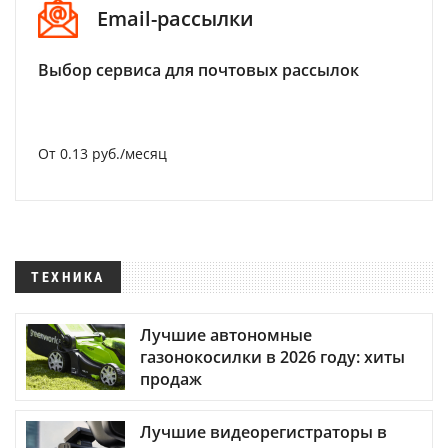
Email-рассылки
Выбор сервиса для почтовых рассылок
От 0.13 руб./месяц
ТЕХНИКА
Лучшие автономные
газонокосилки в 2026 году: хиты
продаж
Лучшие видеорегистраторы в