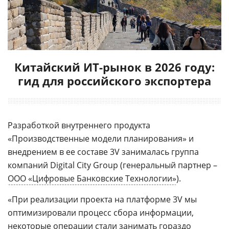
Китайский ИТ-рынок в 2026 году:
гид для российского экспортера
Разработкой внутреннего продукта
«Производственные модели планирования» и
внедрением в ее составе 3V занималась группа
компаний Digital City Group (генеральный партнер –
ООО «Цифровые Банковские Технологии»
).
«При реализации проекта на платформе 3V мы
оптимизировали процесс сбора информации,
некоторые операции стали занимать гораздо