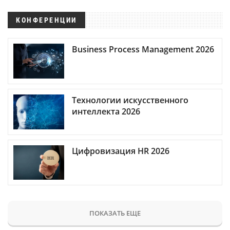
КОНФЕРЕНЦИИ
Business Process Management 2026
Технологии искусственного
интеллекта 2026
Цифровизация HR 2026
ПОКАЗАТЬ ЕЩЕ