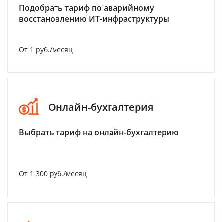
Подобрать тариф по аварийному
восстановлению ИТ-инфраструктуры
От 1 руб./месяц
Онлайн-бухгалтерия
Выбрать тариф на онлайн-бухгалтерию
От 1 300 руб./месяц