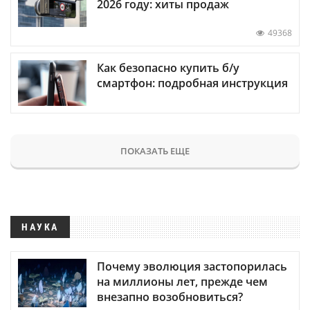
2026 году: хиты продаж
49368
Как безопасно купить б/у
смартфон: подробная инструкция
ПОКАЗАТЬ ЕЩЕ
НАУКА
Почему эволюция застопорилась
на миллионы лет, прежде чем
внезапно возобновиться?