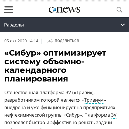
Разделы
|
05 окт 2020 14:14
ПОДЕЛИТЬСЯ
«Сибур» оптимизирует
систему объемно-
календарного
планирования
Отечественная платформа
3V
(«Триви»),
разработчиком которой является «
Тривиум
»
внедрена и уже функционирует на предприятиях
нефтехимической группы «Сибур». Платформа
3V
позволяет быстро и эффективно решать задачи