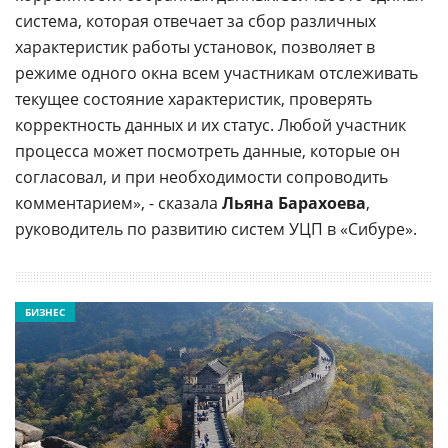
система, которая отвечает за сбор различных
характеристик работы установок, позволяет в
режиме одного окна всем участникам отслеживать
текущее состояние характеристик, проверять
корректность данных и их статус. Любой участник
процесса может посмотреть данные, которые он
согласовал, и при необходимости сопроводить
комментарием», - сказала
Льяна Барахоева
,
руководитель по развитию систем УЦП в «Сибуре».
БИЗНЕС