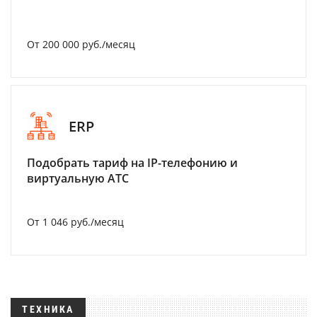
От 200 000 руб./месяц
ERP
Подобрать тариф на IP-телефонию и
виртуальную АТС
От 1 046 руб./месяц
ТЕХНИКА