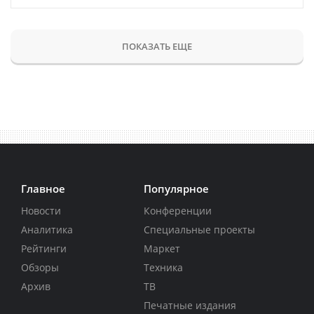
ПОКАЗАТЬ ЕЩЕ
Главное
Популярное
Новости
Конференции
Аналитика
Специальные проекты
Рейтинги
Маркет
Обзоры
Техника
Архив
ТВ
Печатные издания