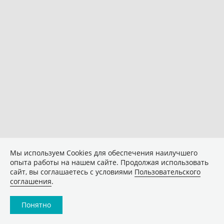
Мы используем Сookies для обеспечения наилучшего
опыта работы на нашем сайте. Продолжая использовать
сайт, вы соглашаетесь с условиями
Пользовательского
соглашения
.
Понятно