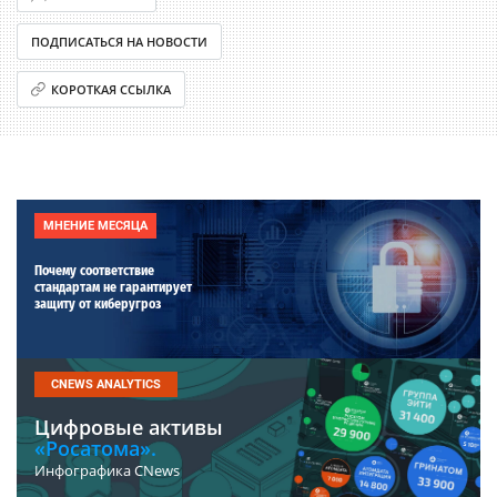
ПОДПИСАТЬСЯ НА НОВОСТИ
КОРОТКАЯ ССЫЛКА
МНЕНИЕ МЕСЯЦА
Почему соответствие
стандартам не гарантирует
защиту от киберугроз
CNEWS ANALYTICS
Цифровые активы
«Росатома».
Инфографика CNews