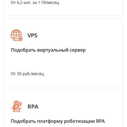
От 6,2 коп. за 1 Гб/месяц
VPS
Подобрать виртуальный сервер
От 30 руб./месяц
RPA
Подобрать платформу роботизации RPA