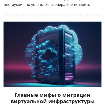
инструкция по установке сервера и активации.
Главные мифы о миграции
виртуальной инфраструктуры