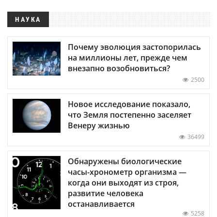
НАУКА
Почему эволюция застопорилась
на миллионы лет, прежде чем
внезапно возобновиться?
2500
Новое исследование показало,
что Земля постепенно заселяет
Венеру жизнью
36499
Обнаружены биологические
часы-хронометр организма —
когда они выходят из строя,
развитие человека
останавливается
5258