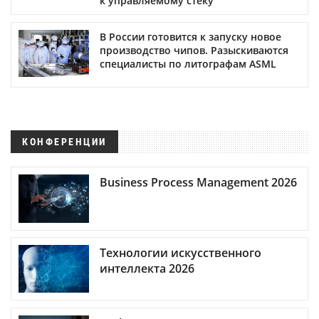
к управляемому стеку
В России готовится к запуску новое
производство чипов. Разыскиваются
специалисты по литографам ASML
КОНФЕРЕНЦИИ
Business Process Management 2026
Технологии искусственного
интеллекта 2026