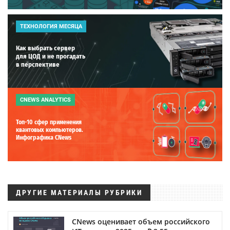
ТЕХНОЛОГИЯ МЕСЯЦА
Как выбрать сервер
для ЦОД и не прогадать
в перспективе
CNEWS ANALYTICS
Топ-10 сфер применения
квантовых компьютеров.
Инфографика CNews
ДРУГИЕ МАТЕРИАЛЫ РУБРИКИ
CNews оценивает объем российского