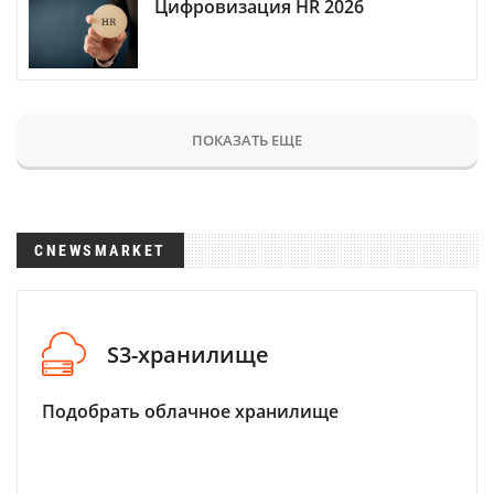
Цифровизация HR 2026
ПОКАЗАТЬ ЕЩЕ
CNEWSMARKET
S3-хранилище
Подобрать облачное хранилище