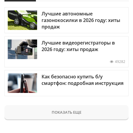
Лучшие автономные
газонокосилки в 2026 году: хиты
продаж
Лучшие видеорегистраторы в
2026 году: хиты продаж
49282
Как безопасно купить б/у
смартфон: подробная инструкция
ПОКАЗАТЬ ЕЩЕ