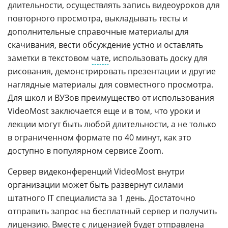
длительности, осуществлять запись видеоуроков для
повторного просмотра, выкладывать тесты и
дополнительные справочные материалы для
скачивания, вести обсуждение устно и оставлять
заметки в текстовом
чате
, использовать доску для
рисования, демонстрировать презентации и другие
наглядные материалы для совместного просмотра.
Для школ и ВУЗов преимущество от использования
VideoMost заключается еще и в том, что уроки и
лекции могут быть любой длительности, а не только
в ограниченном формате по 40 минут, как это
доступно в популярном сервисе Zoom.
Сервер видеконференций VideoMost внутри
организации может быть развернут силами
штатного IT специалиста за 1 день. Достаточно
отправить запрос на бесплатный сервер и получить
лицензию. Вместе с лицензией будет отправлена