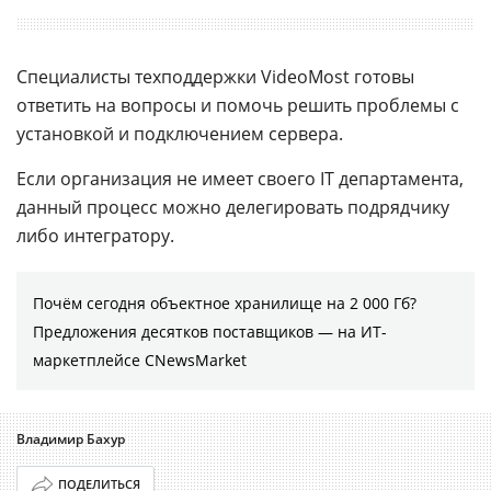
Специалисты техподдержки VideoMost готовы
ответить на вопросы и помочь решить проблемы с
установкой и подключением сервера.
Если организация не имеет своего IT департамента,
данный процесс можно делегировать подрядчику
либо интегратору.
Почём сегодня объектное хранилище на 2 000 Гб?
Предложения десятков поставщиков ― на ИТ-
маркетплейсе CNewsMarket
Владимир Бахур
ПОДЕЛИТЬСЯ