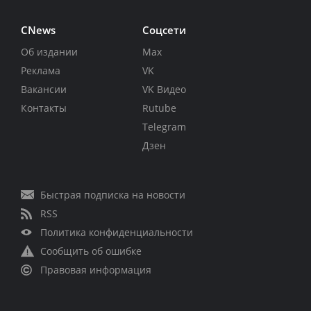
CNews
Соцсети
Об издании
Max
Реклама
VK
Вакансии
VK Видео
Контакты
Rutube
Telegram
Дзен
Быстрая подписка на новости
RSS
Политика конфиденциальности
Сообщить об ошибке
Правовая информация