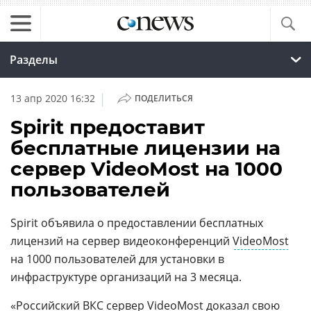
Разделы
|
13 апр 2020 16:32
ПОДЕЛИТЬСЯ
Spirit предоставит
бесплатные лицензии на
сервер VideoMost на 1000
пользователей
Spirit объявила о предоставлении бесплатных
лицензий на сервер видеоконференций
VideoMost
на 1000 пользователей для установки в
инфраструктуре организаций на 3 месяца.
«
Российский
ВКС
сервер
VideoMost
доказал свою