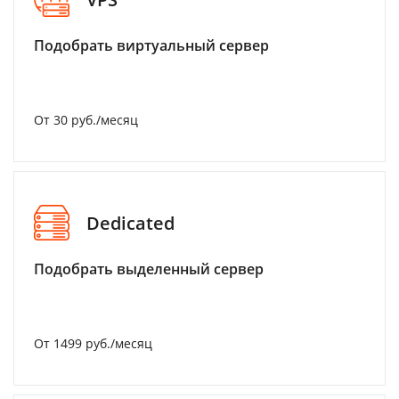
Подобрать виртуальный сервер
От 30 руб./месяц
Dedicated
Подобрать выделенный сервер
От 1499 руб./месяц