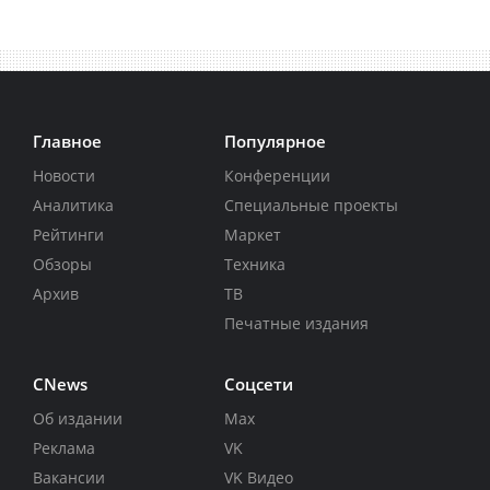
Главное
Популярное
Новости
Конференции
Аналитика
Специальные проекты
Рейтинги
Маркет
Обзоры
Техника
Архив
ТВ
Печатные издания
CNews
Соцсети
Об издании
Max
Реклама
VK
Вакансии
VK Видео