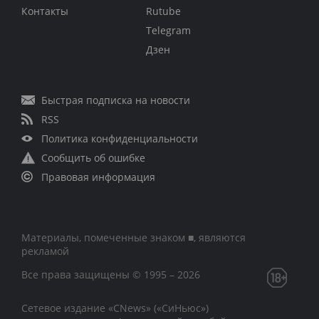
Контакты
Rutube
Telegram
Дзен
Быстрая подписка на новости
RSS
Политика конфиденциальности
Сообщить об ошибке
Правовая информация
Материалы, помеченные знаком ■, являются
рекламой
Все права защищены © 1995 – 2026
Сетевое издание «CNews» («СиНьюс»)