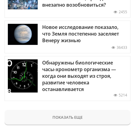
внезапно возобновиться?
2455
Новое исследование показало,
что Земля постепенно заселяет
Венеру жизнью
36433
Обнаружены биологические
часы-хронометр организма —
когда они выходят из строя,
развитие человека
останавливается
5214
ПОКАЗАТЬ ЕЩЕ