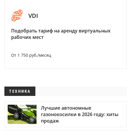
VDI
Подобрать тариф на аренду виртуальных
рабочих мест
От 1 750 руб./месяц
ТЕХНИКА
Лучшие автономные
газонокосилки в 2026 году: хиты
продаж