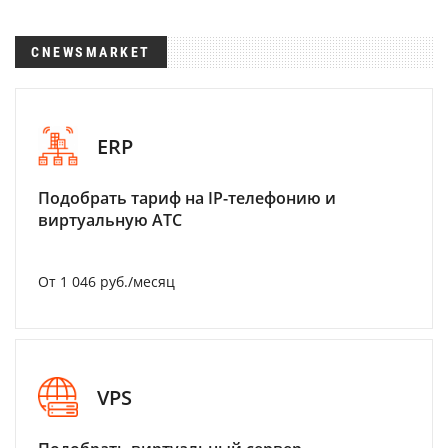
CNEWSMARKET
ERP
Подобрать тариф на IP-телефонию и
виртуальную АТС
От 1 046 руб./месяц
VPS