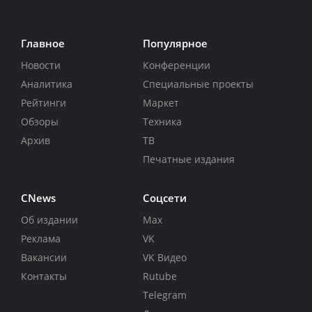
Главное
Популярное
Новости
Конференции
Аналитика
Специальные проекты
Рейтинги
Маркет
Обзоры
Техника
Архив
ТВ
Печатные издания
CNews
Соцсети
Об издании
Max
Реклама
VK
Вакансии
VK Видео
Контакты
Rutube
Telegram