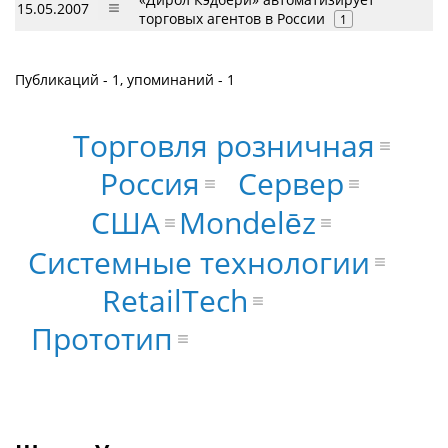
15.05.2007
торговых агентов в России
1
Публикаций - 1, упоминаний - 1
Торговля розничная
Россия
Сервер
Mondelēz
США
Системные технологии
RetailTech
Прототип