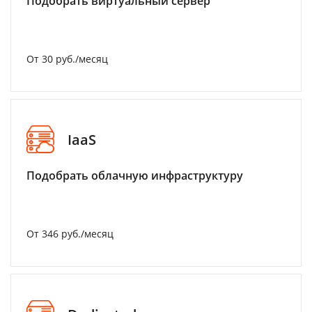
Подобрать виртуальный сервер
От 30 руб./месяц
IaaS
Подобрать облачную инфраструктуру
От 346 руб./месяц