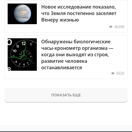
Новое исследование показало,
что Земля постепенно заселяет
Венеру жизнью
36208
Обнаружены биологические
часы-хронометр организма —
когда они выходят из строя,
развитие человека
останавливается
5020
ПОКАЗАТЬ ЕЩЕ