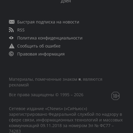
Дзен
Быстрая подписка на новости
RSS
Политика конфиденциальности
Сообщить об ошибке
Правовая информация
Материалы, помеченные знаком ■, являются
рекламой
Все права защищены © 1995 – 2026
Сетевое издание «CNews» («СиНьюс»)
зарегистрировано Федеральной службой по надзору в
сфере связи, информационных технологий и массовых
коммуникаций 09.11.2018 за номером Эл № ФС77 –
74283