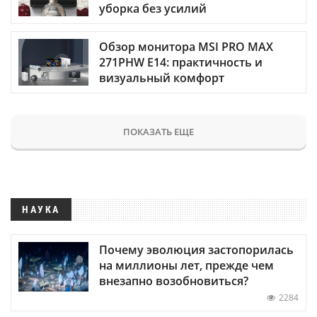
уборка без усилий
Обзор монитора MSI PRO MAX
271PHW E14: практичность и
визуальный комфорт
ПОКАЗАТЬ ЕЩЕ
НАУКА
Почему эволюция застопорилась
на миллионы лет, прежде чем
внезапно возобновиться?
2284