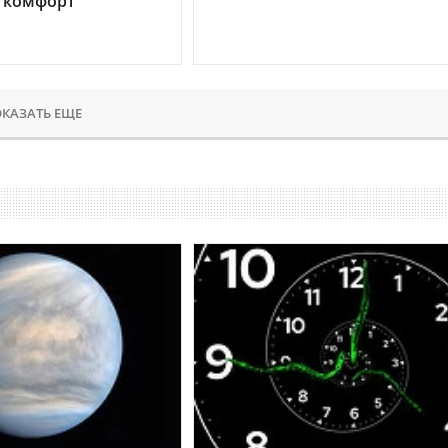
 комфорт
КАЗАТЬ ЕЩЕ