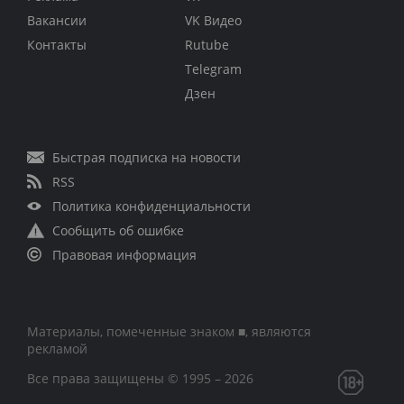
Вакансии
VK Видео
Контакты
Rutube
Telegram
Дзен
Быстрая подписка на новости
RSS
Политика конфиденциальности
Сообщить об ошибке
Правовая информация
Материалы, помеченные знаком ■, являются
рекламой
Все права защищены © 1995 – 2026