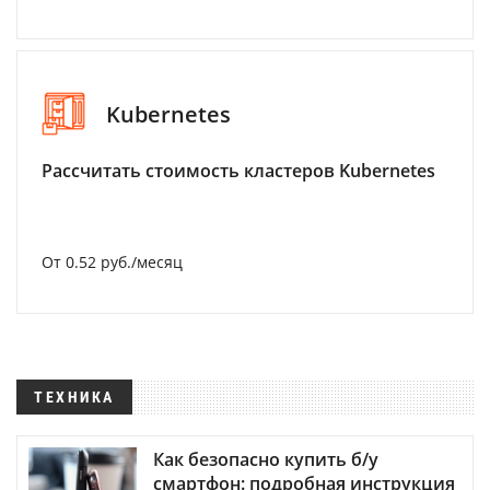
Kubernetes
Рассчитать стоимость кластеров Kubernetes
От 0.52 руб./месяц
ТЕХНИКА
Как безопасно купить б/у
смартфон: подробная инструкция