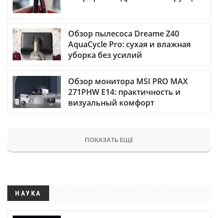
Обзор пылесоса Dreame Z40
AquaCycle Pro: сухая и влажная
уборка без усилий
Обзор монитора MSI PRO MAX
271PHW E14: практичность и
визуальный комфорт
ПОКАЗАТЬ ЕЩЕ
НАУКА