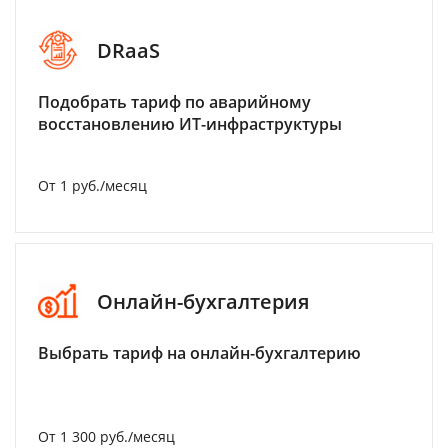
DRaaS
Подобрать тариф по аварийному
восстановлению ИТ-инфраструктуры
От 1 руб./месяц
Онлайн-бухгалтерия
Выбрать тариф на онлайн-бухгалтерию
От 1 300 руб./месяц