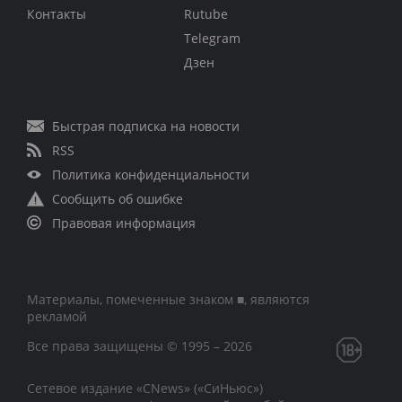
Контакты
Rutube
Telegram
Дзен
Быстрая подписка на новости
RSS
Политика конфиденциальности
Сообщить об ошибке
Правовая информация
Материалы, помеченные знаком ■, являются
рекламой
Все права защищены © 1995 – 2026
Сетевое издание «CNews» («СиНьюс»)