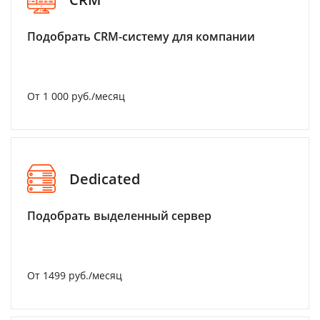
Подобрать CRM-систему для компании
От 1 000 руб./месяц
Dedicated
Подобрать выделенный сервер
От 1499 руб./месяц