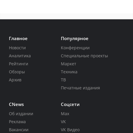
Главное
Популярное
Новости
Конференции
Аналитика
Специальные проекты
Рейтинги
Маркет
Обзоры
Техника
Архив
ТВ
Печатные издания
CNews
Соцсети
Об издании
Max
Реклама
VK
Вакансии
VK Видео