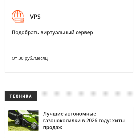
VPS
Подобрать виртуальный сервер
От 30 руб./месяц
ТЕХНИКА
Лучшие автономные
газонокосилки в 2026 году: хиты
продаж