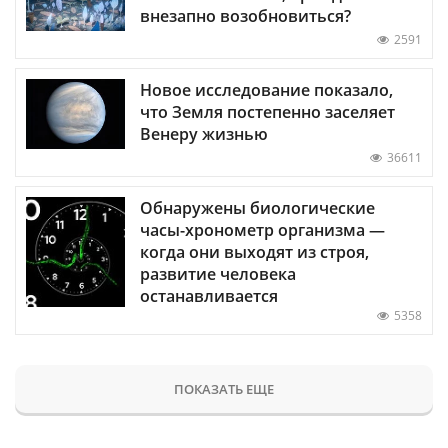
внезапно возобновиться?
2591
Новое исследование показало,
что Земля постепенно заселяет
Венеру жизнью
36611
Обнаружены биологические
часы-хронометр организма —
когда они выходят из строя,
развитие человека
останавливается
5358
ПОКАЗАТЬ ЕЩЕ