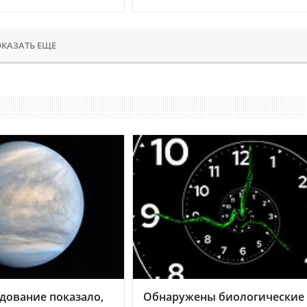
КАЗАТЬ ЕЩЕ
дование показало,
Обнаружены биологические