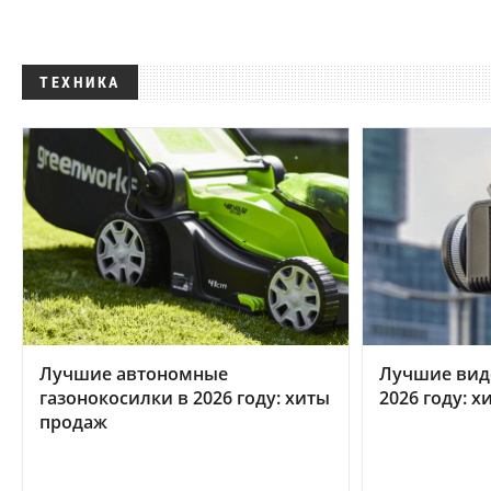
ТЕХНИКА
Лучшие автономные
Лучшие вид
газонокосилки в 2026 году: хиты
2026 году: 
продаж