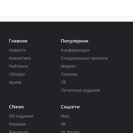
Главное
Популярное
Новости
Конференции
Аналитика
Специальные проекты
Рейтинги
Маркет
Обзоры
Техника
Архив
ТВ
Печатные издания
CNews
Соцсети
Об издании
Max
Реклама
VK
Вакансии
VK Видео