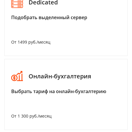
Dedicated
Подобрать выделенный сервер
От 1499 руб./месяц
Онлайн-бухгалтерия
Выбрать тариф на онлайн-бухгалтерию
От 1 300 руб./месяц