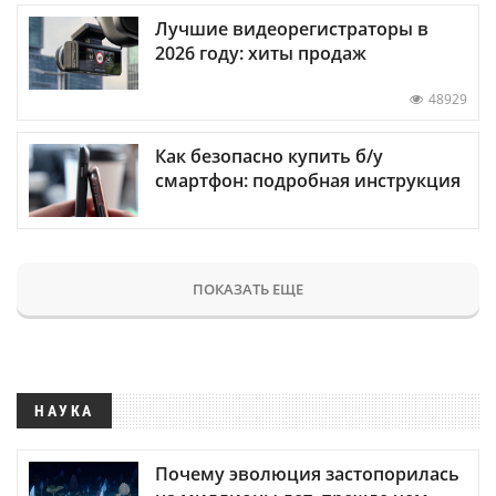
Лучшие видеорегистраторы в
2026 году: хиты продаж
48929
Как безопасно купить б/у
смартфон: подробная инструкция
ПОКАЗАТЬ ЕЩЕ
НАУКА
Почему эволюция застопорилась