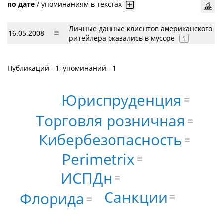
по дате
/
упоминаниям в текстах
Личные данные клиентов американского
16.05.2008
ритейлера оказались в мусоре
1
Публикаций - 1, упоминаний - 1
Юриспруденция
Торговля розничная
Кибербезопасность
Perimetrix
ИСПДн
Санкции
Флорида