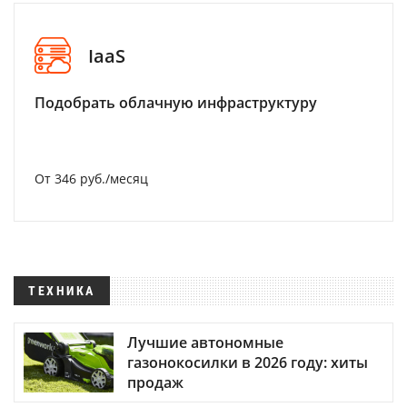
IaaS
Подобрать облачную инфраструктуру
От 346 руб./месяц
ТЕХНИКА
Лучшие автономные
газонокосилки в 2026 году: хиты
продаж