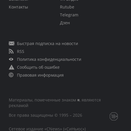
Контакты
Rutube
Telegram
Дзен
Быстрая подписка на новости
RSS
Политика конфиденциальности
Сообщить об ошибке
Правовая информация
Материалы, помеченные знаком ■, являются
рекламой
Все права защищены © 1995 – 2026
Сетевое издание «CNews» («СиНьюс»)