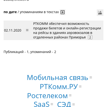
по дате
/
упоминаниям в текстах
РТКОММ обеспечил возможность
продажи билетов и онлайн-регистрации
02.11.2020
на рейсы в зданиях аэровокзалов в
отдаленных районах Приморья
2
Публикаций - 1, упоминаний - 2
Мобильная связь
РТКомм.РУ
Ростелеком
SaaS
СЭД