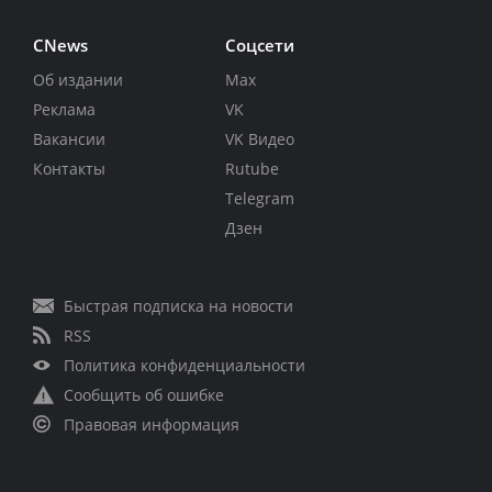
CNews
Соцсети
Об издании
Max
Реклама
VK
Вакансии
VK Видео
Контакты
Rutube
Telegram
Дзен
Быстрая подписка на новости
RSS
Политика конфиденциальности
Сообщить об ошибке
Правовая информация