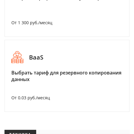
От 1 300 руб./месяц
BaaS
Выбрать тариф для резервного копирования
данных
От 0.03 руб./месяц