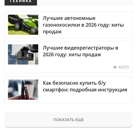
ТЕХНИКА
Лучшие автономные
газонокосилки в 2026 году: хиты
продаж
Лучшие видеорегистраторы в
2026 году: хиты продаж
49255
Как безопасно купить б/у
смартфон: подробная инструкция
ПОКАЗАТЬ ЕЩЕ