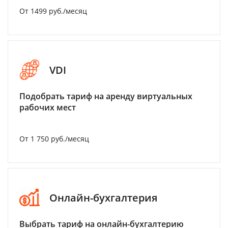
От 1499 руб./месяц
VDI
Подобрать тариф на аренду виртуальных
рабочих мест
От 1 750 руб./месяц
Онлайн-бухгалтерия
Выбрать тариф на онлайн-бухгалтерию