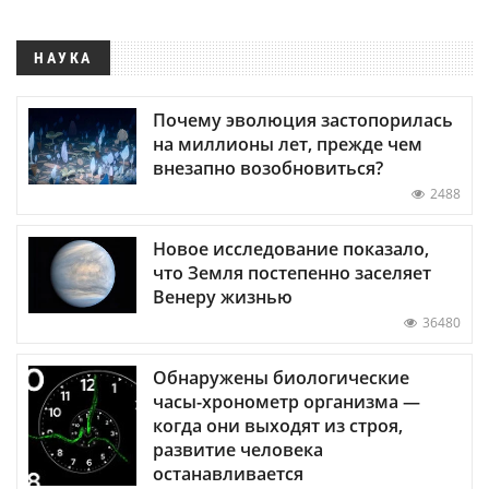
НАУКА
Почему эволюция застопорилась
на миллионы лет, прежде чем
внезапно возобновиться?
2488
Новое исследование показало,
что Земля постепенно заселяет
Венеру жизнью
36480
Обнаружены биологические
часы-хронометр организма —
когда они выходят из строя,
развитие человека
останавливается