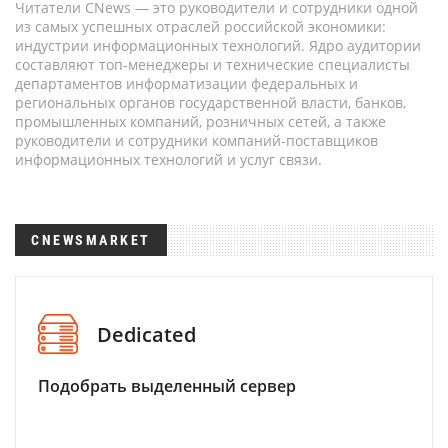
Читатели CNews — это руководители и сотрудники одной
из самых успешных отраслей российской экономики:
индустрии информационных технологий. Ядро аудитории
составляют топ-менеджеры и технические специалисты
департаментов информатизации федеральных и
региональных органов государственной власти, банков,
промышленных компаний, розничных сетей, а также
руководители и сотрудники компаний-поставщиков
информационных технологий и услуг связи.
CNEWSMARKET
Dedicated
Подобрать выделенный сервер