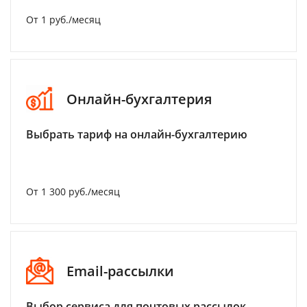
От 1 руб./месяц
Онлайн-бухгалтерия
Выбрать тариф на онлайн-бухгалтерию
От 1 300 руб./месяц
Email-рассылки
Выбор сервиса для почтовых рассылок