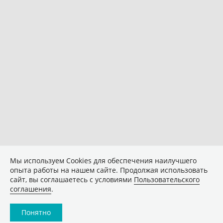
Мы используем Сookies для обеспечения наилучшего
опыта работы на нашем сайте. Продолжая использовать
сайт, вы соглашаетесь с условиями
Пользовательского
соглашения
.
Понятно