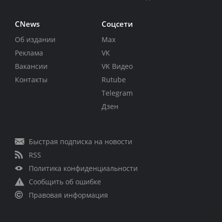
CNews
Соцсети
Об издании
Max
Реклама
VK
Вакансии
VK Видео
Контакты
Rutube
Telegram
Дзен
Быстрая подписка на новости
RSS
Политика конфиденциальности
Сообщить об ошибке
Правовая информация