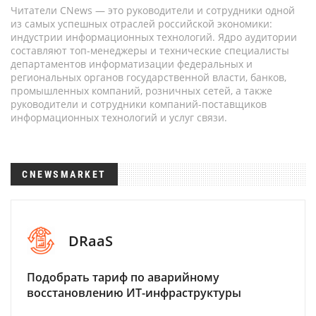
Читатели CNews — это руководители и сотрудники одной
из самых успешных отраслей российской экономики:
индустрии информационных технологий. Ядро аудитории
составляют топ-менеджеры и технические специалисты
департаментов информатизации федеральных и
региональных органов государственной власти, банков,
промышленных компаний, розничных сетей, а также
руководители и сотрудники компаний-поставщиков
информационных технологий и услуг связи.
CNEWSMARKET
DRaaS
Подобрать тариф по аварийному
восстановлению ИТ-инфраструктуры