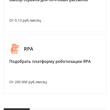
От 0.13 руб./месяц
RPA
Подобрать платформу роботизации RPA
От 200 000 руб./месяц