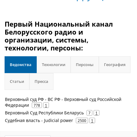
Первый Национальный канал
Белорусского радио и
организации, системы,
технологии, персоны:
Ведомства
Технологии
Персоны
География
Статьи
Пресса
Верховный суд РФ - ВС РФ - Верховный суд Российской
Федерации
778
1
Верховный Суд Республики Беларусь
7
1
Судебная власть - Judicial power
2500
1