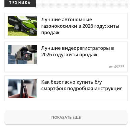
ТЕХНИКА
Лучшие автономные
газонокосилки в 2026 году: хиты
продаж
Лучшие видеорегистраторы в
2026 году: хиты продаж
49235
Как безопасно купить б/у
смартфон: подробная инструкция
ПОКАЗАТЬ ЕЩЕ