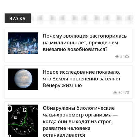
НАУКА
Почему эволюция застопорилась
на миллионы лет, прежде чем
внезапно возобновиться?
2485
Новое исследование показало,
что Земля постепенно заселяет
Венеру жизнью
36470
Обнаружены биологические
часы-хронометр организма —
когда они выходят из строя,
развитие человека
останавливается