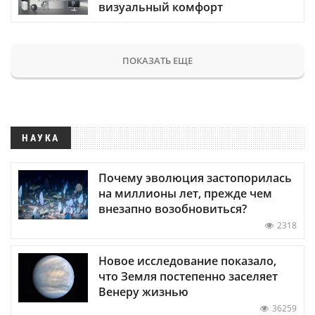
визуальный комфорт
ПОКАЗАТЬ ЕЩЕ
НАУКА
Почему эволюция застопорилась
на миллионы лет, прежде чем
внезапно возобновиться?
2318
Новое исследование показало,
что Земля постепенно заселяет
Венеру жизнью
36259