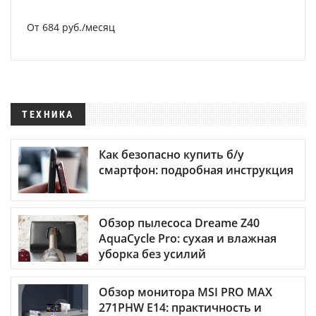
От 684 руб./месяц
ТЕХНИКА
Как безопасно купить б/у
смартфон: подробная инструкция
Обзор пылесоса Dreame Z40
AquaCycle Pro: сухая и влажная
уборка без усилий
Обзор монитора MSI PRO MAX
271PHW E14: практичность и