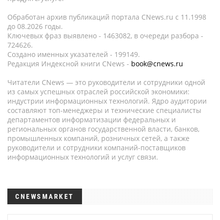
Обработан архив публикаций портала CNews.ru c 11.1998
до 08.2026 годы.
Ключевых фраз выявлено - 1463082, в очереди разбора -
724626.
Создано именных указателей - 199149.
Редакция Индексной книги CNews -
book@cnews.ru
Читатели CNews — это руководители и сотрудники одной
из самых успешных отраслей российской экономики:
индустрии информационных технологий. Ядро аудитории
составляют топ-менеджеры и технические специалисты
департаментов информатизации федеральных и
региональных органов государственной власти, банков,
промышленных компаний, розничных сетей, а также
руководители и сотрудники компаний-поставщиков
информационных технологий и услуг связи.
CNEWSMARKET