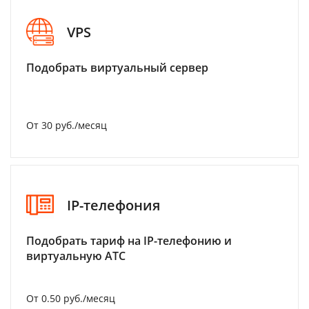
VPS
Подобрать виртуальный сервер
От 30 руб./месяц
IP-телефония
Подобрать тариф на IP-телефонию и
виртуальную АТС
От 0.50 руб./месяц