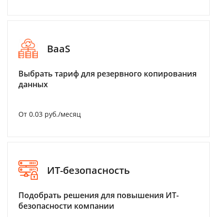
BaaS
Выбрать тариф для резервного копирования
данных
От 0.03 руб./месяц
ИТ-безопасность
Подобрать решения для повышения ИТ-
безопасности компании