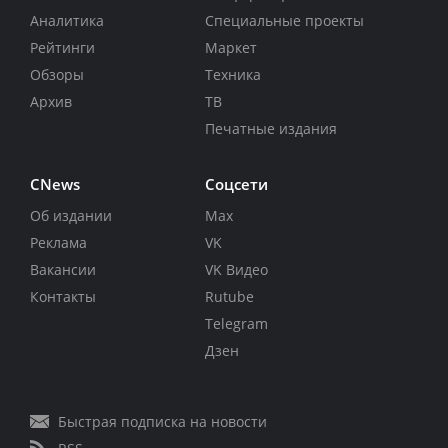
Аналитика
Специальные проекты
Рейтинги
Маркет
Обзоры
Техника
Архив
ТВ
Печатные издания
CNews
Соцсети
Об издании
Max
Реклама
VK
Вакансии
VK Видео
Контакты
Rutube
Telegram
Дзен
Быстрая подписка на новости