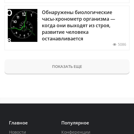
Обнаружены биологические
часы-хронометр организма —
когда они выходят из строя,
развитие человека
останавливается
5086
ПОКАЗАТЬ ЕЩЕ
Главное
Популярное
Новости
Конференции