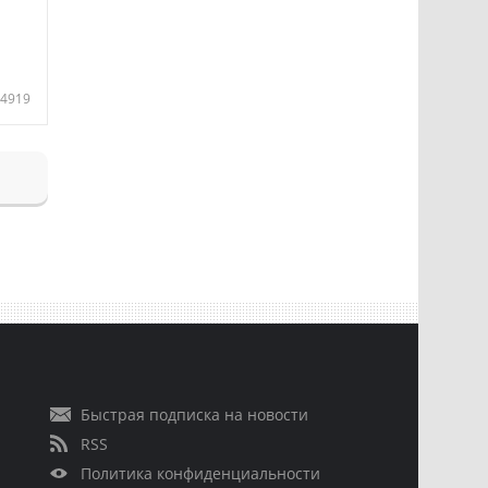
4919
Быстрая подписка на новости
RSS
Политика конфиденциальности