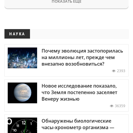
ПОКАЗАТЬ ЕЩЕ
НАУКА
Почему эволюция застопорилась
на миллионы лет, прежде чем
внезапно возобновиться?
2393
Новое исследование показало,
что Земля постепенно заселяет
Венеру жизнью
36359
Обнаружены биологические
часы-хронометр организма —