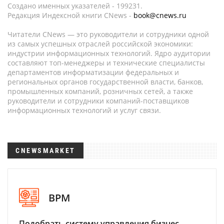
Создано именных указателей - 199231.
Редакция Индексной книги CNews -
book@cnews.ru
Читатели CNews — это руководители и сотрудники одной
из самых успешных отраслей российской экономики:
индустрии информационных технологий. Ядро аудитории
составляют топ-менеджеры и технические специалисты
департаментов информатизации федеральных и
региональных органов государственной власти, банков,
промышленных компаний, розничных сетей, а также
руководители и сотрудники компаний-поставщиков
информационных технологий и услуг связи.
CNEWSMARKET
BPM
Подобрать систему управления бизнес-