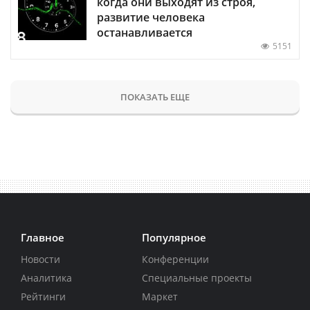
когда они выходят из строя,
развитие человека
останавливается
5151
ПОКАЗАТЬ ЕЩЕ
Главное
Популярное
Новости
Конференции
Аналитика
Специальные проекты
Рейтинги
Маркет