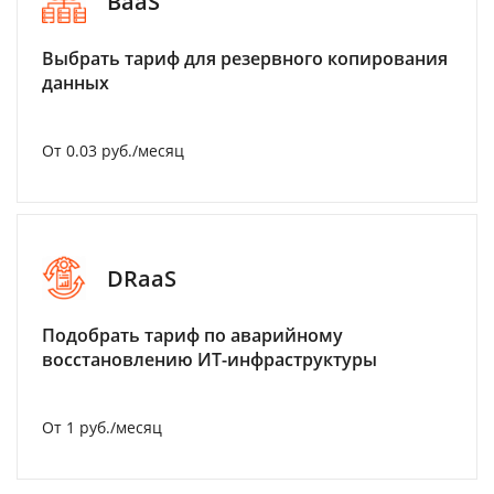
BaaS
Выбрать тариф для резервного копирования
данных
От 0.03 руб./месяц
DRaaS
Подобрать тариф по аварийному
восстановлению ИТ-инфраструктуры
От 1 руб./месяц