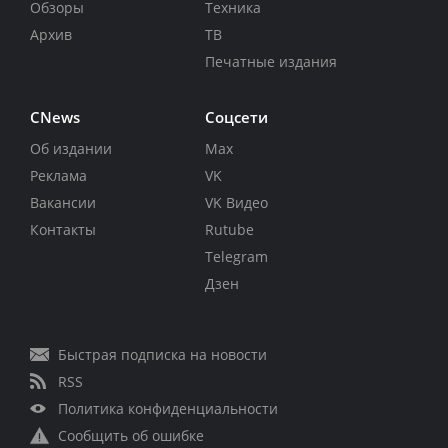
Обзоры
Техника
Архив
ТВ
Печатные издания
CNews
Соцсети
Об издании
Max
Реклама
VK
Вакансии
VK Видео
Контакты
Rutube
Telegram
Дзен
Быстрая подписка на новости
RSS
Политика конфиденциальности
Сообщить об ошибке