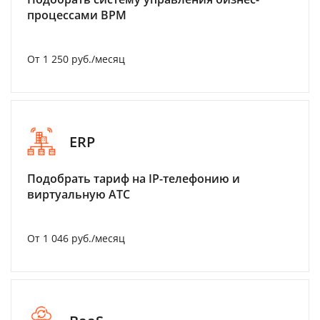
процессами BPM
От 1 250 руб./месяц
ERP
Подобрать тариф на IP-телефонию и
виртуальную АТС
От 1 046 руб./месяц