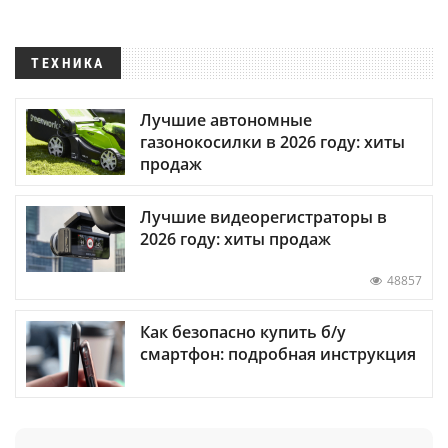
ТЕХНИКА
Лучшие автономные
газонокосилки в 2026 году: хиты
продаж
Лучшие видеорегистраторы в
2026 году: хиты продаж
48857
Как безопасно купить б/у
смартфон: подробная инструкция