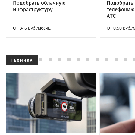
Подобрать облачную
Подобрать 
инфраструктуру
телефонию
АТС
От 346 руб./месяц
От 0.50 руб./
ТЕХНИКА