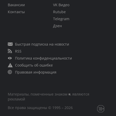
Вакансии
VK Видео
Контакты
Rutube
Telegram
Дзен
Быстрая подписка на новости
RSS
Политика конфиденциальности
Сообщить об ошибке
Правовая информация
Материалы, помеченные знаком ■, являются
рекламой
Все права защищены © 1995 – 2026