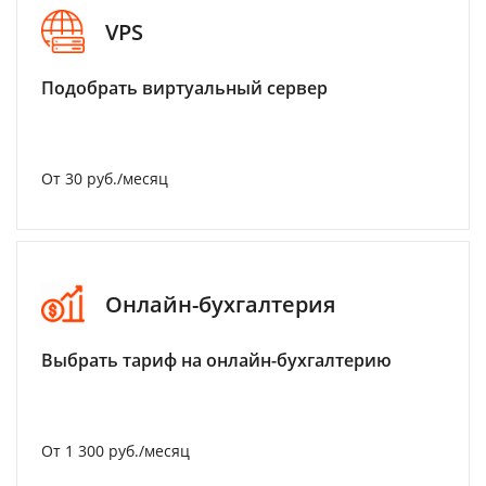
VPS
Подобрать виртуальный сервер
От 30 руб./месяц
Онлайн-бухгалтерия
Выбрать тариф на онлайн-бухгалтерию
От 1 300 руб./месяц