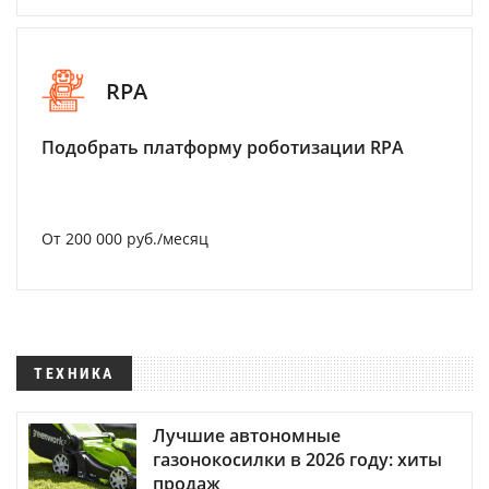
RPA
Подобрать платформу роботизации RPA
От 200 000 руб./месяц
ТЕХНИКА
Лучшие автономные
газонокосилки в 2026 году: хиты
продаж