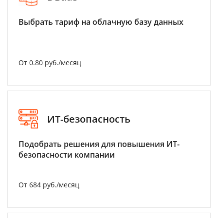
Выбрать тариф на облачную базу данных
От 0.80 руб./месяц
ИТ-безопасность
Подобрать решения для повышения ИТ-
безопасности компании
От 684 руб./месяц