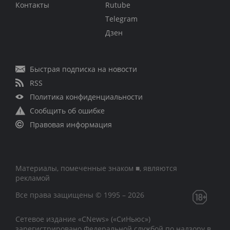
Контакты
Rutube
Telegram
Дзен
Быстрая подписка на новости
RSS
Политика конфиденциальности
Сообщить об ошибке
Правовая информация
Материалы, помеченные знаком ■, являются
рекламой
Все права защищены © 1995 – 2026
Сетевое издание «CNews» («СиНьюс»)
зарегистрировано Федеральной службой по надзору в