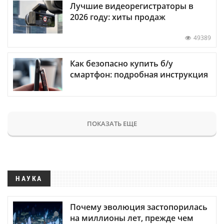
Лучшие видеорегистраторы в
2026 году: хиты продаж
49389
Как безопасно купить б/у
смартфон: подробная инструкция
ПОКАЗАТЬ ЕЩЕ
НАУКА
Почему эволюция застопорилась
на миллионы лет, прежде чем