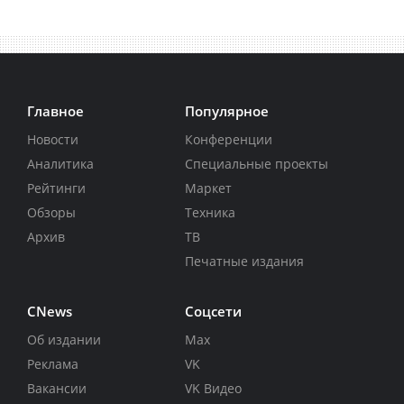
Главное
Популярное
Новости
Конференции
Аналитика
Специальные проекты
Рейтинги
Маркет
Обзоры
Техника
Архив
ТВ
Печатные издания
CNews
Соцсети
Об издании
Max
Реклама
VK
Вакансии
VK Видео