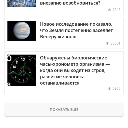
внезапно возобновиться?
2545
Новое исследование показало,
что Земля постепенно заселяет
Венеру жизнью
36561
Обнаружены биологические
часы-хронометр организма —
когда они выходят из строя,
развитие человека
останавливается
5305
ПОКАЗАТЬ ЕЩЕ