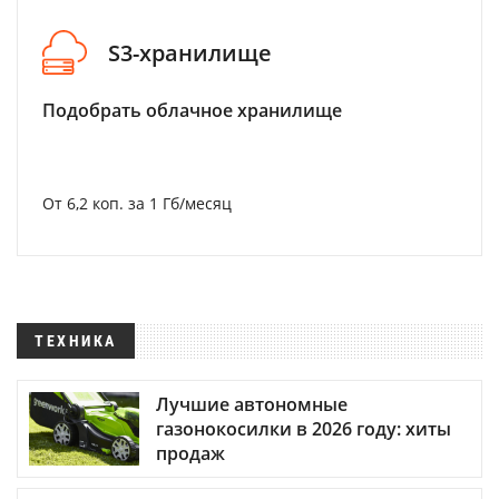
S3-хранилище
Подобрать облачное хранилище
От 6,2 коп. за 1 Гб/месяц
ТЕХНИКА
Лучшие автономные
газонокосилки в 2026 году: хиты
продаж