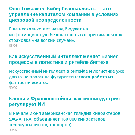
Олег Гомазков: Кибербезопасность — это
управление капиталом компании в условиях
цифровой неопределенности
Еще несколько лет назад бюджет на
информационную безопасность воспринимался как
страховка «на всякий случай»...
03/08
Как искусственный интеллект меняет бизнес-
процессы в логистике и ритейле бигтеха
Искусственный интеллект в ритейле и логистике уже
давно не похож на футуристического робота из
фантастического...
30/07
Клоны и Франкенштейны: как киноиндустрия
регулирует ИИ
В начале июня американская гильдия киноактеров
SAG-AFTRA (объединяет 160 000 киноактеров,
тележурналистов, танцоров)...
30/07