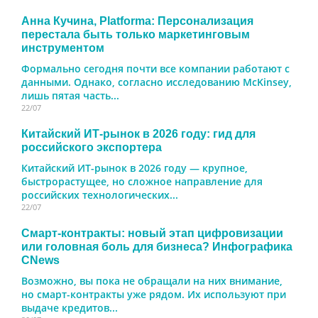
Анна Кучина, Platforma: Персонализация
перестала быть только маркетинговым
инструментом
Формально сегодня почти все компании работают с
данными. Однако, согласно исследованию McKinsey,
лишь пятая часть...
22/07
Китайский ИТ-рынок в 2026 году: гид для
российского экспортера
Китайский ИТ-рынок в 2026 году — крупное,
быстрорастущее, но сложное направление для
российских технологических...
22/07
Смарт-контракты: новый этап цифровизации
или головная боль для бизнеса? Инфографика
CNews
Возможно, вы пока не обращали на них внимание,
но смарт-контракты уже рядом. Их используют при
выдаче кредитов...