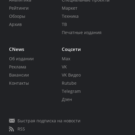
Рейтинги
Маркет
Обзоры
Техника
Архив
ТВ
Печатные издания
CNews
Соцсети
Об издании
Max
Реклама
VK
Вакансии
VK Видео
Контакты
Rutube
Telegram
Дзен
Быстрая подписка на новости
RSS