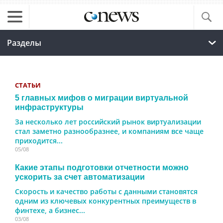
Разделы
СТАТЬИ
5 главных мифов о миграции виртуальной
инфраструктуры
За несколько лет российский рынок виртуализации
стал заметно разнообразнее, и компаниям все чаще
приходится...
05/08
Какие этапы подготовки отчетности можно
ускорить за счет автоматизации
Скорость и качество работы с данными становятся
одним из ключевых конкурентных преимуществ в
финтехе, а бизнес...
03/08