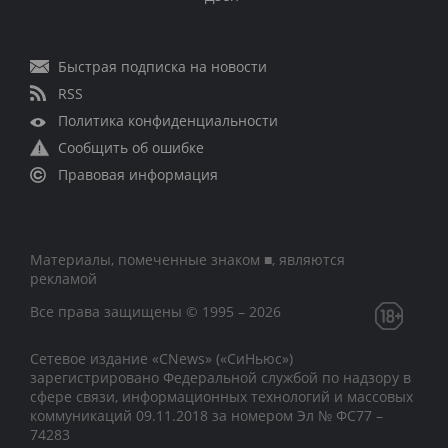
Быстрая подписка на новости
RSS
Политика конфиденциальности
Сообщить об ошибке
Правовая информация
Материалы, помеченные знаком ■, являются
рекламой
Все права защищены © 1995 – 2026
Сетевое издание «CNews» («СиНьюс»)
зарегистрировано Федеральной службой по надзору в
сфере связи, информационных технологий и массовых
коммуникаций 09.11.2018 за номером Эл № ФС77 –
74283