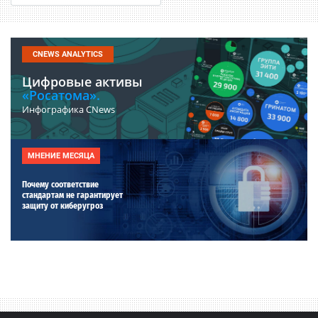
CNEWS ANALYTICS
Цифровые активы
«Росатома».
Инфографика CNews
МНЕНИЕ МЕСЯЦА
Почему соответствие
стандартам не гарантирует
защиту от киберугроз