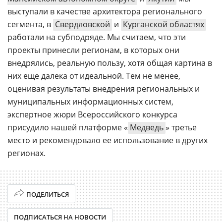
выступали в качестве архитектора регионального
сегмента, в
Свердловской
и
Курганской областях
работали на субподряде. Мы считаем, что эти
проекты принесли регионам, в которых они
внедрялись, реальную пользу, хотя общая картина в
них еще далека от идеальной. Тем не менее,
оценивая результаты внедрения региональных и
муниципальных информационных систем,
экспертное жюри Всероссийского конкурса
присудило нашей платформе «
Медведь
» третье
место и рекомендовало ее использование в других
регионах.
ПОДЕЛИТЬСЯ
ПОДПИСАТЬСЯ НА НОВОСТИ