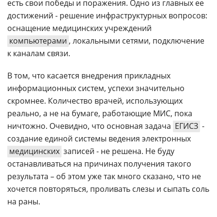
есть свои победы и поражения. Одно из главных ее
достижений - решение инфраструктурных вопросов:
оснащение медицинских учреждений
компьютерами
, локальными сетями, подключение
к каналам связи.
В том, что касается внедрения прикладных
информационных систем, успехи значительно
скромнее. Количество врачей, использующих
реально, а не на бумаге, работающие МИС, пока
ничтожно. Очевидно, что основная задача
ЕГИСЗ
-
создание единой системы ведения электронных
медицинских
записей - не решена. Не буду
останавливаться на причинах получения такого
результата – об этом уже так много сказано, что не
хочется повторяться, проливать слезы и сыпать соль
на раны.