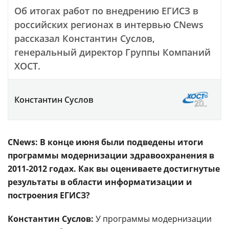
Об итогах работ по внедрению ЕГИСЗ в
российских регионах в интервью CNews
рассказал Константин Суслов,
генеральный директор Группы Компаний
ХОСТ.
Константин Суслов
CNews
: В конце июня были подведены итоги
программы модернизации здравоохранения в
2011-2012 годах. Как вы оцениваете достигнутые
результаты в области информатизации и
построения ЕГИСЗ?
Константин Суслов:
У программы модернизации