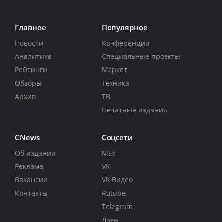
Главное
Популярное
Новости
Конференции
Аналитика
Специальные проекты
Рейтинги
Маркет
Обзоры
Техника
Архив
ТВ
Печатные издания
CNews
Соцсети
Об издании
Max
Реклама
VK
Вакансии
VK Видео
Контакты
Rutube
Telegram
Дзен