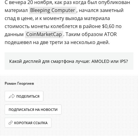
С вечера 20 ноября, как раз когда был опубликован
материал
Bleeping Computer
, начался заметный
спад в цене, и к моменту выхода материала
стоимость монеты колеблется в районе $0,60 по
данным
CoinMarketCap
. Таким образом ATOR
подешевел на две трети за несколько дней.
Какой дисплей для смартфона лучше: AMOLED или IPS?
Роман Георгиев
ПОДЕЛИТЬСЯ
ПОДПИСАТЬСЯ НА НОВОСТИ
КОРОТКАЯ ССЫЛКА