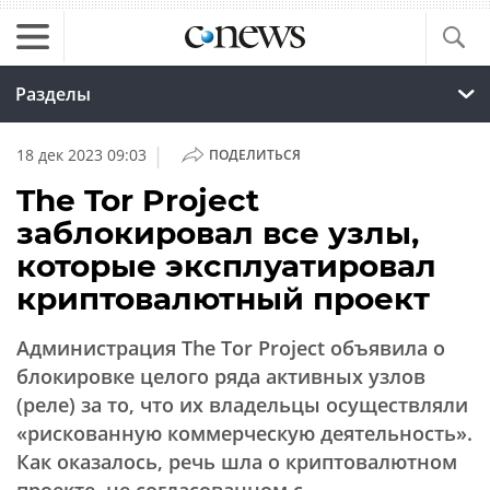
Разделы
|
18 дек 2023 09:03
ПОДЕЛИТЬСЯ
The Tor Project
заблокировал все узлы,
которые эксплуатировал
криптовалютный проект
Администрация The Tor Project объявила о
блокировке целого ряда активных узлов
(реле) за то, что их владельцы осуществляли
«рискованную коммерческую деятельность».
Как оказалось, речь шла о криптовалютном