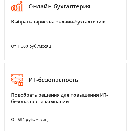
Онлайн-бухгалтерия
Выбрать тариф на онлайн-бухгалтерию
От 1 300 руб./месяц
ИТ-безопасность
Подобрать решения для повышения ИТ-
безопасности компании
От 684 руб./месяц