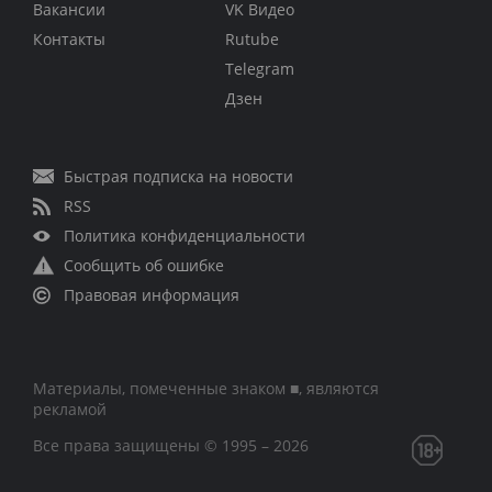
Вакансии
VK Видео
Контакты
Rutube
Telegram
Дзен
Быстрая подписка на новости
RSS
Политика конфиденциальности
Сообщить об ошибке
Правовая информация
Материалы, помеченные знаком ■, являются
рекламой
Все права защищены © 1995 – 2026