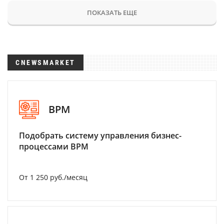
ПОКАЗАТЬ ЕЩЕ
CNEWSMARKET
BPM
Подобрать систему управления бизнес-
процессами BPM
От 1 250 руб./месяц