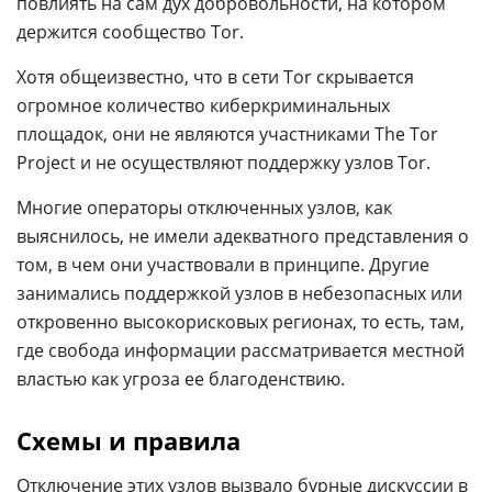
повлиять на сам дух добровольности, на котором
держится сообщество Tor.
Хотя общеизвестно, что в сети Tor скрывается
огромное количество киберкриминальных
площадок, они не являются участниками The Tor
Project и не осуществляют поддержку узлов Tor.
Многие операторы отключенных узлов, как
выяснилось, не имели адекватного представления о
том, в чем они участвовали в принципе. Другие
занимались поддержкой узлов в небезопасных или
откровенно высокорисковых регионах, то есть, там,
где свобода информации рассматривается местной
властью как угроза ее благоденствию.
Схемы и правила
Отключение этих узлов вызвало бурные дискуссии в