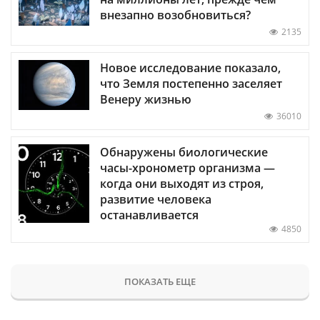
внезапно возобновиться?
2135
Новое исследование показало,
что Земля постепенно заселяет
Венеру жизнью
36010
Обнаружены биологические
часы-хронометр организма —
когда они выходят из строя,
развитие человека
останавливается
4850
ПОКАЗАТЬ ЕЩЕ