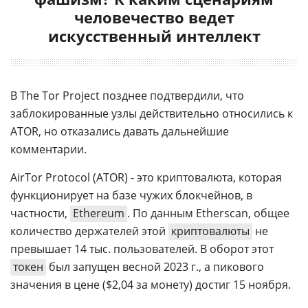
человечество ведет
искусственный интеллект
В The Tor Project позднее подтвердили, что
заблокированные узлы действительно относились к
ATOR, но отказались давать дальнейшие
комментарии.
AirTor Protocol (ATOR) - это криптовалюта, которая
функционирует на базе чужих блокчейнов, в
частности,
Ethereum
. По данным Etherscan, общее
количество держателей этой
криптовалюты
не
превышает 14 тыс. пользователей. В оборот этот
токен
был запущен весной 2023 г., а пикового
значения в цене ($2,04 за монету) достиг 15 ноября.