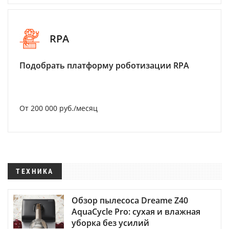
RPA
Подобрать платформу роботизации RPA
От 200 000 руб./месяц
ТЕХНИКА
Обзор пылесоса Dreame Z40
AquaCycle Pro: сухая и влажная
уборка без усилий