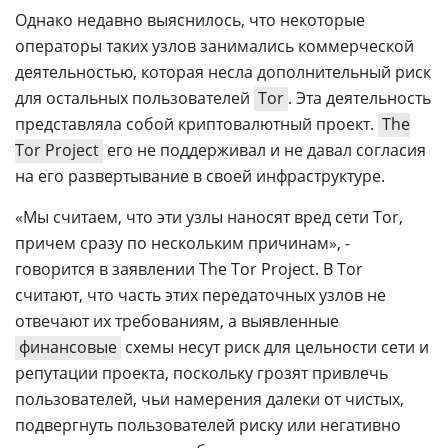
Однако недавно выяснилось, что некоторые
операторы таких узлов занимались коммерческой
деятельностью, которая несла дополнительный риск
для остальных пользователей
Tor
. Эта деятельность
представляла собой криптовалютный проект.
The
Tor Project
его не поддерживал и не давал согласия
на его развертывание в своей инфраструктуре.
«Мы считаем, что эти узлы наносят вред сети Tor,
причем сразу по нескольким причинам», -
говорится в заявлении The Tor Project. В Tor
считают, что часть этих передаточных узлов не
отвечают их требованиям, а выявленные
финансовые
схемы несут риск для цельности сети и
репутации проекта, поскольку грозят привлечь
пользователей, чьи намерения далеки от чистых,
подвергнуть пользователей риску или негативно