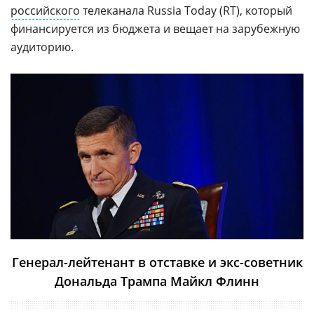
российского
телеканала Russia Today (RT), который
финансируется из бюджета и вещает на зарубежную
аудиторию.
Генерал-лейтенант в отставке и экс-советник
Дональда Трампа Майкл Флинн