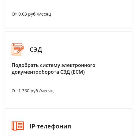
От 0.03 руб./месяц
СЭД
Подобрать систему электронного
документооборота СЭД (ECM)
От 1 360 руб./месяц
IP-телефония