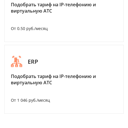
Подобрать тариф на IP-телефонию и
виртуальную АТС
От 0.50 руб./месяц
ERP
Подобрать тариф на IP-телефонию и
виртуальную АТС
От 1 046 руб./месяц