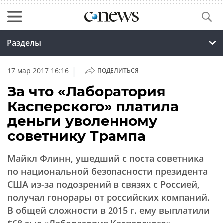
Разделы
|
17 мар 2017 16:16
ПОДЕЛИТЬСЯ
За что «Лаборатория
Касперского» платила
деньги уволенному
советнику Трампа
Майкл Флинн, ушедший с поста советника
по национальной безопасности президента
США из-за подозрений в связях с Россией,
получал гонорары от российских компаний.
В общей сложности в 2015 г. ему выплатили