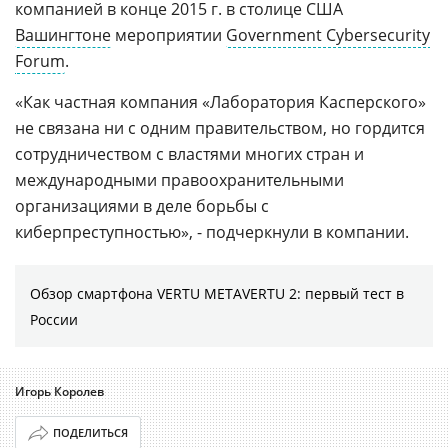
компанией в конце 2015 г. в столице США
Вашингтоне
мероприятии
Government Cybersecurity
Forum
.
«Как частная компания «Лаборатория Касперского»
не связана ни с одним правительством, но гордится
сотрудничеством с властями многих стран и
международными правоохранительными
организациями в деле борьбы с
киберпреступностью», - подчеркнули в компании.
Обзор смартфона VERTU METAVERTU 2: первый тест в
России
Игорь Королев
ПОДЕЛИТЬСЯ