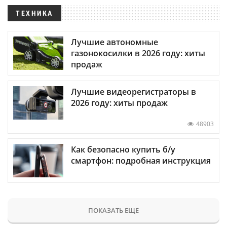
ТЕХНИКА
Лучшие автономные
газонокосилки в 2026 году: хиты
продаж
Лучшие видеорегистраторы в
2026 году: хиты продаж
48903
Как безопасно купить б/у
смартфон: подробная инструкция
ПОКАЗАТЬ ЕЩЕ