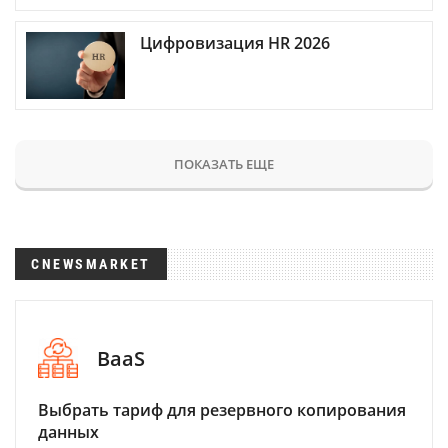
Цифровизация HR 2026
ПОКАЗАТЬ ЕЩЕ
CNEWSMARKET
BaaS
Выбрать тариф для резервного копирования
данных