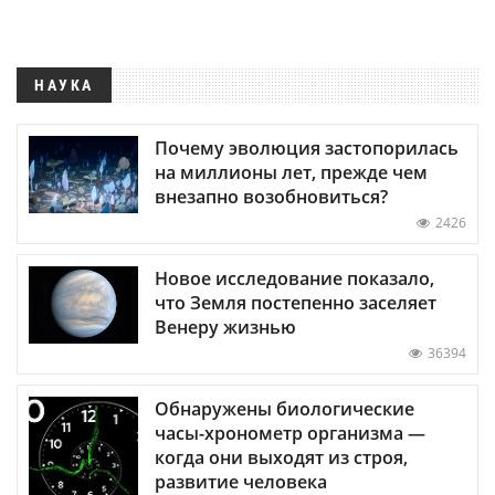
НАУКА
Почему эволюция застопорилась
на миллионы лет, прежде чем
внезапно возобновиться?
2426
Новое исследование показало,
что Земля постепенно заселяет
Венеру жизнью
36394
Обнаружены биологические
часы-хронометр организма —
когда они выходят из строя,
развитие человека