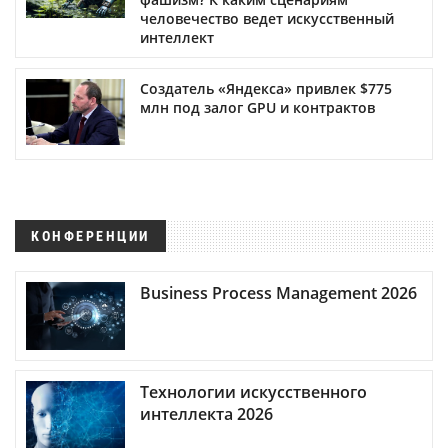
человечество ведет искусственный
интеллект
Создатель «Яндекса» привлек $775
млн под залог GPU и контрактов
КОНФЕРЕНЦИИ
Business Process Management 2026
Технологии искусственного
интеллекта 2026