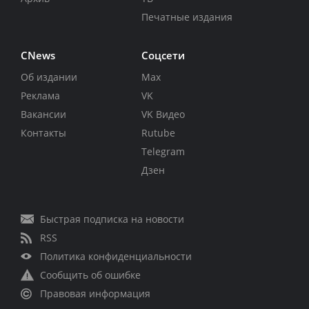
Печатные издания
CNews
Соцсети
Об издании
Max
Реклама
VK
Вакансии
VK Видео
Контакты
Rutube
Telegram
Дзен
Быстрая подписка на новости
RSS
Политика конфиденциальности
Сообщить об ошибке
Правовая информация