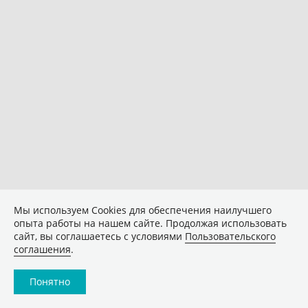
Мы используем Сookies для обеспечения наилучшего
опыта работы на нашем сайте. Продолжая использовать
сайт, вы соглашаетесь с условиями
Пользовательского
соглашения
.
Понятно