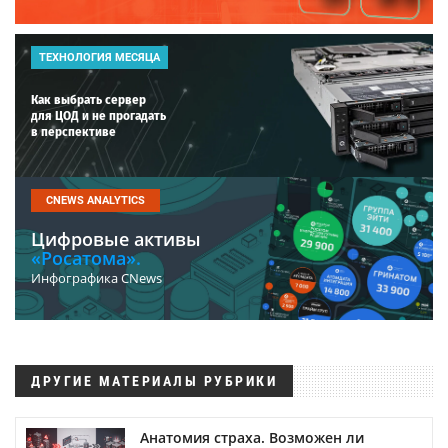
ТЕХНОЛОГИЯ МЕСЯЦА
Как выбрать сервер
для ЦОД и не прогадать
в перспективе
CNEWS ANALYTICS
Цифровые активы
«Росатома».
Инфографика CNews
ДРУГИЕ МАТЕРИАЛЫ РУБРИКИ
Анатомия страха. Возможен ли