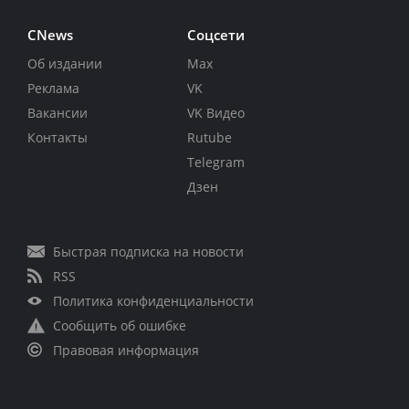
CNews
Соцсети
Об издании
Max
Реклама
VK
Вакансии
VK Видео
Контакты
Rutube
Telegram
Дзен
Быстрая подписка на новости
RSS
Политика конфиденциальности
Сообщить об ошибке
Правовая информация