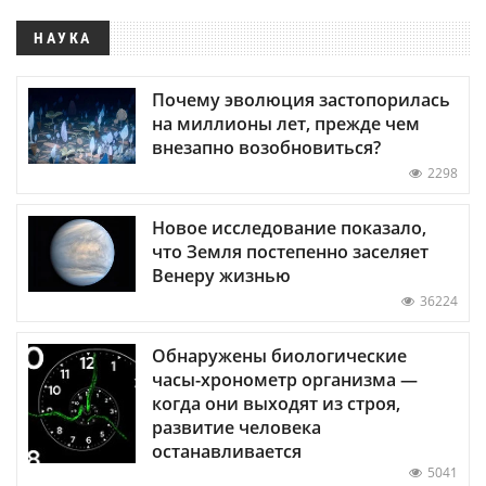
НАУКА
Почему эволюция застопорилась
на миллионы лет, прежде чем
внезапно возобновиться?
2298
Новое исследование показало,
что Земля постепенно заселяет
Венеру жизнью
36224
Обнаружены биологические
часы-хронометр организма —
когда они выходят из строя,
развитие человека
останавливается
5041