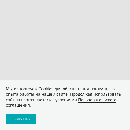
Мы используем Сookies для обеспечения наилучшего
опыта работы на нашем сайте. Продолжая использовать
сайт, вы соглашаетесь с условиями
Пользовательского
соглашения
.
Понятно