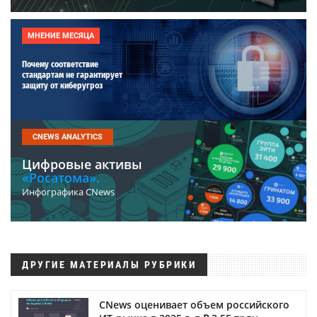
МНЕНИЕ МЕСЯЦА
Почему соответствие
стандартам не гарантирует
защиту от киберугроз
CNEWS ANALYTICS
Цифровые активы
«Росатома».
Инфографика CNews
ДРУГИЕ МАТЕРИАЛЫ РУБРИКИ
CNews оценивает объем российского