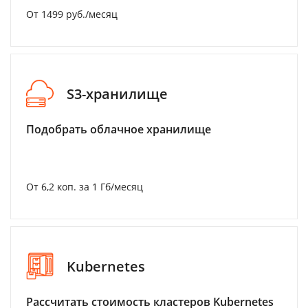
От 1499 руб./месяц
S3-хранилище
Подобрать облачное хранилище
От 6,2 коп. за 1 Гб/месяц
Kubernetes
Рассчитать стоимость кластеров Kubernetes