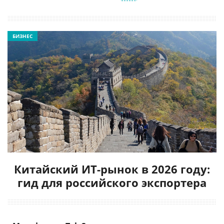
БИЗНЕС
Китайский ИТ-рынок в 2026 году:
гид для российского экспортера