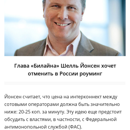
Глава «Билайна» Шелль Йонсен хочет
отменить в России роуминг
Йонсен считает, что цена на интерконнект между
сотовыми операторами должна быть значительно
ниже: 20-25 коп. за минуту. Эту идею еще предстоит
обсудить с властями, в частности, с Федеральной
антимонопольной службой (
ФАС
).