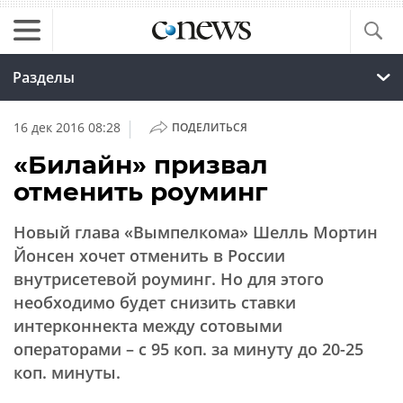
Разделы
|
16 дек 2016 08:28
ПОДЕЛИТЬСЯ
«Билайн» призвал
отменить роуминг
Новый глава «Вымпелкома» Шелль Мортин
Йонсен хочет отменить в России
внутрисетевой роуминг. Но для этого
необходимо будет снизить ставки
интерконнекта между сотовыми
операторами – с 95 коп. за минуту до 20-25
коп. минуты.