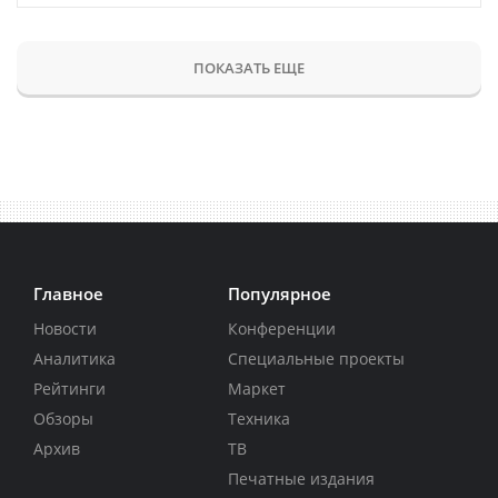
ПОКАЗАТЬ ЕЩЕ
Главное
Популярное
Новости
Конференции
Аналитика
Специальные проекты
Рейтинги
Маркет
Обзоры
Техника
Архив
ТВ
Печатные издания