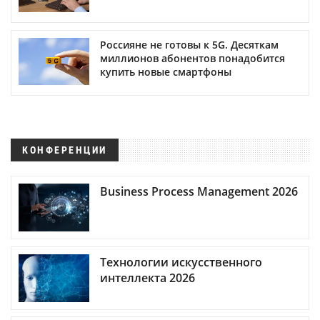
Россияне не готовы к 5G. Десяткам
миллионов абонентов понадобится
купить новые смартфоны
КОНФЕРЕНЦИИ
Business Process Management 2026
Технологии искусственного
интеллекта 2026