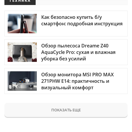
ТЕХНИКА
Как безопасно купить б/у
смартфон: подробная инструкция
Обзор пылесоса Dreame Z40
AquaCycle Pro: сухая и влажная
уборка без усилий
Обзор монитора MSI PRO MAX
271PHW E14: практичность и
визуальный комфорт
ПОКАЗАТЬ ЕЩЕ