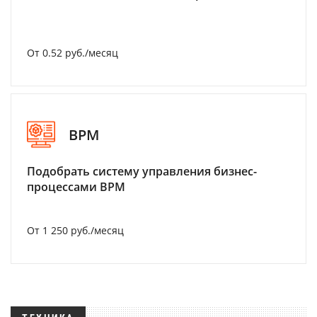
От 0.52 руб./месяц
BPM
Подобрать систему управления бизнес-
процессами BPM
От 1 250 руб./месяц