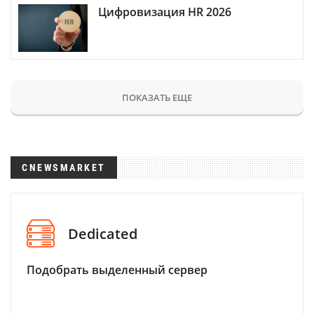
Цифровизация HR 2026
ПОКАЗАТЬ ЕЩЕ
CNEWSMARKET
Dedicated
Подобрать выделенный сервер