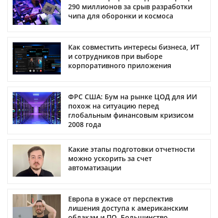
290 миллионов за срыв разработки
чипа для оборонки и космоса
Как совместить интересы бизнеса, ИТ
и сотрудников при выборе
корпоративного приложения
ФРС США: Бум на рынке ЦОД для ИИ
похож на ситуацию перед
глобальным финансовым кризисом
2008 года
Какие этапы подготовки отчетности
можно ускорить за счет
автоматизации
Европа в ужасе от перспектив
лишения доступа к американским
облакам и ПО. Большинство