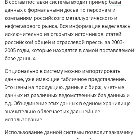
В состав поставки системы входит пример
базы
данных
с формальными досье по персонам и
компаниям российского металлургического и
нефтегазового рынка. Вся информация выделялась
исключительно из открытых источников: статей
российской
общей и отраслевой прессы за 2003-
2005 годы, которые находятся в самой поставляемой
базе данных.
Опционально в систему можно импортировать
данные, уже имеющие
табличное
представление.
Это цены на продукцию, данные с бирж, учетные
данных из различных ведомственных баз данных и
т.д. Объединение этих данных в едином хранилище
значительно облегчает их дальнейшее
использование.
Использование данной системы позволит заказчику