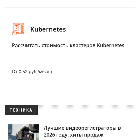
Kubernetes
Рассчитать стоимость кластеров Kubernetes
От 0.52 руб./месяц
ТЕХНИКА
Лучшие видеорегистраторы в
2026 году: хиты продаж