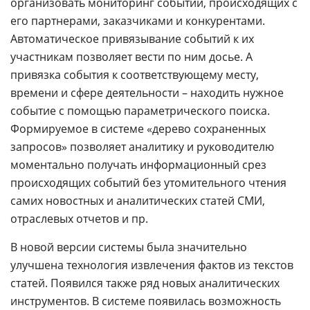
организовать мониторинг событий, происходящих с
его партнерами, заказчиками и конкурентами.
Автоматическое привязывание событий к их
участникам позволяет вести по ним досье. А
привязка события к соответствующему месту,
времени и сфере деятельности – находить нужное
событие с помощью параметрического поиска.
Формируемое в системе «дерево сохраненных
запросов» позволяет аналитику и руководителю
моментально получать информационный срез
происходящих событий без утомительного чтения
самих новостных и аналитических статей СМИ,
отраслевых отчетов и пр.
В новой версии системы была значительно
улучшена технология извлечения фактов из текстов
статей. Появился также ряд новых аналитических
инструментов. В системе появилась возможность