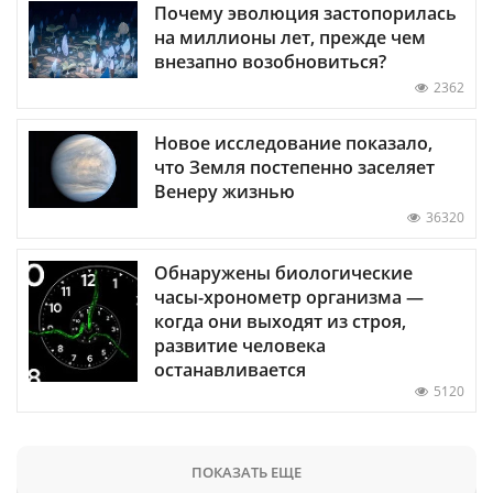
Почему эволюция застопорилась
на миллионы лет, прежде чем
внезапно возобновиться?
2362
Новое исследование показало,
что Земля постепенно заселяет
Венеру жизнью
36320
Обнаружены биологические
часы-хронометр организма —
когда они выходят из строя,
развитие человека
останавливается
5120
ПОКАЗАТЬ ЕЩЕ