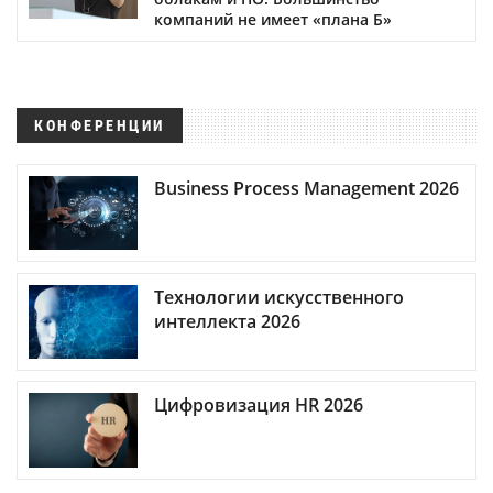
компаний не имеет «плана Б»
КОНФЕРЕНЦИИ
Business Process Management 2026
Технологии искусственного
интеллекта 2026
Цифровизация HR 2026