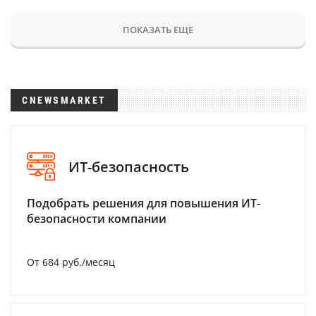
ПОКАЗАТЬ ЕЩЕ
CNEWSMARKET
ИТ-безопасность
Подобрать решения для повышения ИТ-
безопасности компании
От 684 руб./месяц