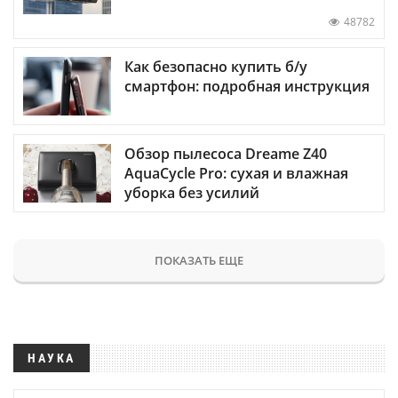
48782
Как безопасно купить б/у
смартфон: подробная инструкция
Обзор пылесоса Dreame Z40
AquaCycle Pro: сухая и влажная
уборка без усилий
ПОКАЗАТЬ ЕЩЕ
НАУКА