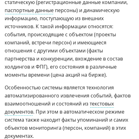
статическую (регистрационные данные компании,
паспортные данные
персоны) и динамическую
информацию, поступающую из внешних
источников. К такой информации относятся:
события, происходящие с объектом (проекты
компаний, встречи персон) и имеющиеся
отношения с другими объектами (факты
партнерства и конкуренции, вхождение в состав
холдингов и ФПГ), его состояния в различные
моменты времени (цена акций на бирже).
Особенностью системы является технология
автоматизированного извлечения событий, фактов
взаимоотношений и состояний из
текстовых
документов
. При этом в автоматическом режиме
система также находит факты упоминаний и самих
объектов мониторинга (персон, компаний) в этих
документах.