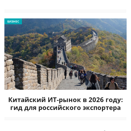
БИЗНЕС
Китайский ИТ-рынок в 2026 году:
гид для российского экспортера