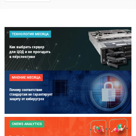
ТЕХНОЛОГИЯ МЕСЯЦА
Как выбрать сервер
для ЦОД и не прогадать
в перспективе
МНЕНИЕ МЕСЯЦА
Почему соответствие
стандартам не гарантирует
защиту от киберугроз
CNEWS ANALYTICS