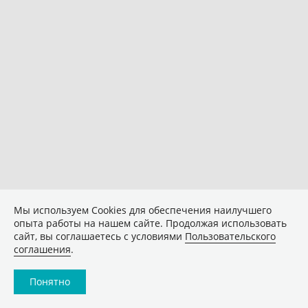
Мы используем Сookies для обеспечения наилучшего
опыта работы на нашем сайте. Продолжая использовать
сайт, вы соглашаетесь с условиями
Пользовательского
соглашения
.
Понятно