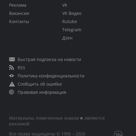
Реклама
VK
Вакансии
VK Видео
Контакты
Rutube
Telegram
Дзен
Быстрая подписка на новости
RSS
Политика конфиденциальности
Сообщить об ошибке
Правовая информация
Материалы, помеченные знаком ■, являются
рекламой
Все права защищены © 1995 – 2026