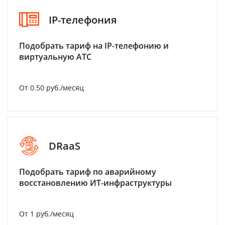
IP-телефония
Подобрать тариф на IP-телефонию и
виртуальную АТС
От 0.50 руб./месяц
DRaaS
Подобрать тариф по аварийному
восстановлению ИТ-инфраструктуры
От 1 руб./месяц