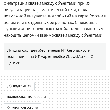
фильтрации связей между объектами при их
визуализации
на
семантической сети
, стала
возможной визуализация событий на карте России в
целом или в отдельных ее регионах. С помощью
функции «поиск неявных связей» стало возможным
находить цепочки взаимосвязей между объектами.
Лучший софт для обеспечения ИТ-безопасности
компании ― на ИТ-маркетплейсе CNewsMarket. С
ценами.
ПОДЕЛИТЬСЯ
ПОДПИСАТЬСЯ НА НОВОСТИ
КОРОТКАЯ ССЫЛКА