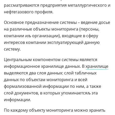
рассматриваются предприятия металлургического и
нефтегазового профиля.
Основное предназначение системы – ведение досье
на различные объекты мониторинга (персоны,
компании иљ организации), входящие в сферу
интересов компании эксплуатирующей данную
систему.
Центральным компонентом системы является
информационное хранилище данных. В
хранилище
выделяются два слоя данных: слой табличных
данных по объектам мониторинга и всей
формализованной информации по ним, а также
слой документов, в которых упоминаетсяљ эта
информации.
По каждому объекту мониторинга можно хранить