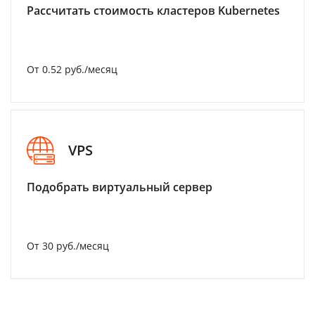
Рассчитать стоимость кластеров Kubernetes
От 0.52 руб./месяц
VPS
Подобрать виртуальный сервер
От 30 руб./месяц