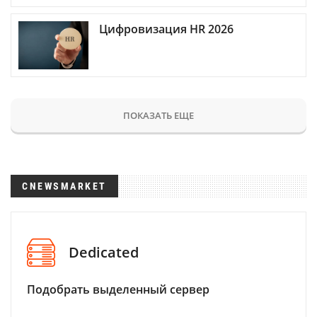
Цифровизация HR 2026
ПОКАЗАТЬ ЕЩЕ
CNEWSMARKET
Dedicated
Подобрать выделенный сервер