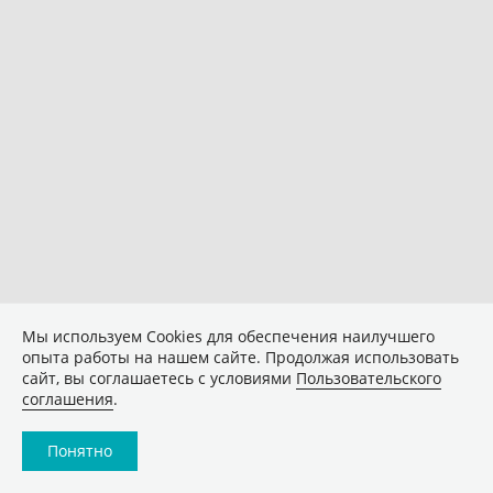
Мы используем Сookies для обеспечения наилучшего
опыта работы на нашем сайте. Продолжая использовать
сайт, вы соглашаетесь с условиями
Пользовательского
соглашения
.
Понятно