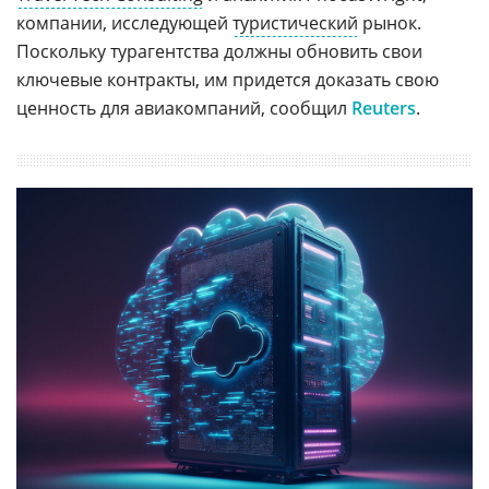
компании, исследующей
туристический
рынок.
Поскольку турагентства должны обновить свои
ключевые контракты, им придется доказать свою
ценность для авиакомпаний, сообщил
Reuters
.