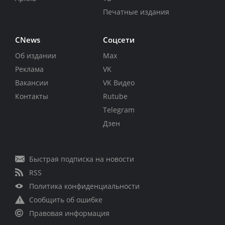
Печатные издания
CNews
Соцсети
Об издании
Max
Реклама
VK
Вакансии
VK Видео
Контакты
Rutube
Telegram
Дзен
Быстрая подписка на новости
RSS
Политика конфиденциальности
Сообщить об ошибке
Правовая информация