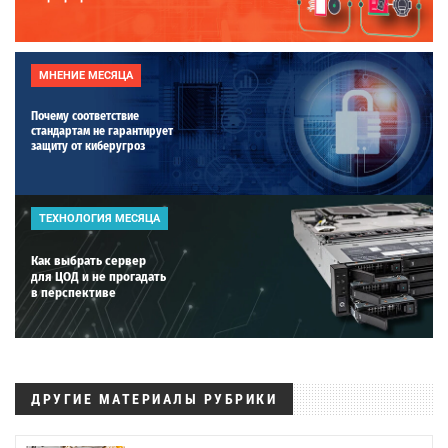
МНЕНИЕ МЕСЯЦА
Почему соответствие
стандартам не гарантирует
защиту от киберугроз
ТЕХНОЛОГИЯ МЕСЯЦА
Как выбрать сервер
для ЦОД и не прогадать
в перспективе
ДРУГИЕ МАТЕРИАЛЫ РУБРИКИ