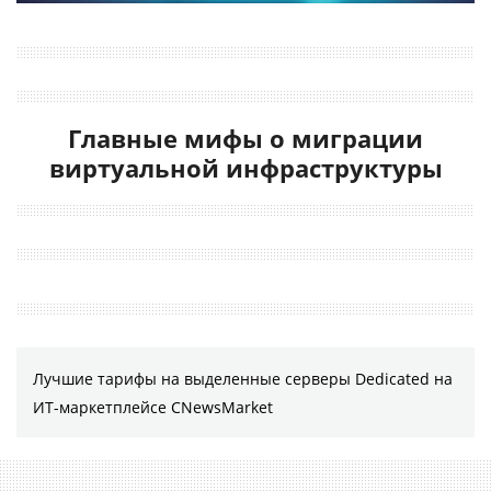
Главные мифы о миграции
виртуальной инфраструктуры
Лучшие тарифы на выделенные серверы Dedicated на
ИТ-маркетплейсе CNewsMarket