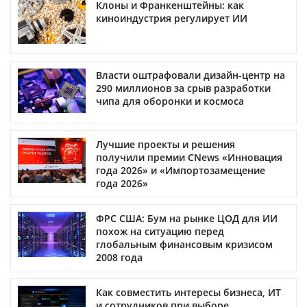
Клоны и Франкенштейны: как
киноиндустрия регулирует ИИ
Власти оштрафовали дизайн-центр на
290 миллионов за срыв разработки
чипа для оборонки и космоса
Лучшие проекты и решения
получили премии CNews «Инновация
года 2026» и «Импортозамещение
года 2026»
ФРС США: Бум на рынке ЦОД для ИИ
похож на ситуацию перед
глобальным финансовым кризисом
2008 года
Как совместить интересы бизнеса, ИТ
и сотрудников при выборе