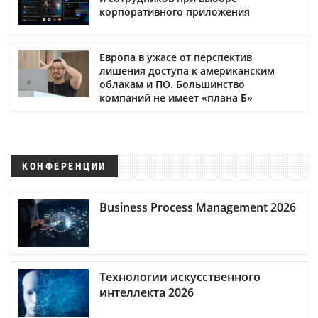
корпоративного приложения
Европа в ужасе от перспектив
лишения доступа к американским
облакам и ПО. Большинство
компаний не имеет «плана Б»
КОНФЕРЕНЦИИ
Business Process Management 2026
Технологии искусственного
интеллекта 2026