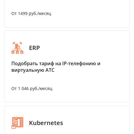
От 1499 руб./месяц
ERP
Подобрать тариф на IP-телефонию и
виртуальную АТС
От 1 046 руб./месяц
Kubernetes