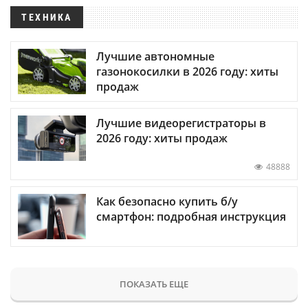
ТЕХНИКА
Лучшие автономные
газонокосилки в 2026 году: хиты
продаж
Лучшие видеорегистраторы в
2026 году: хиты продаж
48888
Как безопасно купить б/у
смартфон: подробная инструкция
ПОКАЗАТЬ ЕЩЕ