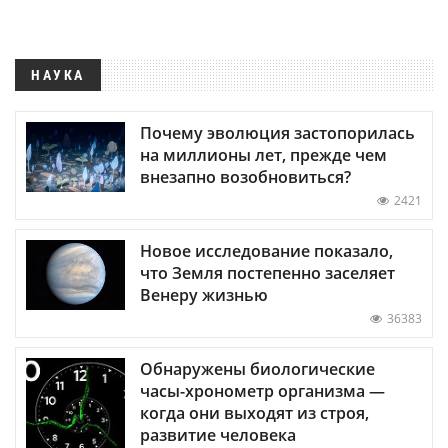
НАУКА
Почему эволюция застопорилась
на миллионы лет, прежде чем
внезапно возобновиться?
2421
Новое исследование показало,
что Земля постепенно заселяет
Венеру жизнью
36383
Обнаружены биологические
часы-хронометр организма —
когда они выходят из строя,
развитие человека