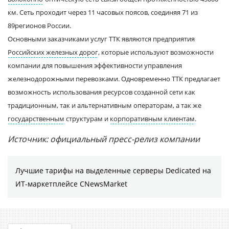
км. Сеть проходит через 11 часовых поясов, соединяя 71 из
89регионов России.
Основными заказчиками услуг ТТК являются предприятия
Российских железных дорог
, которые используют возможности
компании для повышения эффективности управления
железнодорожными перевозками. Одновременно ТТК предлагает
возможность использования ресурсов созданной сети как
традиционным, так и альтернативным операторам, а так же
государственным
структурам и
корпоративным клиентам
.
Источник: официальный пресс-релиз компании
Лучшие тарифы на выделенные серверы Dedicated на
ИТ-маркетплейсе CNewsMarket