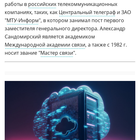
работы в
российских
телекоммуникационных
компаниях, таких, как
Центральный телеграф
и ЗАО
"
МТУ-Информ
", в котором занимал пост первого
заместителя генерального директора. Александр
Сандомирский является академиком
Международной академии связи
, а также с 1982 г.
носит звание "
Мастер связи
".