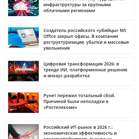
инфраструктуры за крупными
облачными регионами
Создатель российского «убийцы» MS
Office закрыл офисы. В компании
реструктуризация, убытки и массовые
увольнения
Цифровая трансформация 2026: в
тренде ИИ, платформенные решения
и инхаус-разработка
Рунет пережил тотальный сбой.
Причиной были неполадки в
«Ростелекоме»
Российский ИТ-рынок в 2026 г.:
экономическая эффективность и
отказоустойчивость вышли на