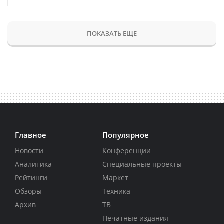
ПОКАЗАТЬ ЕЩЕ
Главное
Популярное
Новости
Конференции
Аналитика
Специальные проекты
Рейтинги
Маркет
Обзоры
Техника
Архив
ТВ
Печатные издания