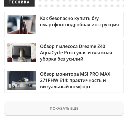
ТЕХНИКА
Как безопасно купить б/у
смартфон: подробная инструкция
Обзор пылесоса Dreame Z40
AquaCycle Pro: сухая и влажная
уборка без усилий
Обзор монитора MSI PRO MAX
271PHW E14: практичность и
визуальный комфорт
ПОКАЗАТЬ ЕЩЕ