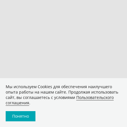
Мы используем Сookies для обеспечения наилучшего
опыта работы на нашем сайте. Продолжая использовать
сайт, вы соглашаетесь с условиями
Пользовательского
соглашения
.
Понятно