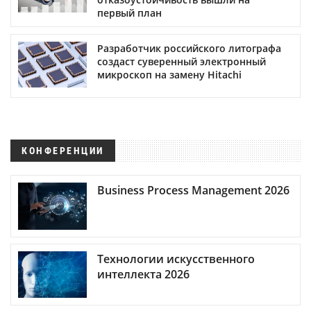
первый план
Разработчик российского литографа
создаст суверенный электронный
микроскоп на замену Hitachi
КОНФЕРЕНЦИИ
Business Process Management 2026
Технологии искусственного
интеллекта 2026