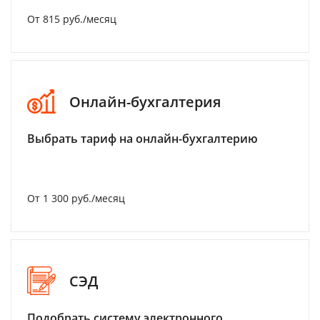
От 815 руб./месяц
Онлайн-бухгалтерия
Выбрать тариф на онлайн-бухгалтерию
От 1 300 руб./месяц
СЭД
Подобрать систему электронного