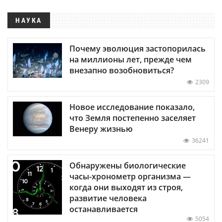
НАУКА
Почему эволюция застопорилась
на миллионы лет, прежде чем
внезапно возобновиться?
2309
Новое исследование показало,
что Земля постепенно заселяет
Венеру жизнью
36241
Обнаружены биологические
часы-хронометр организма —
когда они выходят из строя,
развитие человека
останавливается
5054