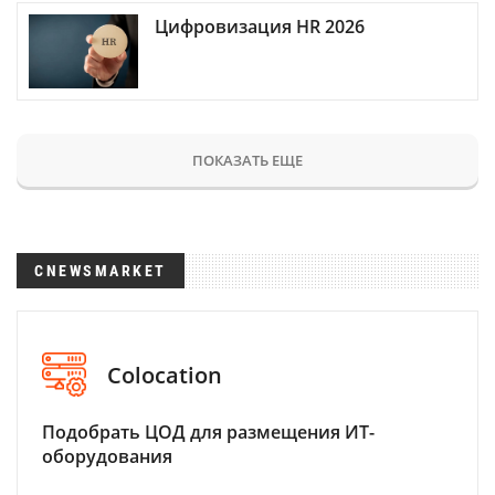
Цифровизация HR 2026
ПОКАЗАТЬ ЕЩЕ
CNEWSMARKET
Colocation
Подобрать ЦОД для размещения ИТ-
оборудования