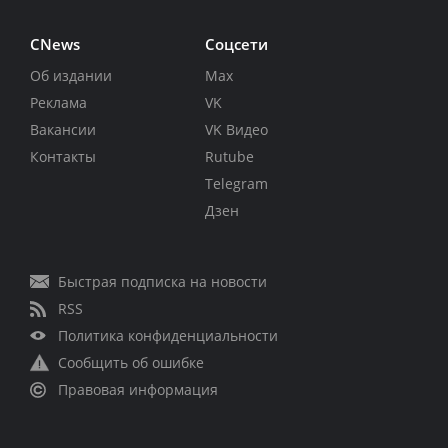
CNews
Соцсети
Об издании
Max
Реклама
VK
Вакансии
VK Видео
Контакты
Rutube
Telegram
Дзен
Быстрая подписка на новости
RSS
Политика конфиденциальности
Сообщить об ошибке
Правовая информация