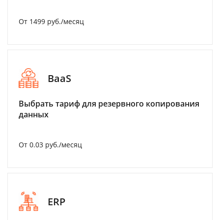
От 1499 руб./месяц
BaaS
Выбрать тариф для резервного копирования
данных
От 0.03 руб./месяц
ERP