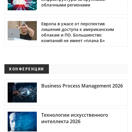
облачными регионами
Европа в ужасе от перспектив
лишения доступа к американским
облакам и ПО. Большинство
компаний не имеет «плана Б»
КОНФЕРЕНЦИИ
Business Process Management 2026
Технологии искусственного
интеллекта 2026