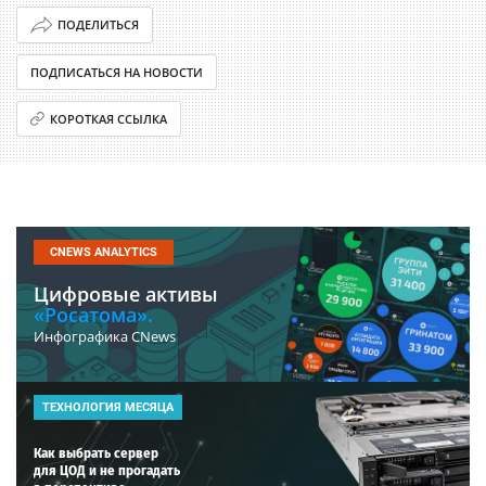
ПОДЕЛИТЬСЯ
ПОДПИСАТЬСЯ НА НОВОСТИ
КОРОТКАЯ ССЫЛКА
CNEWS ANALYTICS
Цифровые активы
«Росатома».
Инфографика CNews
ТЕХНОЛОГИЯ МЕСЯЦА
Как выбрать сервер
для ЦОД и не прогадать