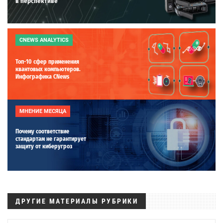
в перспективе
CNEWS ANALYTICS
Топ-10 сфер применения
квантовых компьютеров.
Инфографика CNews
МНЕНИЕ МЕСЯЦА
Почему соответствие
стандартам не гарантирует
защиту от киберугроз
ДРУГИЕ МАТЕРИАЛЫ РУБРИКИ