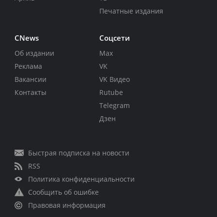
Печатные издания
CNews
Соцсети
Об издании
Max
Реклама
VK
Вакансии
VK Видео
Контакты
Rutube
Telegram
Дзен
Быстрая подписка на новости
RSS
Политика конфиденциальности
Сообщить об ошибке
Правовая информация