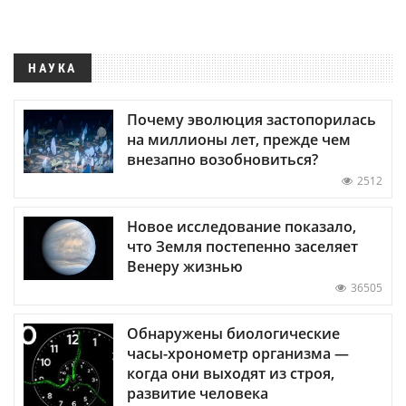
НАУКА
Почему эволюция застопорилась
на миллионы лет, прежде чем
внезапно возобновиться?
2512
Новое исследование показало,
что Земля постепенно заселяет
Венеру жизнью
36505
Обнаружены биологические
часы-хронометр организма —
когда они выходят из строя,
развитие человека