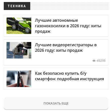
ТЕХНИКА
Лучшие автономные
газонокосилки в 2026 году: хиты
продаж
Лучшие видеорегистраторы в
2026 году: хиты продаж
49298
Как безопасно купить б/у
смартфон: подробная инструкция
ПОКАЗАТЬ ЕЩЕ