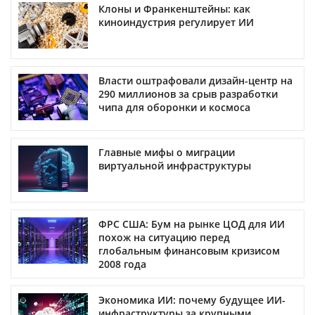
Клоны и Франкенштейны: как
киноиндустрия регулирует ИИ
Власти оштрафовали дизайн-центр на
290 миллионов за срыв разработки
чипа для оборонки и космоса
Главные мифы о миграции
виртуальной инфраструктуры
ФРС США: Бум на рынке ЦОД для ИИ
похож на ситуацию перед
глобальным финансовым кризисом
2008 года
Экономика ИИ: почему будущее ИИ-
инфраструктуры за крупными