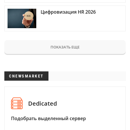
Цифровизация HR 2026
ПОКАЗАТЬ ЕЩЕ
CNEWSMARKET
Dedicated
Подобрать выделенный сервер