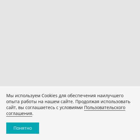
Мы используем Сookies для обеспечения наилучшего
опыта работы на нашем сайте. Продолжая использовать
сайт, вы соглашаетесь с условиями
Пользовательского
соглашения
.
Понятно