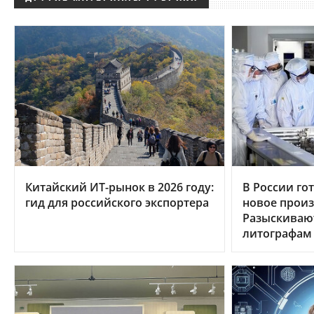
Китайский ИТ-рынок в 2026 году:
В России гот
гид для российского экспортера
новое произ
Разыскиваю
литографам