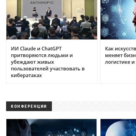
ИИ Claude и ChatGPT
Как искусст
притворяются людьми и
меняет бизн
убеждают живых
логистике и
пользователей участвовать в
кибератаках
КОНФЕРЕНЦИИ