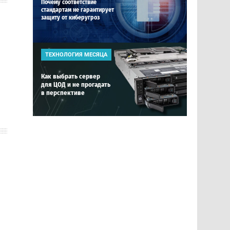
Почему соответствие
стандартам не гарантирует
защиту от киберугроз
ТЕХНОЛОГИЯ МЕСЯЦА
Как выбрать сервер
для ЦОД и не прогадать
в перспективе