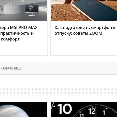
тора MSI PRO MAX
Как подготовить смартфон к
 практичность и
отпуску: советы ZOOM
 комфорт
КАЗАТЬ ЕЩЕ