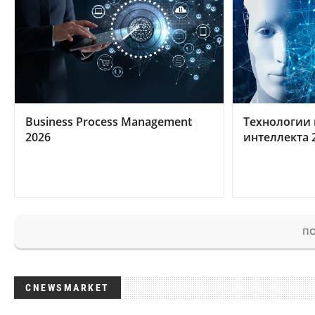
Business Process Management
Технологии 
2026
интеллекта 
ПО
CNEWSMARKET