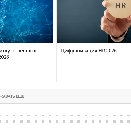
искусственного
Цифровизация HR 2026
2026
КАЗАТЬ ЕЩЕ