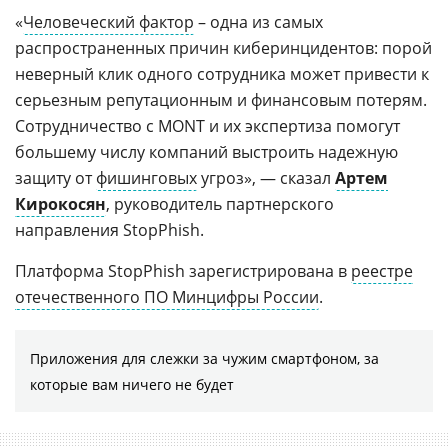
«
Человеческий фактор
– одна из самых
распространенных причин киберинцидентов: порой
неверный клик одного сотрудника может привести к
серьезным репутационным и финансовым потерям.
Сотрудничество с MONT и их экспертиза помогут
большему числу компаний выстроить надежную
защиту от
фишинговых
угроз», — сказал
Артем
Кирокосян
, руководитель партнерского
направления StopPhish.
Платформа StopPhish зарегистрирована в
реестре
отечественного ПО Минцифры России
.
Приложения для слежки за чужим смартфоном, за
которые вам ничего не будет