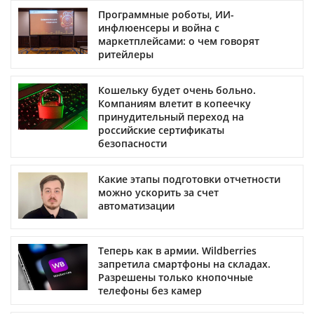
Программные роботы, ИИ-
инфлюенсеры и война с
маркетплейсами: о чем говорят
ритейлеры
Кошельку будет очень больно.
Компаниям влетит в копеечку
принудительный переход на
российские сертификаты
безопасности
Какие этапы подготовки отчетности
можно ускорить за счет
автоматизации
Теперь как в армии. Wildberries
запретила смартфоны на складах.
Разрешены только кнопочные
телефоны без камер