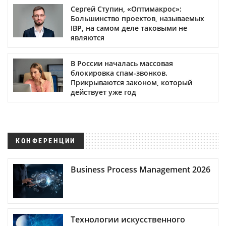
Сергей Ступин, «Оптимакрос»:
Большинство проектов, называемых
IBP, на самом деле таковыми не
являются
В России началась массовая
блокировка спам-звонков.
Прикрываются законом, который
действует уже год
КОНФЕРЕНЦИИ
Business Process Management 2026
Технологии искусственного