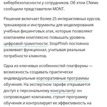
кибербезопасности у сотрудников. Об этом CNews
сообщили представители MONT.
Решение включает более 25 интерактивных курсов,
тренажеров и инструменты для моделирования
учебных фишинговых атак, которые позволяют
компаниям комплексно повышать уровень
цифровой грамотности
. StopPhish постоянно
развивает функционал, учитывая реальные
потребности клиентов.
Одна из ключевых особенностей платформы —
возможность создавать практически
индивидуальные
корпоративные программы
обучения. На экспертном тарифе открывается
доступ к персональному
консультанту
: он
сопровождает компанию, строит программу
обучения и контролирует ее эффективность на