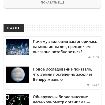
ПОКАЗАТЬ ЕЩЕ
НАУКА
Почему эволюция застопорилась
на миллионы лет, прежде чем
внезапно возобновиться?
2469
Новое исследование показало,
что Земля постепенно заселяет
Венеру жизнью
36442
Обнаружены биологические
часы-хронометр организма —