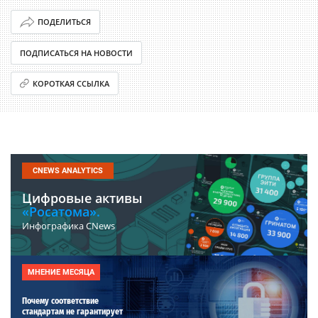
ПОДЕЛИТЬСЯ
ПОДПИСАТЬСЯ НА НОВОСТИ
КОРОТКАЯ ССЫЛКА
CNEWS ANALYTICS
Цифровые активы
«Росатома».
Инфографика CNews
МНЕНИЕ МЕСЯЦА
Почему соответствие
стандартам не гарантирует