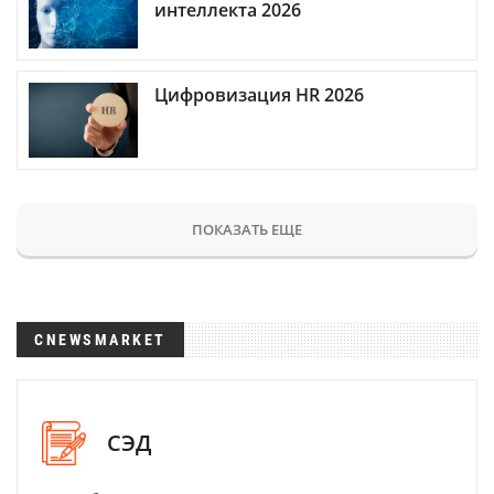
интеллекта 2026
Цифровизация HR 2026
ПОКАЗАТЬ ЕЩЕ
CNEWSMARKET
СЭД