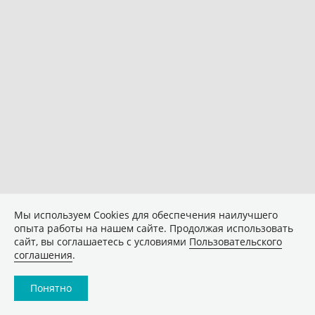
Мы используем Сookies для обеспечения наилучшего
опыта работы на нашем сайте. Продолжая использовать
сайт, вы соглашаетесь с условиями
Пользовательского
соглашения
.
Понятно