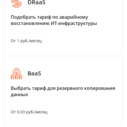
DRaaS
Подобрать тариф по аварийному
восстановлению ИТ-инфраструктуры
От 1 руб./месяц
BaaS
Выбрать тариф для резервного копирования
данных
От 0.03 руб./месяц