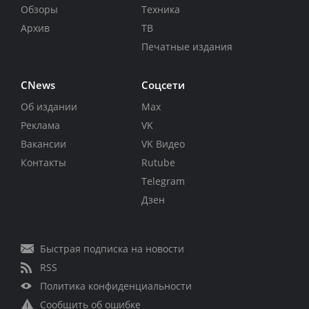
Обзоры
Техника
Архив
ТВ
Печатные издания
CNews
Соцсети
Об издании
Max
Реклама
VK
Вакансии
VK Видео
Контакты
Rutube
Telegram
Дзен
Быстрая подписка на новости
RSS
Политика конфиденциальности
Сообщить об ошибке