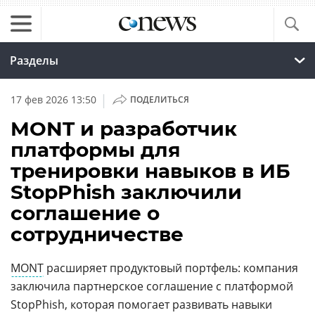
Разделы
|
17 фев 2026 13:50
ПОДЕЛИТЬСЯ
MONT и разработчик
платформы для
тренировки навыков в ИБ
StopPhish заключили
соглашение о
сотрудничестве
MONT
расширяет продуктовый портфель: компания
заключила партнерское соглашение с платформой
StopPhish, которая помогает развивать навыки