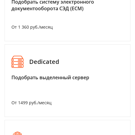
Подобрать систему электронного
документооборота СЭД (ECM)
От 1 360 руб./месяц
Dedicated
Подобрать выделенный сервер
От 1499 руб./месяц