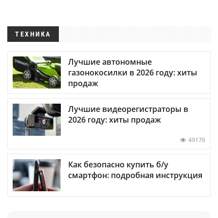
ТЕХНИКА
Лучшие автономные
газонокосилки в 2026 году: хиты
продаж
Лучшие видеорегистраторы в
2026 году: хиты продаж
49176
Как безопасно купить б/у
смартфон: подробная инструкция