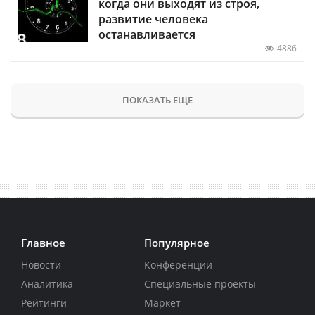
когда они выходят из строя,
развитие человека
останавливается
4886
ПОКАЗАТЬ ЕЩЕ
Главное
Популярное
Новости
Конференции
Аналитика
Специальные проекты
Рейтинги
Маркет