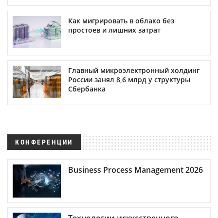
Как мигрировать в облако без
простоев и лишних затрат
Главный микроэлектронный холдинг
России занял 8,6 млрд у структуры
Сбербанка
КОНФЕРЕНЦИИ
Business Process Management 2026
Технологии искусственного