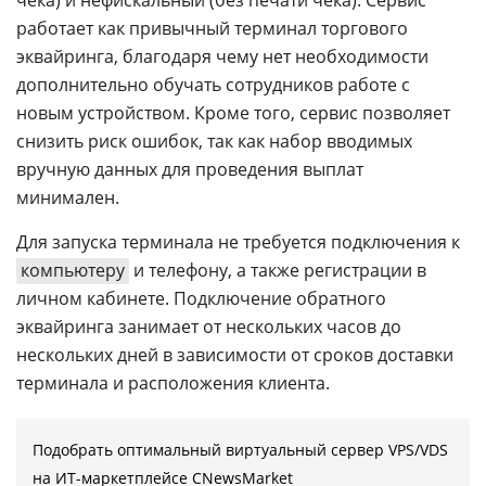
работает как привычный терминал торгового
эквайринга, благодаря чему нет необходимости
дополнительно обучать сотрудников работе с
новым устройством. Кроме того, сервис позволяет
снизить риск ошибок, так как набор вводимых
вручную данных для проведения выплат
минимален.
Для запуска терминала не требуется подключения к
компьютеру
и телефону, а также регистрации в
личном кабинете. Подключение обратного
эквайринга занимает от нескольких часов до
нескольких дней в зависимости от сроков доставки
терминала и расположения клиента.
Подобрать оптимальный виртуальный сервер VPS/VDS
на ИТ-маркетплейсе CNewsMarket