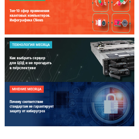
Топ-10 сфер применения
квантовых компьютеров.
Инфографика CNews
ТЕХНОЛОГИЯ МЕСЯЦА
Как выбрать сервер
для ЦОД и не прогадать
в перспективе
МНЕНИЕ МЕСЯЦА
Почему соответствие
стандартам не гарантирует
защиту от киберугроз