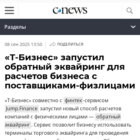
Разделы
|
08 сен 2025 13:50
ПОДЕЛИТЬСЯ
«Т-Бизнес» запустил
обратный эквайринг для
расчетов бизнеса с
поставщиками-физлицами
«Т-Бизнес» совместно с
финтех
-сервисом
Jump.Finance
запустил новый способ расчетов
компаний с физическими лицами —
обратный
эквайринг
. Сервис позволит бизнесу использовать
терминалы торгового эквайринга для проведения