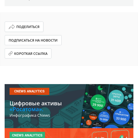
ПОДЕЛИТЬСЯ
ПОДПИСАТЬСЯ НА НОВОСТИ
КОРОТКАЯ ССЫЛКА
CNEWS ANALYTICS
Цифровые активы
«Росатома».
Инфографика CNews
CNEWS ANALYTICS