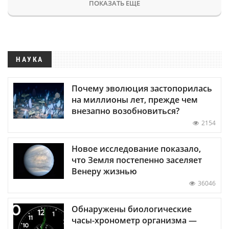
ПОКАЗАТЬ ЕЩЕ
НАУКА
Почему эволюция застопорилась
на миллионы лет, прежде чем
внезапно возобновиться?
2154
Новое исследование показало,
что Земля постепенно заселяет
Венеру жизнью
36046
Обнаружены биологические
часы-хронометр организма —