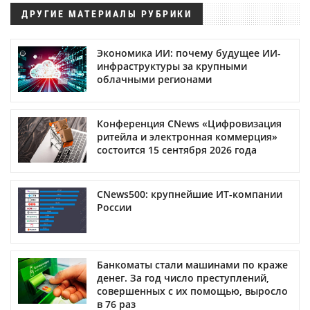
ДРУГИЕ МАТЕРИАЛЫ РУБРИКИ
Экономика ИИ: почему будущее ИИ-
инфраструктуры за крупными
облачными регионами
Конференция CNews «Цифровизация
ритейла и электронная коммерция»
состоится 15 сентября 2026 года
CNews500: крупнейшие ИТ-компании
России
Банкоматы стали машинами по краже
денег. За год число преступлений,
совершенных с их помощью, выросло
в 76 раз