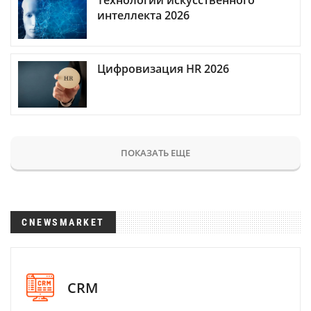
интеллекта 2026
Цифровизация HR 2026
ПОКАЗАТЬ ЕЩЕ
CNEWSMARKET
CRM