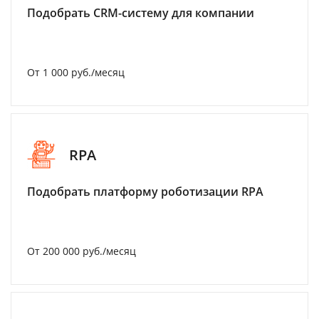
Подобрать CRM-систему для компании
От 1 000 руб./месяц
RPA
Подобрать платформу роботизации RPA
От 200 000 руб./месяц