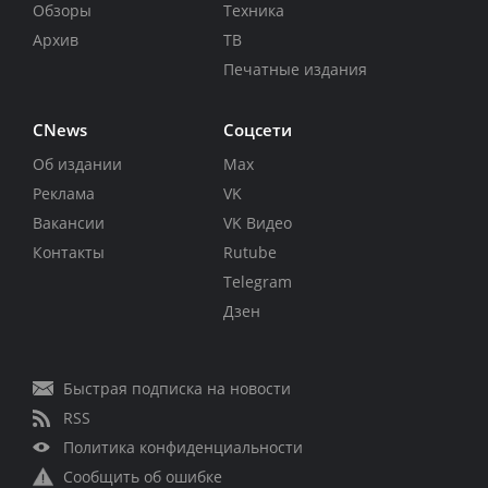
Обзоры
Техника
Архив
ТВ
Печатные издания
CNews
Соцсети
Об издании
Max
Реклама
VK
Вакансии
VK Видео
Контакты
Rutube
Telegram
Дзен
Быстрая подписка на новости
RSS
Политика конфиденциальности
Сообщить об ошибке