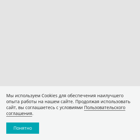
Мы используем Сookies для обеспечения наилучшего
опыта работы на нашем сайте. Продолжая использовать
сайт, вы соглашаетесь с условиями
Пользовательского
соглашения
.
Понятно