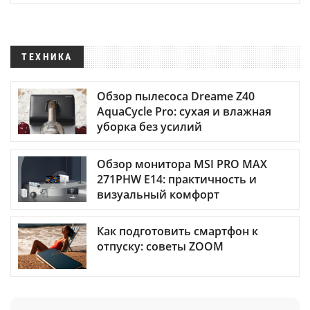
ТЕХНИКА
Обзор пылесоса Dreame Z40
AquaCycle Pro: сухая и влажная
уборка без усилий
Обзор монитора MSI PRO MAX
271PHW E14: практичность и
визуальный комфорт
Как подготовить смартфон к
отпуску: советы ZOOM