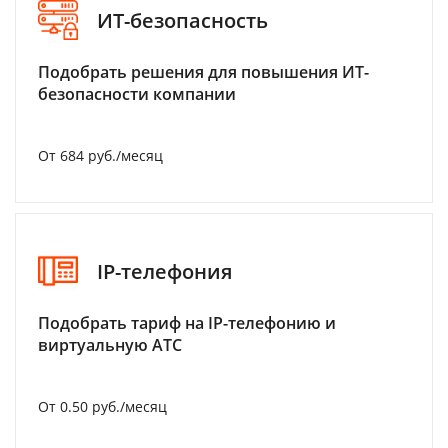
ИТ-безопасность
Подобрать решения для повышения ИТ-
безопасности компании
От 684 руб./месяц
IP-телефония
Подобрать тариф на IP-телефонию и
виртуальную АТС
От 0.50 руб./месяц