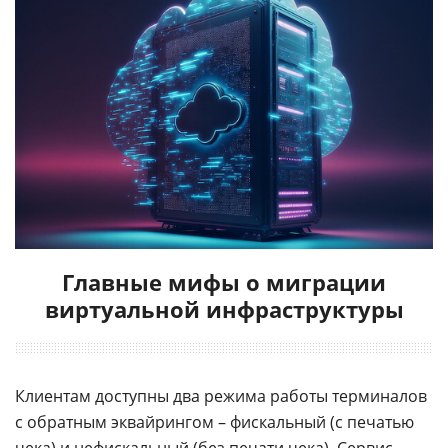
Главные мифы о миграции
виртуальной инфраструктуры
Клиентам доступны два режима работы терминалов
с обратным эквайрингом – фискальный (с печатью
чека) и нефискальный (без печати чека). Сервис