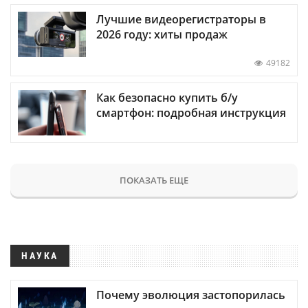
Лучшие видеорегистраторы в
2026 году: хиты продаж
49182
Как безопасно купить б/у
смартфон: подробная инструкция
ПОКАЗАТЬ ЕЩЕ
НАУКА
Почему эволюция застопорилась