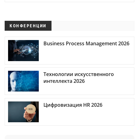
КОНФЕРЕНЦИИ
Business Process Management 2026
Технологии искусственного
интеллекта 2026
Цифровизация HR 2026