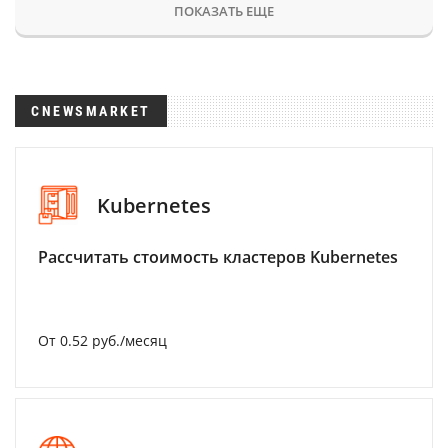
ПОКАЗАТЬ ЕЩЕ
CNEWSMARKET
Kubernetes
Рассчитать стоимость кластеров Kubernetes
От 0.52 руб./месяц