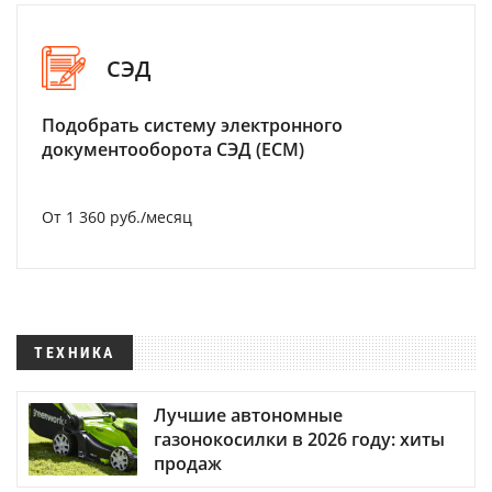
СЭД
Подобрать систему электронного
документооборота СЭД (ECM)
От 1 360 руб./месяц
ТЕХНИКА
Лучшие автономные
газонокосилки в 2026 году: хиты
продаж