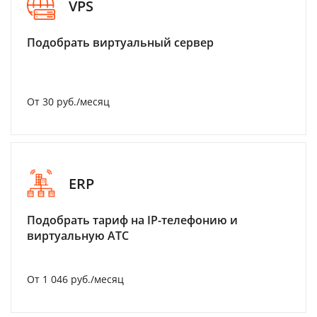
VPS
Подобрать виртуальный сервер
От 30 руб./месяц
ERP
Подобрать тариф на IP-телефонию и
виртуальную АТС
От 1 046 руб./месяц