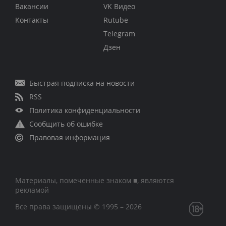
Вакансии
VK Видео
Контакты
Rutube
Telegram
Дзен
Быстрая подписка на новости
RSS
Политика конфиденциальности
Сообщить об ошибке
Правовая информация
Материалы, помеченные знаком ■, являются
рекламой
Все права защищены © 1995 – 2026