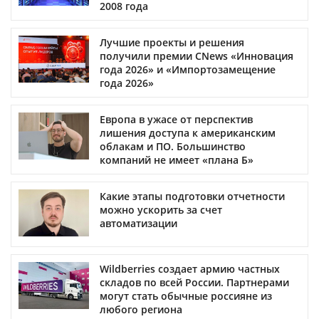
2008 года
Лучшие проекты и решения
получили премии CNews «Инновация
года 2026» и «Импортозамещение
года 2026»
Европа в ужасе от перспектив
лишения доступа к американским
облакам и ПО. Большинство
компаний не имеет «плана Б»
Какие этапы подготовки отчетности
можно ускорить за счет
автоматизации
Wildberries создает армию частных
складов по всей России. Партнерами
могут стать обычные россияне из
любого региона