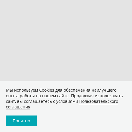
Мы используем Сookies для обеспечения наилучшего
опыта работы на нашем сайте. Продолжая использовать
сайт, вы соглашаетесь с условиями
Пользовательского
соглашения
.
Понятно