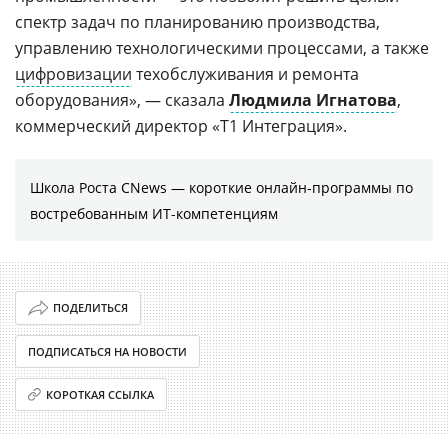
спектр задач по планированию производства,
управлению технологическими процессами, а также
цифровизации
техобслуживания и ремонта
оборудования», — сказала
Людмила Игнатова
,
коммерческий директор «Т1 Интеграция».
Школа Роста CNews — короткие онлайн-программы по
востребованным ИТ-компетенциям
ПОДЕЛИТЬСЯ
ПОДПИСАТЬСЯ НА НОВОСТИ
КОРОТКАЯ ССЫЛКА