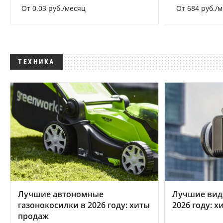
От 0.03 руб./месяц
От 684 руб./
ТЕХНИКА
Лучшие автономные
Лучшие вид
газонокосилки в 2026 году: хиты
2026 году: 
продаж