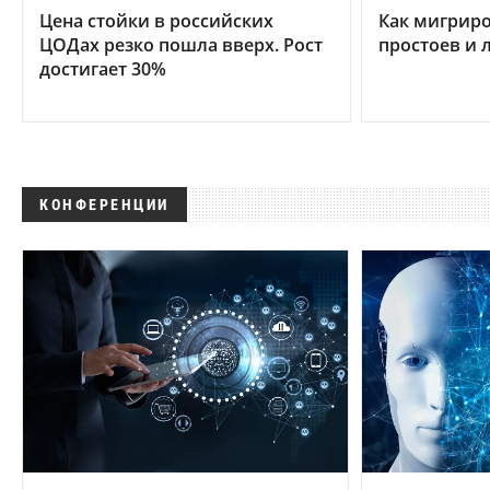
Цена стойки в российских
Как мигриро
ЦОДах резко пошла вверх. Рост
простоев и 
достигает 30%
КОНФЕРЕНЦИИ