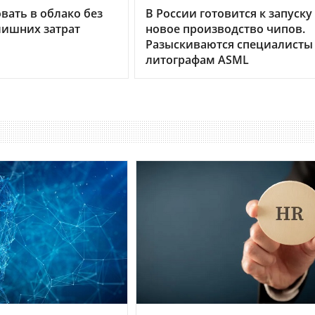
вать в облако без
В России готовится к запуску
лишних затрат
новое производство чипов.
Разыскиваются специалисты
литографам ASML