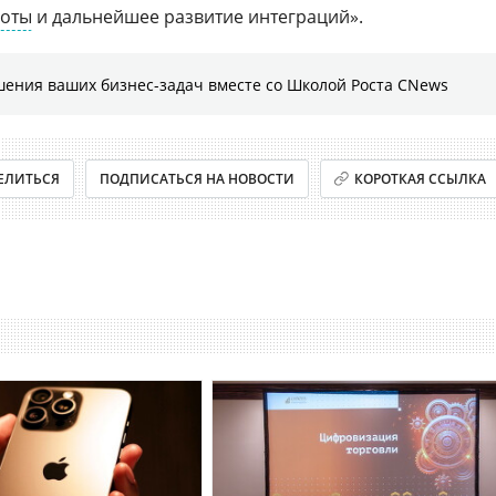
боты
и дальнейшее развитие интеграций».
шения ваших бизнес-задач вместе со Школой Роста CNews
ЕЛИТЬСЯ
ПОДПИСАТЬСЯ НА НОВОСТИ
КОРОТКАЯ ССЫЛКА