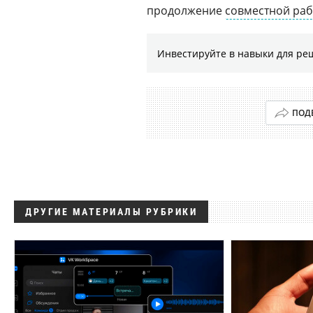
продолжение
совместной ра
Инвестируйте в навыки для ре
ПОД
ДРУГИЕ МАТЕРИАЛЫ РУБРИКИ