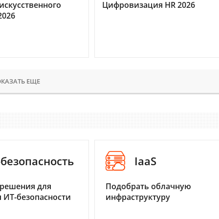
искусственного
Цифровизация HR 2026
2026
КАЗАТЬ ЕЩЕ
-безопасность
IaaS
 решения для
Подобрать облачную
 ИТ-безопасности
инфраструктуру