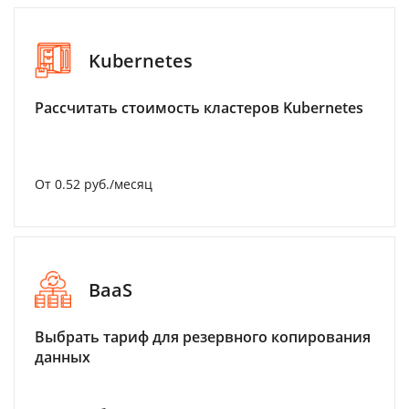
Kubernetes
Рассчитать стоимость кластеров Kubernetes
От 0.52 руб./месяц
BaaS
Выбрать тариф для резервного копирования
данных