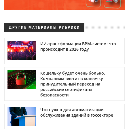
ДРУГИЕ МАТЕРИАЛЫ РУБРИКИ
ИИ-трансформация BPM-систем: что
происходит в 2026 году
Кошельку будет очень больно.
Компаниям влетит в копеечку
принудительный переход на
российские сертификаты
безопасности
Что нужно для автоматизации
обслуживания зданий в госсекторе