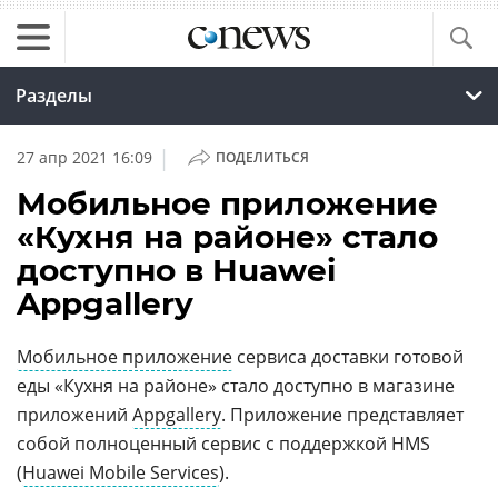
Разделы
|
27 апр 2021 16:09
ПОДЕЛИТЬСЯ
Мобильное приложение
«Кухня на районе» стало
доступно в Huawei
Appgallery
Мобильное приложение
сервиса доставки готовой
еды «Кухня на районе» стало доступно в магазине
приложений
Appgallery
. Приложение представляет
собой полноценный сервис с поддержкой HMS
(
Huawei Mobile Services
).