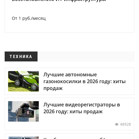
От 1 руб./месяц
ТЕХНИКА
Лучшие автономные
газонокосилки в 2026 году: хиты
продаж
Лучшие видеорегистраторы в
2026 году: хиты продаж
48928