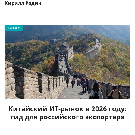
Кирилл Родин
.
БИЗНЕС
Китайский ИТ-рынок в 2026 году:
гид для российского экспортера