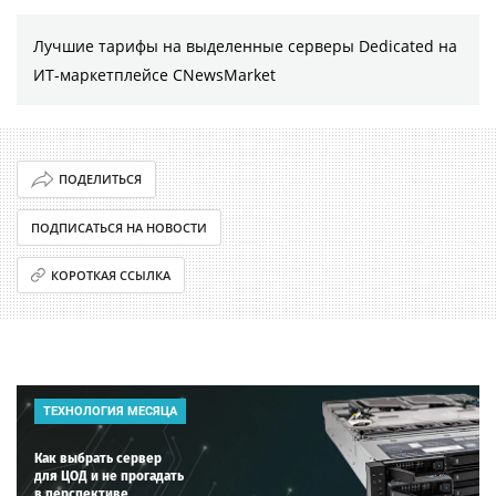
Лучшие тарифы на выделенные серверы Dedicated на
ИТ-маркетплейсе CNewsMarket
ПОДЕЛИТЬСЯ
ПОДПИСАТЬСЯ НА НОВОСТИ
КОРОТКАЯ ССЫЛКА
ТЕХНОЛОГИЯ МЕСЯЦА
Как выбрать сервер
для ЦОД и не прогадать
в перспективе