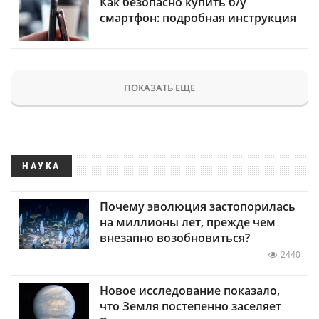
Как безопасно купить б/у
смартфон: подробная инструкция
ПОКАЗАТЬ ЕЩЕ
НАУКА
Почему эволюция застопорилась
на миллионы лет, прежде чем
внезапно возобновиться?
2440
Новое исследование показало,
что Земля постепенно заселяет