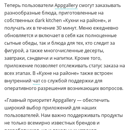
Теперь пользователи
Appgallery
смогут заказывать
разнообразные блюда, приготовленные на
собственных dark kitchen «Кухни на районе», и
получать их в течение 30 минут. Меню ежедневно
обновляется и включает в себя как полноценные
сытные обеды, так и блюда для тех, кто следит за
фигурой, а также многочисленные десерты,
завтраки, сэндвичи и напитки. Кроме того,
приложение позволяет отслеживать статус заказа на
всех этапах. В «Кухне на районе» также встроен
внутренний
чат
со службой поддержки для
оперативного разрешения возникающих вопросов.
«Главный приоритет Appgallery — обеспечить
широкий выбор приложений для наших
пользователей. Нам важно поддерживать продукты
не только всемирно известных брендов и