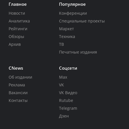
Главное
Популярное
Новости
Конференции
Аналитика
Специальные проекты
Рейтинги
Маркет
Обзоры
Техника
Архив
ТВ
Печатные издания
CNews
Соцсети
Об издании
Max
Реклама
VK
Вакансии
VK Видео
Контакты
Rutube
Telegram
Дзен