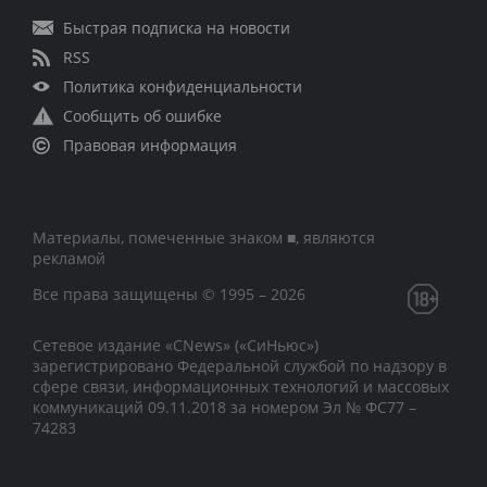
Быстрая подписка на новости
RSS
Политика конфиденциальности
Сообщить об ошибке
Правовая информация
Материалы, помеченные знаком ■, являются
рекламой
Все права защищены © 1995 – 2026
Сетевое издание «CNews» («СиНьюс»)
зарегистрировано Федеральной службой по надзору в
сфере связи, информационных технологий и массовых
коммуникаций 09.11.2018 за номером Эл № ФС77 –
74283