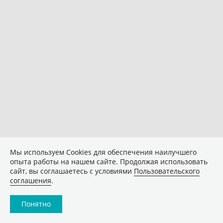
Мы используем Сookies для обеспечения наилучшего
опыта работы на нашем сайте. Продолжая использовать
сайт, вы соглашаетесь с условиями
Пользовательского
соглашения
.
Понятно