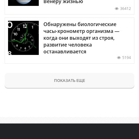
Венеру жизнью
36412
Обнаружены биологические
часы-хронометр организма —
когда они выходят из строя,
развитие человека
останавливается
5194
ПОКАЗАТЬ ЕЩЕ