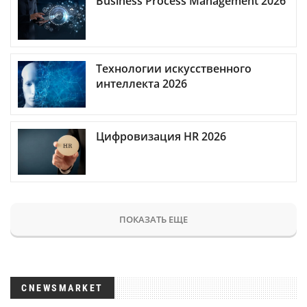
Business Process Management 2026
Технологии искусственного
интеллекта 2026
Цифровизация HR 2026
ПОКАЗАТЬ ЕЩЕ
CNEWSMARKET