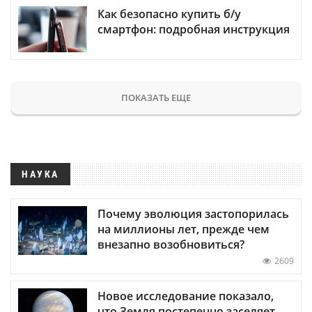
Как безопасно купить б/у
смартфон: подробная инструкция
ПОКАЗАТЬ ЕЩЕ
НАУКА
Почему эволюция застопорилась
на миллионы лет, прежде чем
внезапно возобновиться?
2609
Новое исследование показало,
что Земля постепенно заселяет