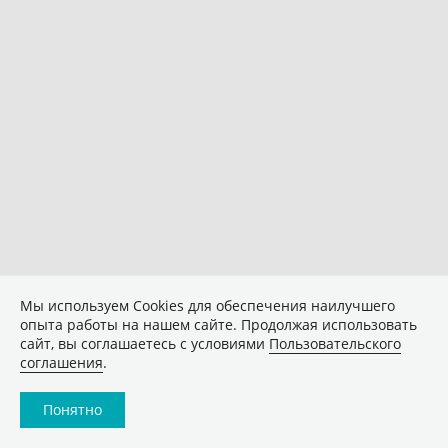
Мы используем Сookies для обеспечения наилучшего
опыта работы на нашем сайте. Продолжая использовать
сайт, вы соглашаетесь с условиями
Пользовательского
соглашения
.
Понятно