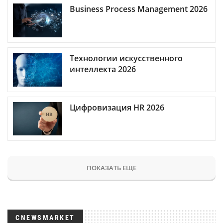
Business Process Management 2026
Технологии искусственного
интеллекта 2026
Цифровизация HR 2026
ПОКАЗАТЬ ЕЩЕ
CNEWSMARKET