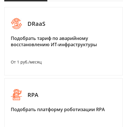
DRaaS
Подобрать тариф по аварийному
восстановлению ИТ-инфраструктуры
От 1 руб./месяц
RPA
Подобрать платформу роботизации RPA