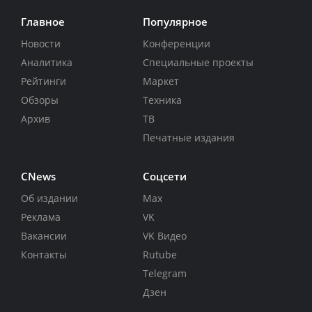
Главное
Популярное
Новости
Конференции
Аналитика
Специальные проекты
Рейтинги
Маркет
Обзоры
Техника
Архив
ТВ
Печатные издания
CNews
Соцсети
Об издании
Max
Реклама
VK
Вакансии
VK Видео
Контакты
Rutube
Telegram
Дзен