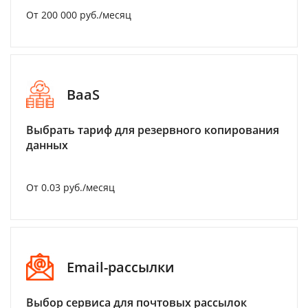
От 200 000 руб./месяц
BaaS
Выбрать тариф для резервного копирования
данных
От 0.03 руб./месяц
Email-рассылки
Выбор сервиса для почтовых рассылок