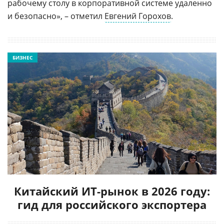
рабочему столу в корпоративной системе удаленно
и безопасно», – отметил
Евгений Горохов
.
БИЗНЕС
Китайский ИТ-рынок в 2026 году:
гид для российского экспортера