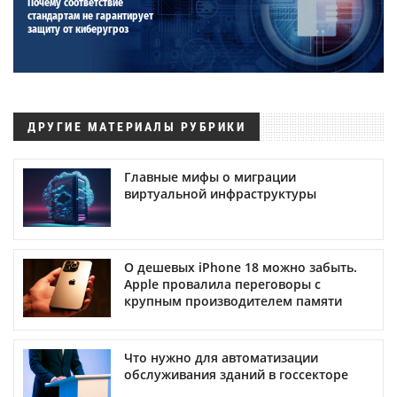
Почему соответствие
стандартам не гарантирует
защиту от киберугроз
ДРУГИЕ МАТЕРИАЛЫ РУБРИКИ
Главные мифы о миграции
виртуальной инфраструктуры
О дешевых iPhone 18 можно забыть.
Apple провалила переговоры с
крупным производителем памяти
Что нужно для автоматизации
обслуживания зданий в госсекторе