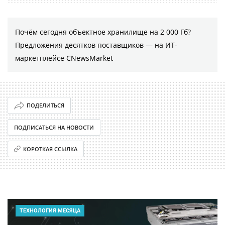
Почём сегодня объектное хранилище на 2 000 Гб?
Предложения десятков поставщиков ― на ИТ-
маркетплейсе CNewsMarket
ПОДЕЛИТЬСЯ
ПОДПИСАТЬСЯ НА НОВОСТИ
КОРОТКАЯ ССЫЛКА
ТЕХНОЛОГИЯ МЕСЯЦА