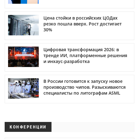
Цена стойки в российских ЦОДах
резко пошла вверх. Рост достигает
30%
Цифровая трансформация 2026: в
тренде ИИ, платформенные решения
и инхаус-разработка
В России готовится к запуску новое
производство чипов. Разыскиваются
специалисты по литографам ASML
КОНФЕРЕНЦИИ