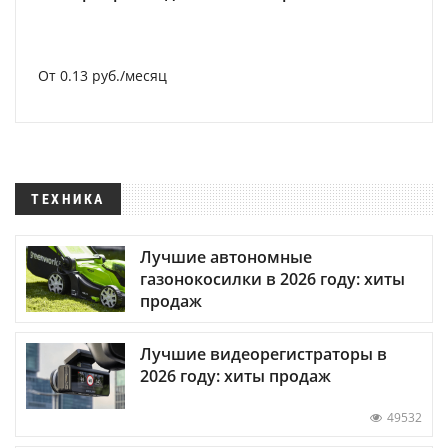
От 0.13 руб./месяц
ТЕХНИКА
Лучшие автономные
газонокосилки в 2026 году: хиты
продаж
Лучшие видеорегистраторы в
2026 году: хиты продаж
49532