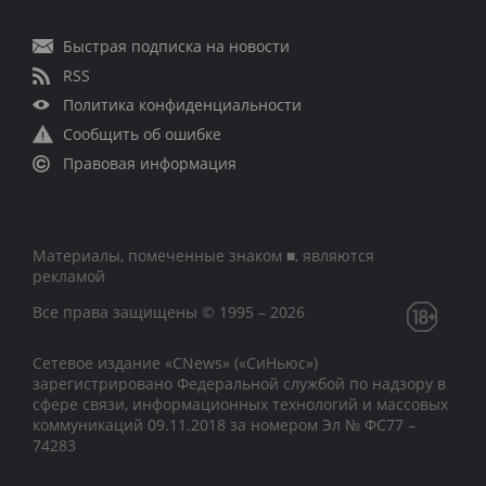
Быстрая подписка на новости
RSS
Политика конфиденциальности
Сообщить об ошибке
Правовая информация
Материалы, помеченные знаком ■, являются
рекламой
Все права защищены © 1995 – 2026
Сетевое издание «CNews» («СиНьюс»)
зарегистрировано Федеральной службой по надзору в
сфере связи, информационных технологий и массовых
коммуникаций 09.11.2018 за номером Эл № ФС77 –
74283