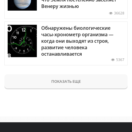
Венеру жизнью
36628
Обнаружены биологические
часы-хронометр организма —
когда они выходят из строя,
развитие человека
останавливается
5367
ПОКАЗАТЬ ЕЩЕ