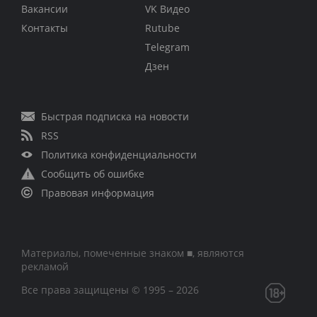
Вакансии
VK Видео
Контакты
Rutube
Telegram
Дзен
Быстрая подписка на новости
RSS
Политика конфиденциальности
Сообщить об ошибке
Правовая информация
Материалы, помеченные знаком ■, являются
рекламой
Все права защищены © 1995 – 2026