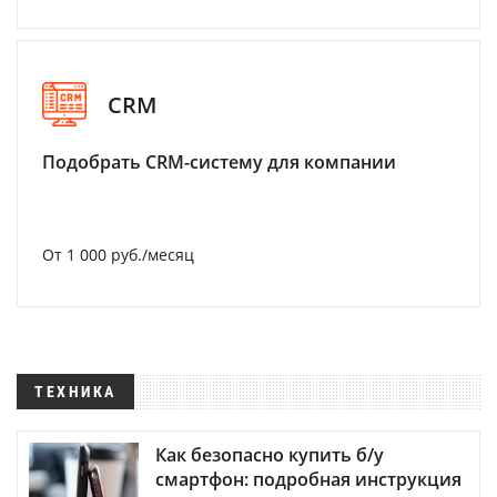
CRM
Подобрать CRM-систему для компании
От 1 000 руб./месяц
ТЕХНИКА
Как безопасно купить б/у
смартфон: подробная инструкция