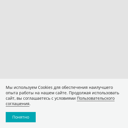
Мы используем Сookies для обеспечения наилучшего
опыта работы на нашем сайте. Продолжая использовать
сайт, вы соглашаетесь с условиями
Пользовательского
соглашения
.
Понятно