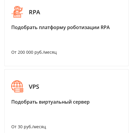
RPA
Подобрать платформу роботизации RPA
От 200 000 руб./месяц
VPS
Подобрать виртуальный сервер
От 30 руб./месяц