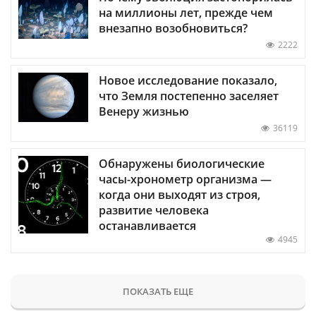
на миллионы лет, прежде чем
внезапно возобновиться?
2222
Новое исследование показало,
что Земля постепенно заселяет
Венеру жизнью
36119
Обнаружены биологические
часы-хронометр организма —
когда они выходят из строя,
развитие человека
останавливается
4945
ПОКАЗАТЬ ЕЩЕ