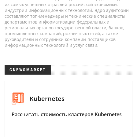
из самых успешных отраслей российской экономики:
индустрии информационных технологий. Ядро аудитории
составляют топ-менеджеры и технические специалисты
департаментов информатизации федеральных и
региональных органов государственной власти, банков,
промышленных компаний, розничных сетей, а также
руководители и сотрудники компаний-поставщиков
информационных технологий и услуг связи.
CNEWSMARKET
Kubernetes
Рассчитать стоимость кластеров Kubernetes