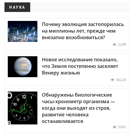
НАУКА
Почему эволюция застопорилась
на миллионы лет, прежде чем
внезапно возобновиться?
2298
Новое исследование показало,
что Земля постепенно заселяет
Венеру жизнью
36224
Обнаружены биологические
часы-хронометр организма —
когда они выходят из строя,
развитие человека
останавливается
5041