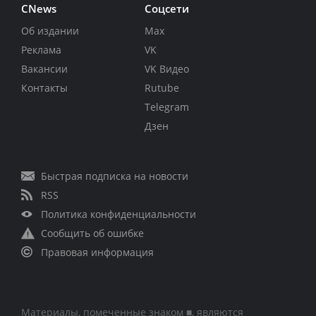
CNews
Соцсети
Об издании
Max
Реклама
VK
Вакансии
VK Видео
Контакты
Rutube
Telegram
Дзен
Быстрая подписка на новости
RSS
Политика конфиденциальности
Сообщить об ошибке
Правовая информация
Материалы, помеченные знаком ■, являются