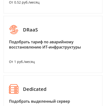
От 0.52 руб./месяц
DRaaS
Подобрать тариф по аварийному
восстановлению ИТ-инфраструктуры
От 1 руб./месяц
Dedicated
Подобрать выделенный сервер