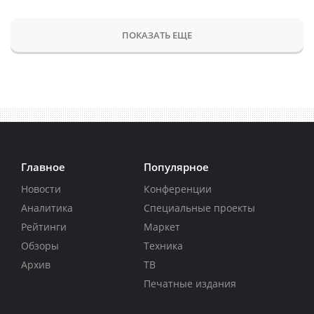
ПОКАЗАТЬ ЕЩЕ
Главное
Популярное
Новости
Конференции
Аналитика
Специальные проекты
Рейтинги
Маркет
Обзоры
Техника
Архив
ТВ
Печатные издания