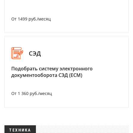
От 1499 руб./месяц
СЭД
Подобрать систему электронного
документооборота СЭД (ECM)
От 1 360 руб./месяц
ТЕХНИКА