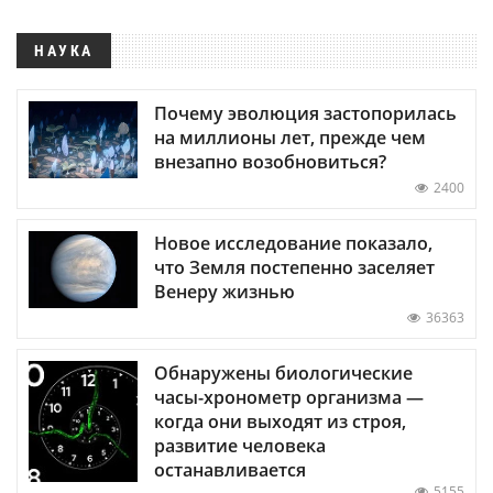
НАУКА
Почему эволюция застопорилась
на миллионы лет, прежде чем
внезапно возобновиться?
2400
Новое исследование показало,
что Земля постепенно заселяет
Венеру жизнью
36363
Обнаружены биологические
часы-хронометр организма —
когда они выходят из строя,
развитие человека
останавливается
5155