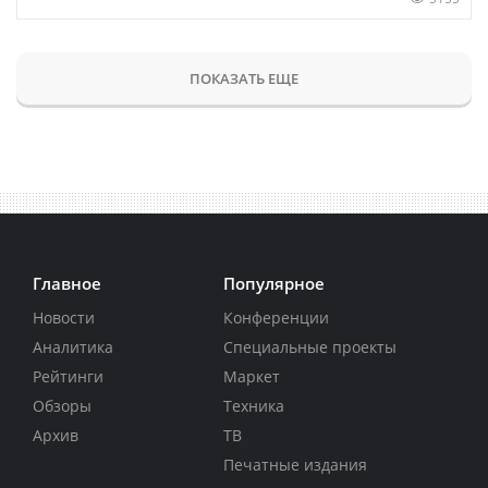
ПОКАЗАТЬ ЕЩЕ
Главное
Популярное
Новости
Конференции
Аналитика
Специальные проекты
Рейтинги
Маркет
Обзоры
Техника
Архив
ТВ
Печатные издания