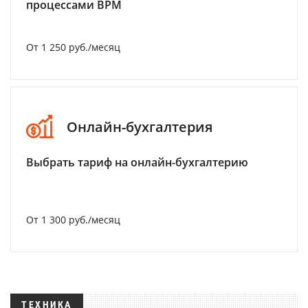
процессами BPM
От 1 250 руб./месяц
Онлайн-бухгалтерия
Выбрать тариф на онлайн-бухгалтерию
От 1 300 руб./месяц
ТЕХНИКА