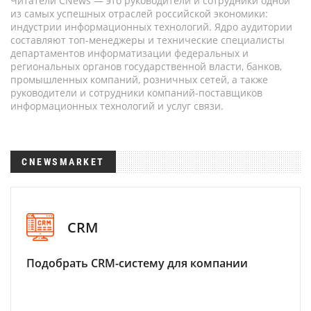
Читатели CNews — это руководители и сотрудники одной
из самых успешных отраслей российской экономики:
индустрии информационных технологий. Ядро аудитории
составляют топ-менеджеры и технические специалисты
департаментов информатизации федеральных и
региональных органов государственной власти, банков,
промышленных компаний, розничных сетей, а также
руководители и сотрудники компаний-поставщиков
информационных технологий и услуг связи.
CNEWSMARKET
CRM
Подобрать CRM-систему для компании