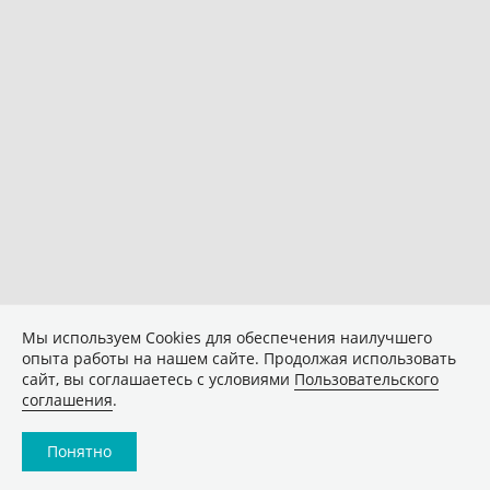
Мы используем Сookies для обеспечения наилучшего
опыта работы на нашем сайте. Продолжая использовать
сайт, вы соглашаетесь с условиями
Пользовательского
соглашения
.
Понятно