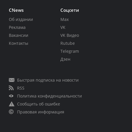
CNews
Соцсети
Об издании
Max
Реклама
VK
Вакансии
VK Видео
Контакты
Rutube
Telegram
Дзен
Быстрая подписка на новости
RSS
Политика конфиденциальности
Сообщить об ошибке
Правовая информация