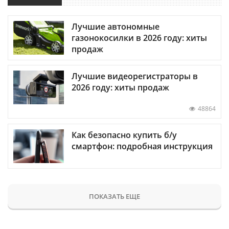
Лучшие автономные
газонокосилки в 2026 году: хиты
продаж
Лучшие видеорегистраторы в
2026 году: хиты продаж
48864
Как безопасно купить б/у
смартфон: подробная инструкция
ПОКАЗАТЬ ЕЩЕ