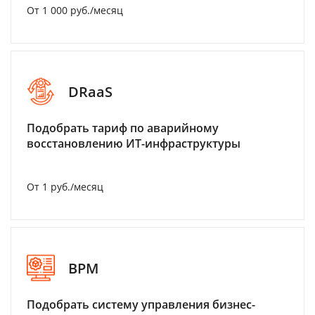
От 1 000 руб./месяц
DRaaS
Подобрать тариф по аварийному
восстановлению ИТ-инфраструктуры
От 1 руб./месяц
BPM
Подобрать систему управления бизнес-