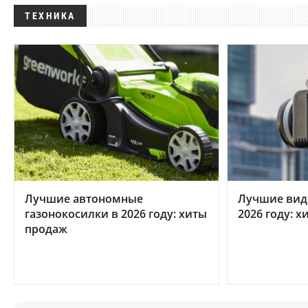
ТЕХНИКА
Лучшие автономные
Лучшие вид
газонокосилки в 2026 году: хиты
2026 году: 
продаж