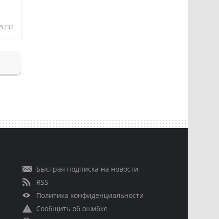
5232
Быстрая подписка на новости
RSS
Политика конфиденциальности
Сообщить об ошибке