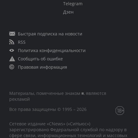
Telegram
Дзен
Быстрая подписка на новости
RSS
Политика конфиденциальности
Сообщить об ошибке
Правовая информация
Материалы, помеченные знаком ■, являются
рекламой
Все права защищены © 1995 – 2026
Сетевое издание «CNews» («СиНьюс»)
зарегистрировано Федеральной службой по надзору в
сфере связи, информационных технологий и массовых