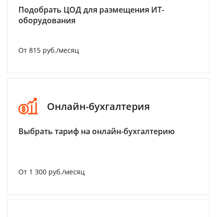
Подобрать ЦОД для размещения ИТ-
оборудования
От 815 руб./месяц
Онлайн-бухгалтерия
Выбрать тариф на онлайн-бухгалтерию
От 1 300 руб./месяц