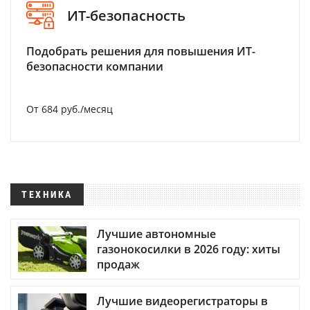
ИТ-безопасность
Подобрать решения для повышения ИТ-
безопасности компании
От 684 руб./месяц
ТЕХНИКА
Лучшие автономные
газонокосилки в 2026 году: хиты
продаж
Лучшие видеорегистраторы в