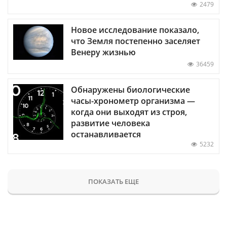
2479
Новое исследование показало,
что Земля постепенно заселяет
Венеру жизнью
36459
Обнаружены биологические
часы-хронометр организма —
когда они выходят из строя,
развитие человека
останавливается
5232
ПОКАЗАТЬ ЕЩЕ