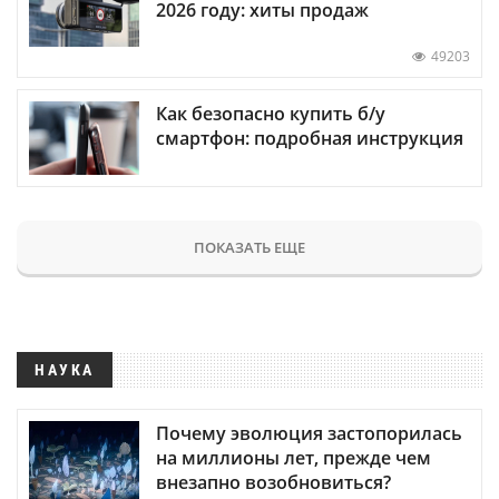
2026 году: хиты продаж
49203
Как безопасно купить б/у
смартфон: подробная инструкция
ПОКАЗАТЬ ЕЩЕ
НАУКА
Почему эволюция застопорилась
на миллионы лет, прежде чем
внезапно возобновиться?