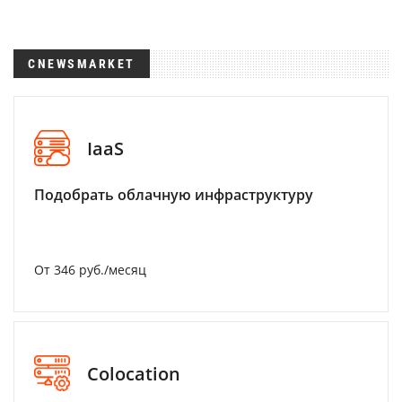
CNEWSMARKET
IaaS
Подобрать облачную инфраструктуру
От 346 руб./месяц
Colocation