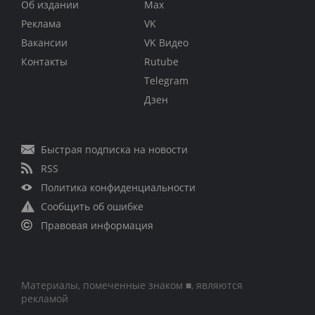
Об издании
Max
Реклама
VK
Вакансии
VK Видео
Контакты
Rutube
Telegram
Дзен
Быстрая подписка на новости
RSS
Политика конфиденциальности
Сообщить об ошибке
Правовая информация
Материалы, помеченные знаком ■, являются
рекламой