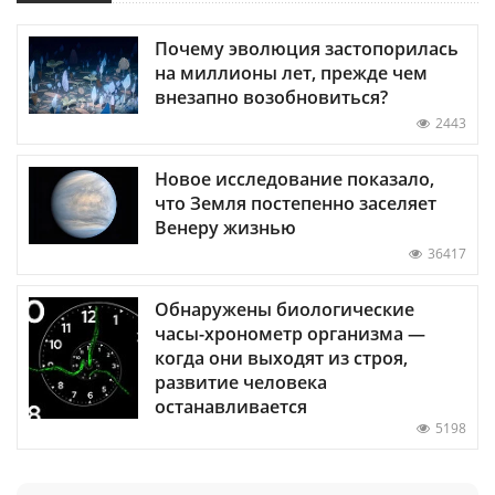
Почему эволюция застопорилась
на миллионы лет, прежде чем
внезапно возобновиться?
2443
Новое исследование показало,
что Земля постепенно заселяет
Венеру жизнью
36417
Обнаружены биологические
часы-хронометр организма —
когда они выходят из строя,
развитие человека
останавливается
5198