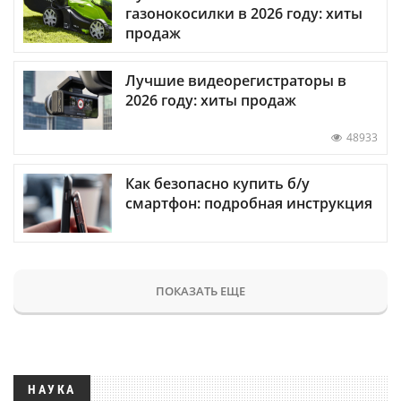
газонокосилки в 2026 году: хиты
продаж
Лучшие видеорегистраторы в
2026 году: хиты продаж
48933
Как безопасно купить б/у
смартфон: подробная инструкция
ПОКАЗАТЬ ЕЩЕ
НАУКА