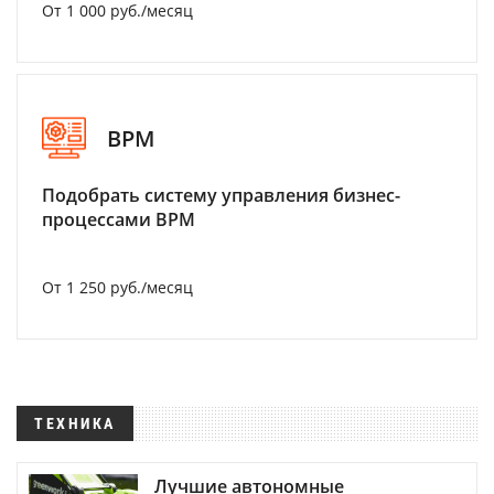
От 1 000 руб./месяц
BPM
Подобрать систему управления бизнес-
процессами BPM
От 1 250 руб./месяц
ТЕХНИКА
Лучшие автономные