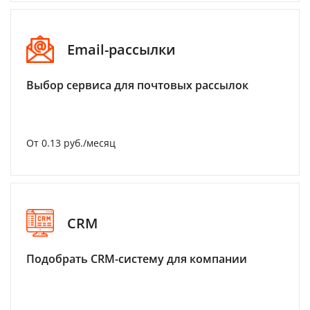
Email-рассылки
Выбор сервиса для почтовых рассылок
От 0.13 руб./месяц
CRM
Подобрать CRM-систему для компании