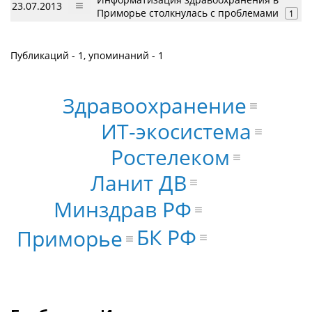
23.07.2013
Приморье столкнулась с проблемами
1
Публикаций - 1, упоминаний - 1
Здравоохранение
ИТ-экосистема
Ростелеком
Ланит ДВ
Минздрав РФ
БК РФ
Приморье