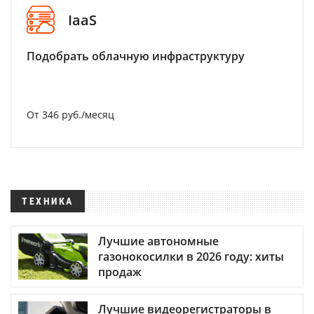
IaaS
Подобрать облачную инфраструктуру
От 346 руб./месяц
ТЕХНИКА
Лучшие автономные
газонокосилки в 2026 году: хиты
продаж
Лучшие видеорегистраторы в