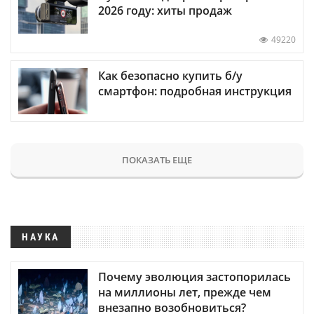
2026 году: хиты продаж
49220
Как безопасно купить б/у
смартфон: подробная инструкция
ПОКАЗАТЬ ЕЩЕ
НАУКА
Почему эволюция застопорилась
на миллионы лет, прежде чем
внезапно возобновиться?