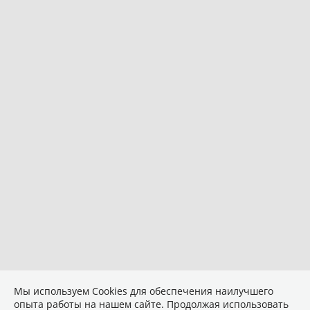
Мы используем Сookies для обеспечения наилучшего
опыта работы на нашем сайте. Продолжая использовать