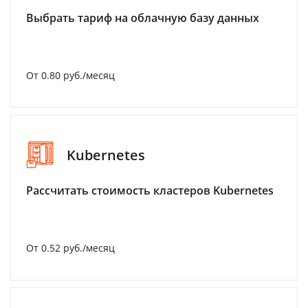
Выбрать тариф на облачную базу данных
От 0.80 руб./месяц
Kubernetes
Рассчитать стоимость кластеров Kubernetes
От 0.52 руб./месяц