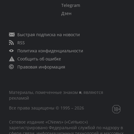
Telegram
Дзен
Быстрая подписка на новости
RSS
Политика конфиденциальности
Сообщить об ошибке
Правовая информация
Материалы, помеченные знаком ■, являются
рекламой
Все права защищены © 1995 – 2026
Сетевое издание «CNews» («СиНьюс»)
зарегистрировано Федеральной службой по надзору в
сфере связи, информационных технологий и массовых