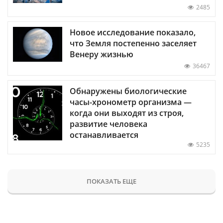
2485
Новое исследование показало,
что Земля постепенно заселяет
Венеру жизнью
36467
Обнаружены биологические
часы-хронометр организма —
когда они выходят из строя,
развитие человека
останавливается
5235
ПОКАЗАТЬ ЕЩЕ