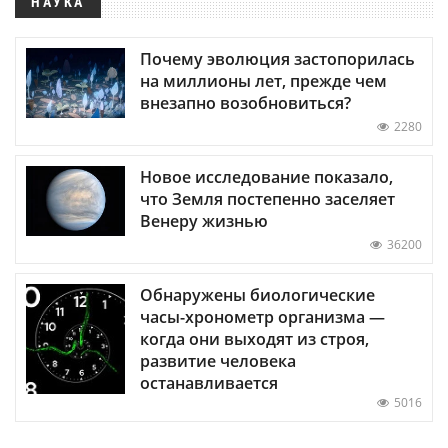
НАУКА
Почему эволюция застопорилась
на миллионы лет, прежде чем
внезапно возобновиться?
2280
Новое исследование показало,
что Земля постепенно заселяет
Венеру жизнью
36200
Обнаружены биологические
часы-хронометр организма —
когда они выходят из строя,
развитие человека
останавливается
5016