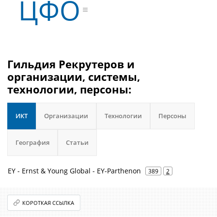
ЦФО
Гильдия Рекрутеров и
организации, системы,
технологии, персоны:
ИКТ
Организации
Технологии
Персоны
География
Статьи
EY - Ernst & Young Global - EY-Parthenon
389
2
КОРОТКАЯ ССЫЛКА