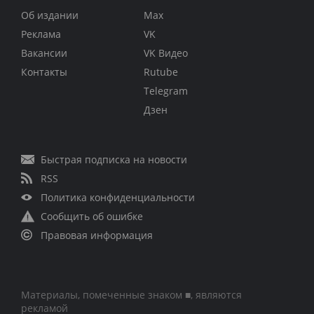
Об издании
Max
Реклама
VK
Вакансии
VK Видео
Контакты
Rutube
Telegram
Дзен
Быстрая подписка на новости
RSS
Политика конфиденциальности
Сообщить об ошибке
Правовая информация
Материалы, помеченные знаком ■, являются
рекламой