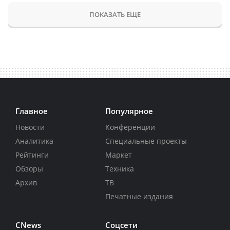
ПОКАЗАТЬ ЕЩЕ
Главное
Популярное
Новости
Конференции
Аналитика
Специальные проекты
Рейтинги
Маркет
Обзоры
Техника
Архив
ТВ
Печатные издания
CNews
Соцсети