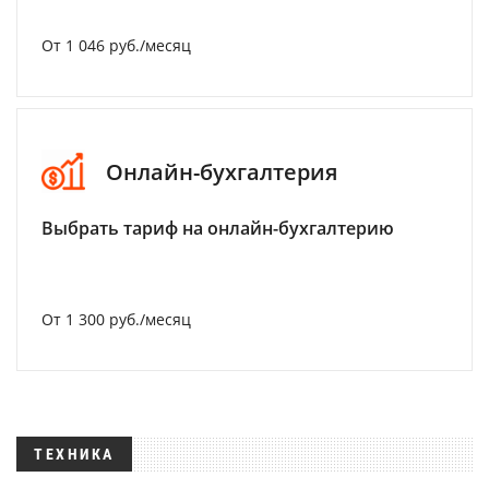
От 1 046 руб./месяц
Онлайн-бухгалтерия
Выбрать тариф на онлайн-бухгалтерию
От 1 300 руб./месяц
ТЕХНИКА