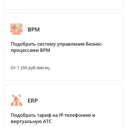
BPM
Подобрать систему управления бизнес-
процессами BPM
От 1 250 руб./месяц
ERP
Подобрать тариф на IP-телефонию и
виртуальную АТС