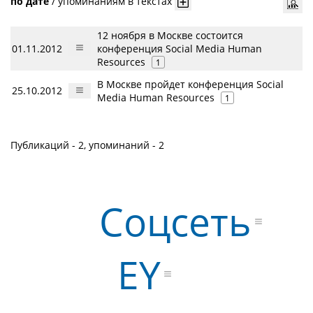
по дате
/
упоминаниям в текстах
12 ноября в Москве состоится
01.11.2012
конференция Social Media Human
Resources
1
В Москве пройдет конференция Social
25.10.2012
Media Human Resources
1
Публикаций - 2, упоминаний - 2
Соцсеть
EY