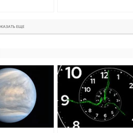
КАЗАТЬ ЕЩЕ