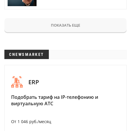
ПОКАЗАТЬ ЕЩЕ
CNEWSMARKET
ERP
Подобрать тариф на IP-телефонию и
виртуальную АТС
От 1 046 руб./месяц