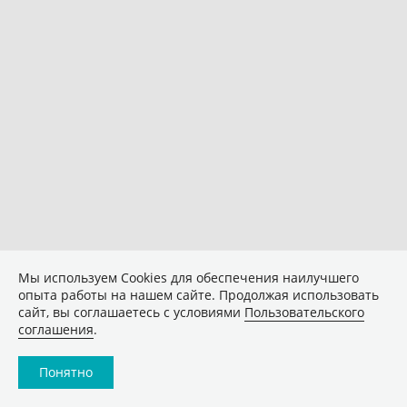
Мы используем Сookies для обеспечения наилучшего
опыта работы на нашем сайте. Продолжая использовать
сайт, вы соглашаетесь с условиями
Пользовательского
соглашения
.
Понятно