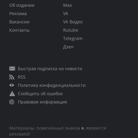
Об издании
Max
Реклама
VK
Вакансии
VK Видео
Контакты
Rutube
Telegram
Дзен
Быстрая подписка на новости
RSS
Политика конфиденциальности
Сообщить об ошибке
Правовая информация
Материалы, помеченные знаком ■, являются
рекламой