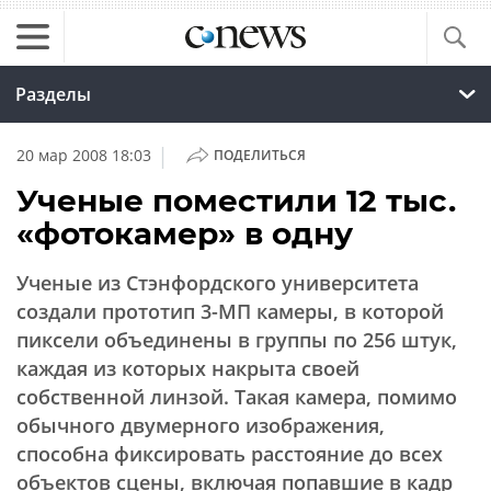
Разделы
|
20 мар 2008 18:03
ПОДЕЛИТЬСЯ
Ученые поместили 12 тыс.
«фотокамер» в одну
Ученые из Стэнфордского университета
создали прототип 3-МП камеры, в которой
пиксели объединены в группы по 256 штук,
каждая из которых накрыта своей
собственной линзой. Такая камера, помимо
обычного двумерного изображения,
способна фиксировать расстояние до всех
объектов сцены, включая попавшие в кадр