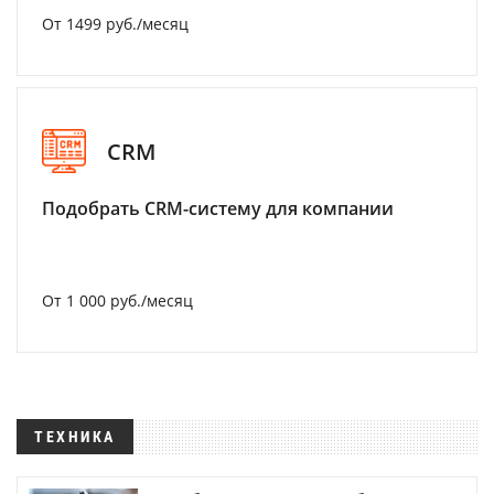
От 1499 руб./месяц
CRM
Подобрать CRM-систему для компании
От 1 000 руб./месяц
ТЕХНИКА