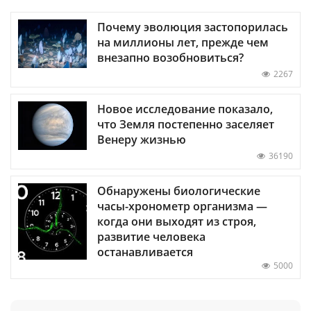
Почему эволюция застопорилась
на миллионы лет, прежде чем
внезапно возобновиться?
2267
Новое исследование показало,
что Земля постепенно заселяет
Венеру жизнью
36190
Обнаружены биологические
часы-хронометр организма —
когда они выходят из строя,
развитие человека
останавливается
5000