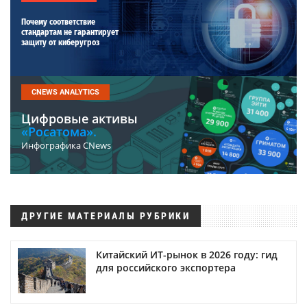
Почему соответствие
стандартам не гарантирует
защиту от киберугроз
CNEWS ANALYTICS
Цифровые активы
«Росатома».
Инфографика CNews
ДРУГИЕ МАТЕРИАЛЫ РУБРИКИ
Китайский ИТ-рынок в 2026 году: гид
для российского экспортера