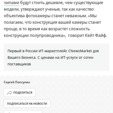
чипами
будут стоить дешевле, чем существующие
модели, утверждают ученые, так как качество
объектива фотокамеры станет неважным. «Мы
полагаем, что конструкция вашей камеры станет
проще, в то время как возрастет сложность
конструкции полупроводника»,  говорит Кейт Файф.
Первый в России ИТ-маркетплейс CNewsMarket для
Вашего бизнеса. С ценами на ИТ-услуги от сотен
поставщиков
Сергей Попсулин
ПОДЕЛИТЬСЯ
ПОДПИСАТЬСЯ НА НОВОСТИ