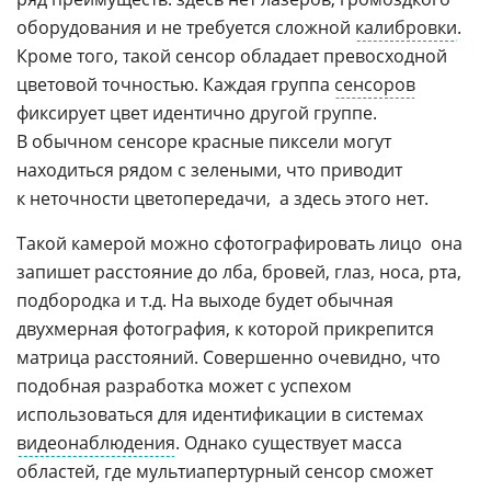
оборудования и не требуется сложной
калибровки
.
Кроме того, такой сенсор обладает превосходной
цветовой точностью. Каждая группа
сенсоров
фиксирует цвет идентично другой группе.
В обычном сенсоре красные пиксели могут
находиться рядом с зелеными, что приводит
к неточности цветопередачи,  а здесь этого нет.
Такой камерой можно сфотографировать лицо  она
запишет расстояние до лба, бровей, глаз, носа, рта,
подбородка и т.д. На выходе будет обычная
двухмерная фотография, к которой прикрепится
матрица расстояний. Совершенно очевидно, что
подобная разработка может с успехом
использоваться для идентификации в системах
видеонаблюдения
. Однако существует масса
областей, где мультиапертурный сенсор сможет