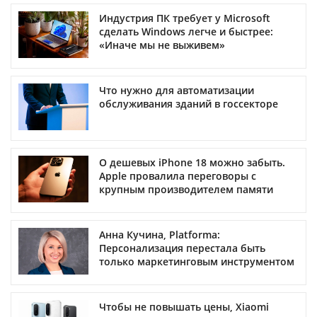
Индустрия ПК требует у Microsoft
сделать Windows легче и быстрее:
«Иначе мы не выживем»
Что нужно для автоматизации
обслуживания зданий в госсекторе
О дешевых iPhone 18 можно забыть.
Apple провалила переговоры с
крупным производителем памяти
Анна Кучина, Platforma:
Персонализация перестала быть
только маркетинговым инструментом
Чтобы не повышать цены, Xiaomi