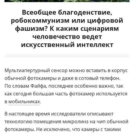
Всеобщее благоденствие,
робокоммунизм или цифровой
фашизм? К каким сценариям
человечество ведет
искусственный интеллект
Мультиапертурный сенсор можно вставить в корпус
обычной фотокамеры и даже в сотовый телефон.
По словам Файфа, последнее особенно важно, так
как сегодня большая часть фотокамер используется
в
мобильниках
.
В настоящее время исследователи описывают
технологию помещения микролинз на чип обычной
фотокамеры. Не исключено, что камеры с такими