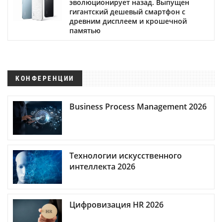
эволюционирует назад. Выпущен
гигантский дешевый смартфон с
древним дисплеем и крошечной
памятью
КОНФЕРЕНЦИИ
Business Process Management 2026
Технологии искусственного
интеллекта 2026
Цифровизация HR 2026