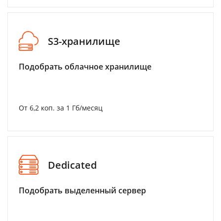
S3-хранилище
Подобрать облачное хранилище
От 6,2 коп. за 1 Гб/месяц
Dedicated
Подобрать выделенный сервер